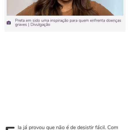
Preta em sido uma inspiração para quem enfrenta doenças
graves | Divulgação
la já provou que não é de desistir fácil. Com