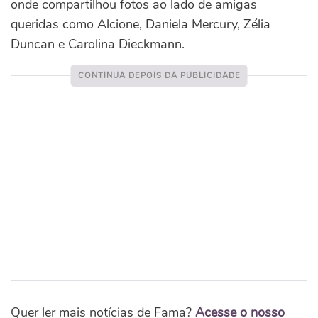
onde compartilhou fotos ao lado de amigas
queridas como Alcione, Daniela Mercury, Zélia
Duncan e Carolina Dieckmann.
Quer ler mais notícias de Fama?
Acesse o nosso