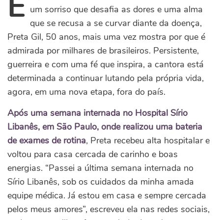
E
um sorriso que desafia as dores e uma alma
que se recusa a se curvar diante da doença,
Preta Gil, 50 anos, mais uma vez mostra por que é
admirada por milhares de brasileiros. Persistente,
guerreira e com uma fé que inspira, a cantora está
determinada a continuar lutando pela própria vida,
agora, em uma nova etapa, fora do país.
Após uma semana internada no Hospital Sírio
Libanês, em São Paulo, onde realizou uma bateria
de exames de rotina
, Preta recebeu alta hospitalar e
voltou para casa cercada de carinho e boas
energias. “Passei a última semana internada no
Sírio Libanês, sob os cuidados da minha amada
equipe médica. Já estou em casa e sempre cercada
pelos meus amores”, escreveu ela nas redes sociais,