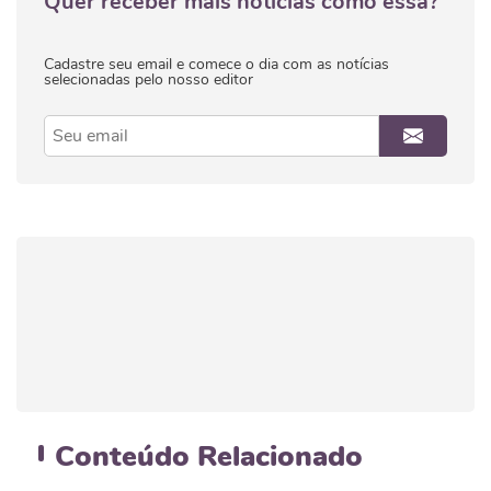
Quer receber mais notícias como essa?
Cadastre seu email e comece o dia com as notícias
selecionadas pelo nosso editor
Conteúdo
Relacionado