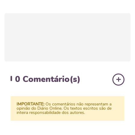
0
Comentário(s)
IMPORTANTE:
Os comentários não representam a
opinião do Diário Online. Os textos escritos são de
inteira responsabilidade dos autores.