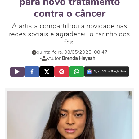
para novo tratamento
contra o câncer
A artista compartilhou a novidade nas
redes sociais e agradeceu o carinho dos
fãs.
quinta-feira, 08/05/2025, 08:47
-
Autor:
Brenda Hayashi