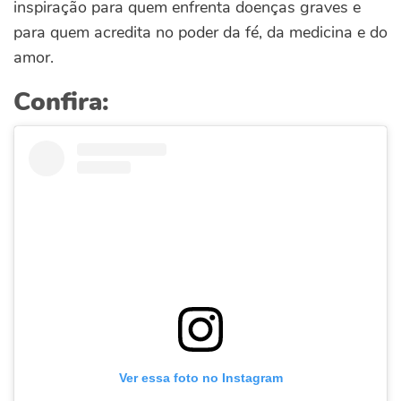
inspiração para quem enfrenta doenças graves e
para quem acredita no poder da fé, da medicina e do
amor.
Confira:
Ver essa foto no Instagram