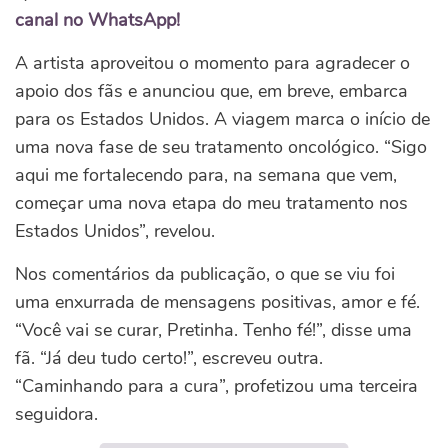
canal no WhatsApp!
A artista aproveitou o momento para agradecer o
apoio dos fãs e anunciou que, em breve, embarca
para os Estados Unidos. A viagem marca o início de
uma nova fase de seu tratamento oncológico. “Sigo
aqui me fortalecendo para, na semana que vem,
começar uma nova etapa do meu tratamento nos
Estados Unidos”, revelou.
Nos comentários da publicação, o que se viu foi
uma enxurrada de mensagens positivas, amor e fé.
“Você vai se curar, Pretinha. Tenho fé!”, disse uma
fã. “Já deu tudo certo!”, escreveu outra.
“Caminhando para a cura”, profetizou uma terceira
seguidora.