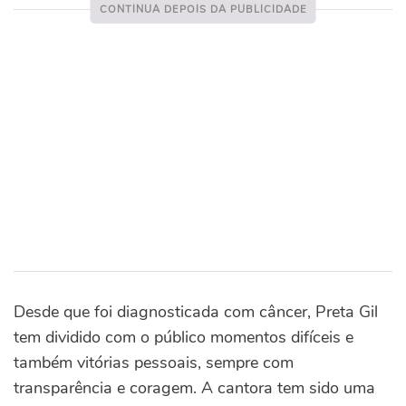
Desde que foi diagnosticada com câncer, Preta Gil
tem dividido com o público momentos difíceis e
também vitórias pessoais, sempre com
transparência e coragem. A cantora tem sido uma