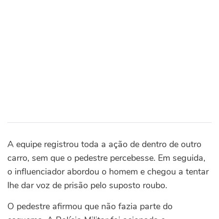
A equipe registrou toda a ação de dentro de outro
carro, sem que o pedestre percebesse. Em seguida,
o influenciador abordou o homem e chegou a tentar
lhe dar voz de prisão pelo suposto roubo.
O pedestre afirmou que não fazia parte do