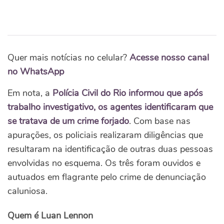
Quer mais notícias no celular?
Acesse nosso canal
no WhatsApp
Em nota, a
Polícia Civil do Rio informou que após
trabalho investigativo, os agentes identificaram que
se tratava de um crime forjado
. Com base nas
apurações, os policiais realizaram diligências que
resultaram na identificação de outras duas pessoas
envolvidas no esquema. Os três foram ouvidos e
autuados em flagrante pelo crime de denunciação
caluniosa.
Quem é Luan Lennon