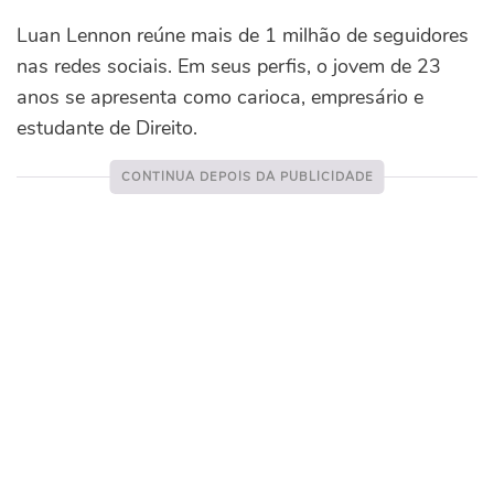
Luan Lennon reúne mais de 1 milhão de seguidores
nas redes sociais. Em seus perfis, o jovem de 23
anos se apresenta como carioca, empresário e
estudante de Direito.