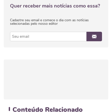
Quer receber mais notícias como essa?
Cadastre seu email e comece o dia com as notícias
selecionadas pelo nosso editor
Conteúdo
Relacionado