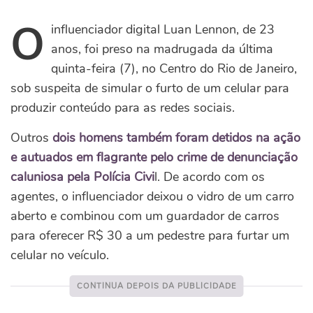
O
influenciador digital Luan Lennon, de 23
anos, foi preso na madrugada da última
quinta-feira (7), no Centro do Rio de Janeiro,
sob suspeita de simular o furto de um celular para
produzir conteúdo para as redes sociais.
Outros
dois homens também foram detidos na ação
e autuados em flagrante pelo crime de denunciação
caluniosa pela Polícia Civi
l. De acordo com os
agentes, o influenciador deixou o vidro de um carro
aberto e combinou com um guardador de carros
para oferecer R$ 30 a um pedestre para furtar um
celular no veículo.