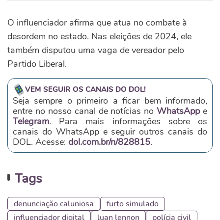
O influenciador afirma que atua no combate à
desordem no estado. Nas eleições de 2024, ele
também disputou uma vaga de vereador pelo
Partido Liberal.
VEM SEGUIR OS CANAIS DO DOL!
Seja sempre o primeiro a ficar bem informado,
entre no nosso canal de notícias no
WhatsApp
e
Telegram
. Para mais informações sobre os
canais do WhatsApp e seguir outros canais do
DOL. Acesse:
dol.com.br/n/828815
.
Tags
denunciação caluniosa
furto simulado
influenciador digital
luan lennon
polícia civil