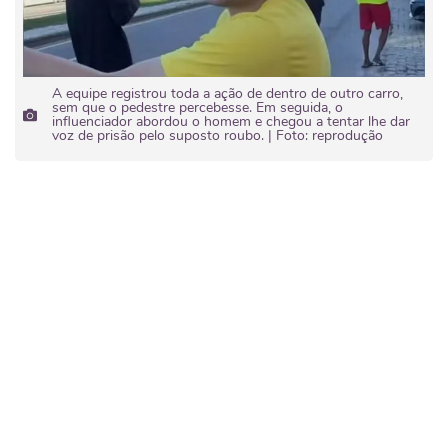
A equipe registrou toda a ação de dentro de outro carro,
sem que o pedestre percebesse. Em seguida, o
influenciador abordou o homem e chegou a tentar lhe dar
voz de prisão pelo suposto roubo. | Foto: reprodução