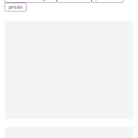
prisão