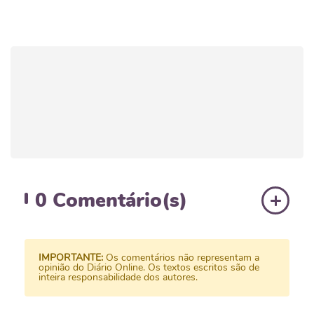
0
Comentário(s)
IMPORTANTE:
Os comentários não representam a
opinião do Diário Online. Os textos escritos são de
inteira responsabilidade dos autores.