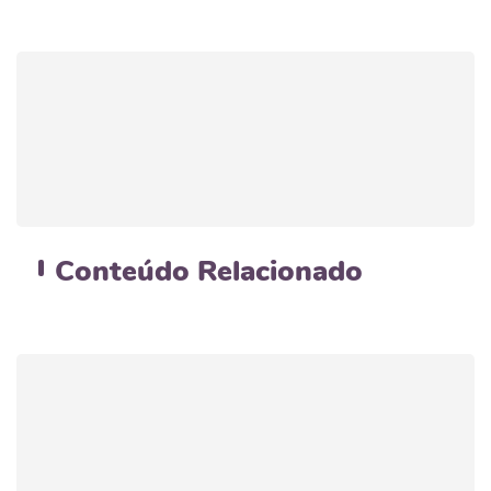
Conteúdo
Relacionado