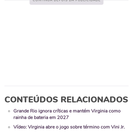
CONTEÚDOS RELACIONADOS
Grande Rio ignora críticas e mantém Virginia como
rainha de bateria em 2027
Vídeo: Virginia abre o jogo sobre término com Vini Jr.