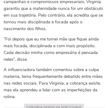
campanhas e compromissos empresariais, Virginia
garantiu que a maternidade nunca foi um obstáculo
em sua trajetória. Pelo contrário, ela acredita que se
tornou mais disciplinada e focada após o
nascimento dos filhos.
“Foi depois que eu me tornei mãe que fiquei ainda
mais focada, disciplinada e com mais propósito.
Cada decisão minha como empresária é pensada
neles”, disse.
A influenciadora também comentou sobre a culpa
materna, tema frequentemente debatido entre mães
nas redes sociais. Para Virginia, a cobrança existe,
mas ela aprendeu a lidar com as imperfeições da
rotina.