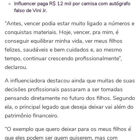
Influencer paga R$ 12 mil por camisa com autógrafo
falso de Vini Jr.
“Antes, vencer podia estar muito ligado a números e
conquistas materiais. Hoje, vencer, pra mim, é
conseguir equilibrar minha vida, ver meus filhos
felizes, saudáveis e bem cuidados e, ao mesmo
tempo, continuar crescendo profissionalmente”,
declarou.
A influenciadora destacou ainda que muitas de suas
decisões profissionais passaram a ser tomadas
pensando diretamente no futuro dos filhos. Segundo
ela, o principal legado que deseja deixar vai além do
patrimônio financeiro.
“O exemplo que quero deixar para os meus filhos é
que eles podem ser quem quiserem, mas com