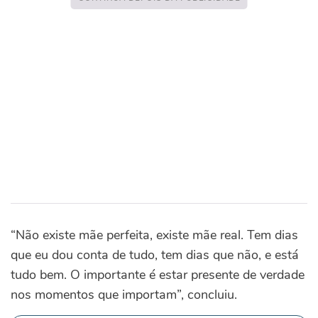
“Não existe mãe perfeita, existe mãe real. Tem dias
que eu dou conta de tudo, tem dias que não, e está
tudo bem. O importante é estar presente de verdade
nos momentos que importam”, concluiu.