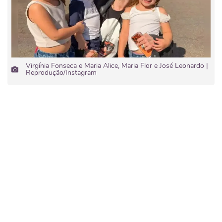
Virgínia Fonseca e Maria Alice, Maria Flor e José Leonardo |
Reprodução/Instagram