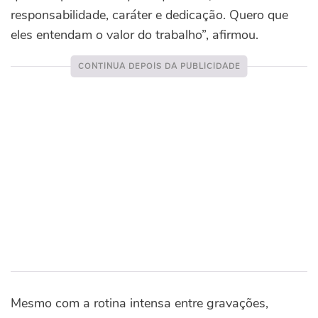
responsabilidade, caráter e dedicação. Quero que
eles entendam o valor do trabalho”, afirmou.
Mesmo com a rotina intensa entre gravações,