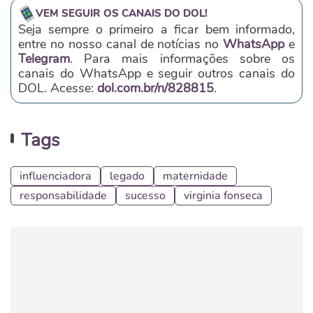
VEM SEGUIR OS CANAIS DO DOL!
Seja sempre o primeiro a ficar bem informado,
entre no nosso canal de notícias no
WhatsApp
e
Telegram
. Para mais informações sobre os
canais do WhatsApp e seguir outros canais do
DOL. Acesse:
dol.com.br/n/828815
.
Tags
influenciadora
legado
maternidade
responsabilidade
sucesso
virginia fonseca