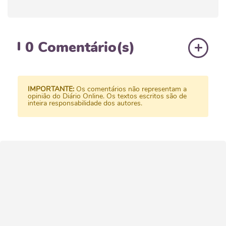
0
Comentário(s)
IMPORTANTE:
Os comentários não representam a
opinião do Diário Online. Os textos escritos são de
inteira responsabilidade dos autores.