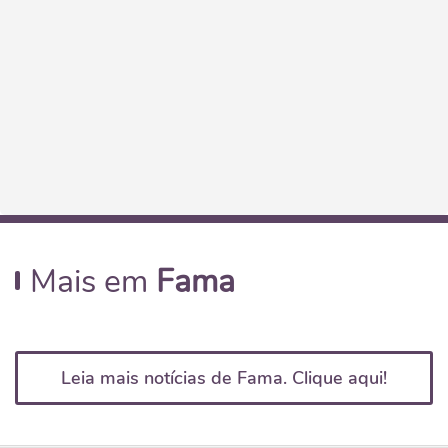
Mais em
Fama
Leia mais notícias de Fama. Clique aqui!