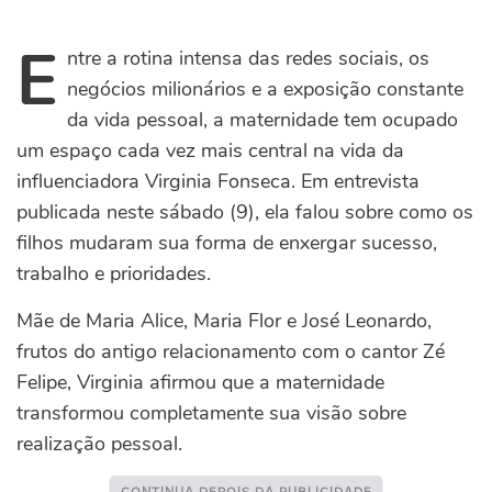
E
ntre a rotina intensa das redes sociais, os
negócios milionários e a exposição constante
da vida pessoal, a maternidade tem ocupado
um espaço cada vez mais central na vida da
influenciadora Virginia Fonseca. Em entrevista
publicada neste sábado (9), ela falou sobre como os
filhos mudaram sua forma de enxergar sucesso,
trabalho e prioridades.
Mãe de Maria Alice, Maria Flor e José Leonardo,
frutos do antigo relacionamento com o cantor Zé
Felipe, Virginia afirmou que a maternidade
transformou completamente sua visão sobre
realização pessoal.