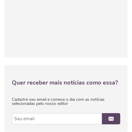
Quer receber mais notícias como essa?
Cadastre seu email e comece o dia com as notícias
selecionadas pelo nosso editor