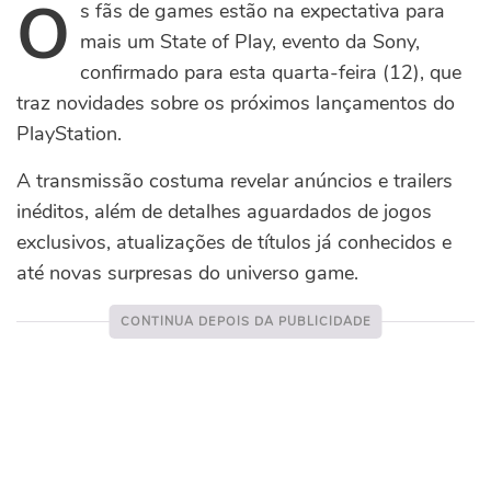
O
s fãs de games estão na expectativa para
mais um State of Play, evento da Sony,
confirmado para esta quarta-feira (12), que
traz novidades sobre os próximos lançamentos do
PlayStation.
A transmissão costuma revelar anúncios e trailers
inéditos, além de detalhes aguardados de jogos
exclusivos, atualizações de títulos já conhecidos e
até novas surpresas do universo game.