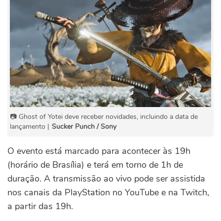
📷 Ghost of Yotei deve receber novidades, incluindo a data de
lançamento |
Sucker Punch / Sony
O evento está marcado para acontecer às 19h
(horário de Brasília) e terá em torno de 1h de
duração. A transmissão ao vivo pode ser assistida
nos canais da PlayStation no YouTube e na Twitch,
a partir das 19h.