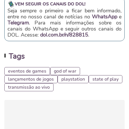
VEM SEGUIR OS CANAIS DO DOL!
Seja sempre o primeiro a ficar bem informado,
entre no nosso canal de notícias no
WhatsApp
e
Telegram
. Para mais informações sobre os
canais do WhatsApp e seguir outros canais do
DOL. Acesse:
dol.com.br/n/828815
.
Tags
eventos de games
god of war
lançamentos de jogos
playstation
state of play
transmissão ao vivo