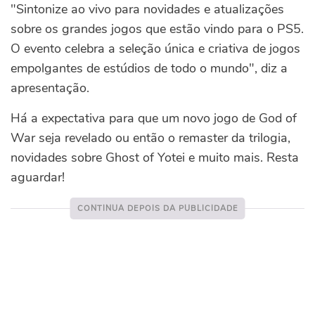
"Sintonize ao vivo para novidades e atualizações
sobre os grandes jogos que estão vindo para o PS5.
O evento celebra a seleção única e criativa de jogos
empolgantes de estúdios de todo o mundo", diz a
apresentação.
Há a expectativa para que um novo jogo de God of
War seja revelado ou então o remaster da trilogia,
novidades sobre Ghost of Yotei e muito mais. Resta
aguardar!