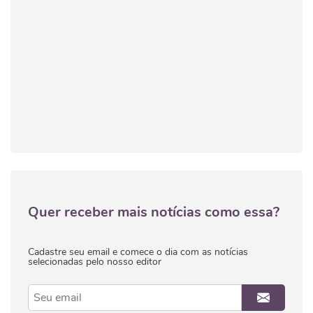
Quer receber mais notícias como essa?
Cadastre seu email e comece o dia com as notícias
selecionadas pelo nosso editor