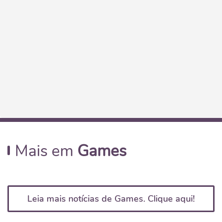
Mais em
Games
Leia mais notícias de Games. Clique aqui!