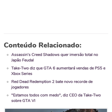
Conteúdo Relacionado:
Assassin’s Creed Shadows quer imersão total no
Japão Feudal
Take-Two diz que GTA 6 aumentará vendas de PS5 e
Xbox Series
Red Dead Redemption 2 bate novo recorde de
jogadores
"Estamos todos com medo", diz CEO da Take-Two
sobre GTA VI