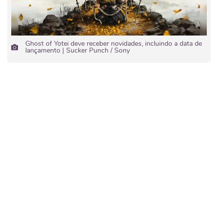
Ghost of Yotei deve receber novidades, incluindo a data de
lançamento | Sucker Punch / Sony