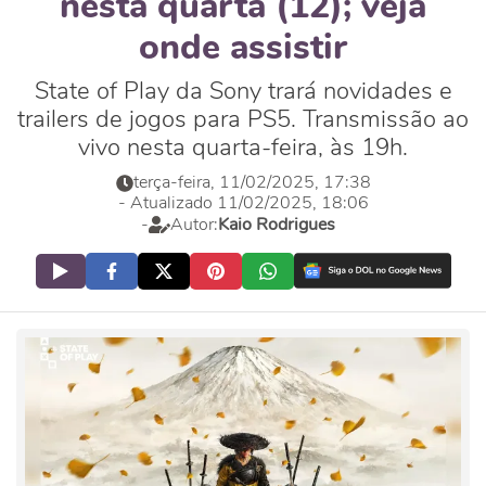
nesta quarta (12); veja
onde assistir
State of Play da Sony trará novidades e
trailers de jogos para PS5. Transmissão ao
vivo nesta quarta-feira, às 19h.
terça-feira, 11/02/2025, 17:38
- Atualizado 11/02/2025, 18:06
-
Autor:
Kaio Rodrigues