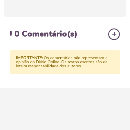
0
Comentário(s)
IMPORTANTE:
Os comentários não representam a
opinião do Diário Online. Os textos escritos são de
inteira responsabilidade dos autores.