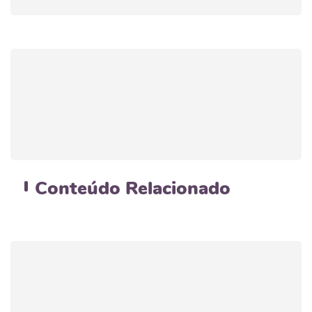
Conteúdo
Relacionado