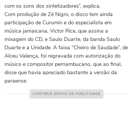
com os sons dos sintetizadores”, explica.
Com produção de Zé Nigro, o disco tem ainda
participação de Curumin e do especialista em
música jamaicana, Victor Rice, que assina a
mixagem do CD, e Saulo Duarte, da banda Saulo
Duarte e a Unidade. A faixa “Cheiro de Saudade”, de
Alceu Valença, foi regravada com autorização do
músico e compositor pernambucano, que ao final,
disse que havia apreciado bastante a versão da
paraense.