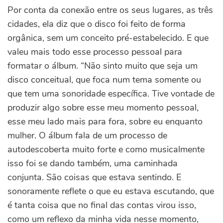
Por conta da conexão entre os seus lugares, as três
cidades, ela diz que o disco foi feito de forma
orgânica, sem um conceito pré-estabelecido. E que
valeu mais todo esse processo pessoal para
formatar o álbum. “Não sinto muito que seja um
disco conceitual, que foca num tema somente ou
que tem uma sonoridade específica. Tive vontade de
produzir algo sobre esse meu momento pessoal,
esse meu lado mais para fora, sobre eu enquanto
mulher. O álbum fala de um processo de
autodescoberta muito forte e como musicalmente
isso foi se dando também, uma caminhada
conjunta. São coisas que estava sentindo. E
sonoramente reflete o que eu estava escutando, que
é tanta coisa que no final das contas virou isso,
como um reflexo da minha vida nesse momento,