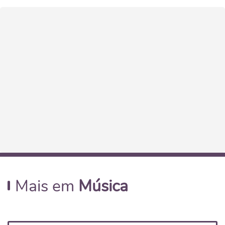
Mais em
Música