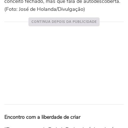
conceito fechado, mas que fala de autodescoberta.
(Foto: José de Holanda/Divulgação)
Encontro com a liberdade de criar