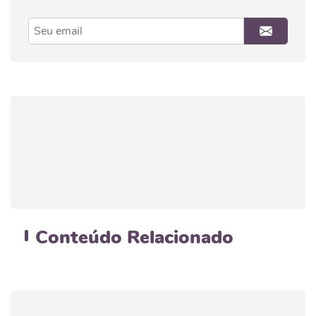
Conteúdo
Relacionado