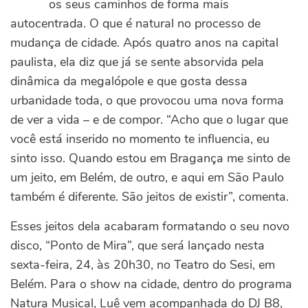
os seus caminhos de forma mais
autocentrada. O que é natural no processo de
mudança de cidade. Após quatro anos na capital
paulista, ela diz que já se sente absorvida pela
dinâmica da megalópole e que gosta dessa
urbanidade toda, o que provocou uma nova forma
de ver a vida – e de compor. “Acho que o lugar que
você está inserido no momento te influencia, eu
sinto isso. Quando estou em Bragança me sinto de
um jeito, em Belém, de outro, e aqui em São Paulo
também é diferente. São jeitos de existir”, comenta.
Esses jeitos dela acabaram formatando o seu novo
disco, “Ponto de Mira”, que será lançado nesta
sexta-feira, 24, às 20h30, no Teatro do Sesi, em
Belém. Para o show na cidade, dentro do programa
Natura Musical, Luê vem acompanhada do DJ B8,