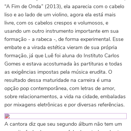
“A Fim de Onda” (2013), ela aparecia com o cabelo
liso e ao lado de um violino, agora ela está mais
livre, com os cabelos crespos e volumosos, e
usando um outro instrumento importante em sua
formação - a rabeca -, de forma experimental. Esse
embate e a virada estética vieram de sua própria
formação, já que Luê foi aluna do Instituto Carlos
Gomes e estava acostumada às partituras e todas
as exigências impostas pela música erudita. O
resultado dessa maturidade na carreira é uma
opção pop contemporânea, com letras de amor,
sobre relacionamentos, a vida na cidade, embaladas
por mixagens eletrônicas e por diversas referências.
A cantora diz que seu segundo álbum não tem um