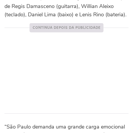
de Regis Damasceno (guitarra), Willian Aleixo
(teclado), Daniel Lima (baixo) e Lenis Rino (bateria).
“São Paulo demanda uma grande carga emocional