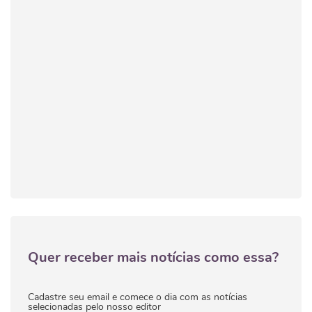
Quer receber mais notícias como essa?
Cadastre seu email e comece o dia com as notícias
selecionadas pelo nosso editor