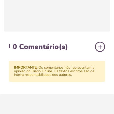
0
Comentário(s)
IMPORTANTE:
Os comentários não representam a
opinião do Diário Online. Os textos escritos são de
inteira responsabilidade dos autores.