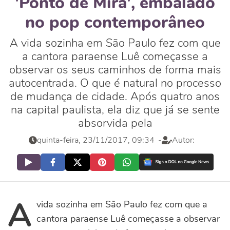
'Ponto de Mira', embalado
no pop contemporâneo
A vida sozinha em São Paulo fez com que
a cantora paraense Luê começasse a
observar os seus caminhos de forma mais
autocentrada. O que é natural no processo
de mudança de cidade. Após quatro anos
na capital paulista, ela diz que já se sente
absorvida pela
quinta-feira, 23/11/2017, 09:34
-
Autor:
A
vida sozinha em São Paulo fez com que a
cantora paraense Luê começasse a observar