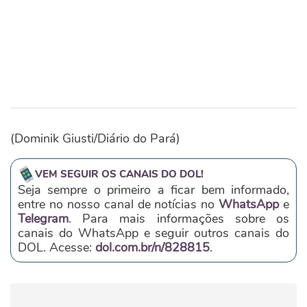
(Dominik Giusti/Diário do Pará)
VEM SEGUIR OS CANAIS DO DOL!
Seja sempre o primeiro a ficar bem informado,
entre no nosso canal de notícias no
WhatsApp
e
Telegram
. Para mais informações sobre os
canais do WhatsApp e seguir outros canais do
DOL. Acesse:
dol.com.br/n/828815
.