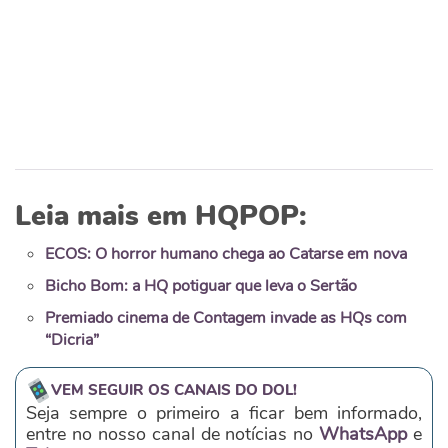
Leia mais em HQPOP:
ECOS: O horror humano chega ao Catarse em nova
Bicho Bom: a HQ potiguar que leva o Sertão
Premiado cinema de Contagem invade as HQs com
“Dicria”
VEM SEGUIR OS CANAIS DO DOL!
Seja sempre o primeiro a ficar bem informado,
entre no nosso canal de notícias no
WhatsApp
e