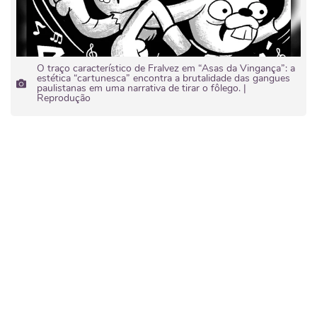
O traço característico de Fralvez em “Asas da Vingança”: a
estética “cartunesca” encontra a brutalidade das gangues
paulistanas em uma narrativa de tirar o fôlego. |
Reprodução