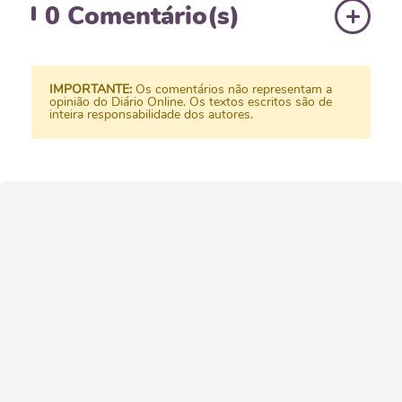
0
Comentário(s)
IMPORTANTE:
Os comentários não representam a
opinião do Diário Online. Os textos escritos são de
inteira responsabilidade dos autores.