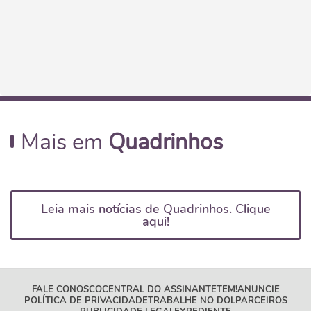
Mais em
Quadrinhos
Leia mais notícias de Quadrinhos. Clique
aqui!
FALE CONOSCO
CENTRAL DO ASSINANTE
TEM!
ANUNCIE
POLÍTICA DE PRIVACIDADE
TRABALHE NO DOL
PARCEIROS