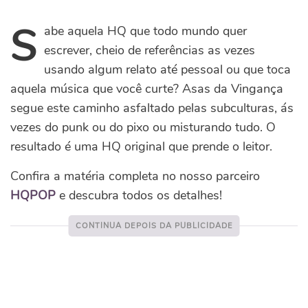
S
abe aquela HQ que todo mundo quer
escrever, cheio de referências as vezes
usando algum relato até pessoal ou que toca
aquela música que você curte? Asas da Vingança
segue este caminho asfaltado pelas subculturas, ás
vezes do punk ou do pixo ou misturando tudo. O
resultado é uma HQ original que prende o leitor.
Confira a matéria completa no nosso parceiro
HQPOP
e descubra todos os detalhes!