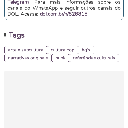
Telegram
. Para mais informações sobre os
canais do WhatsApp e seguir outros canais do
DOL. Acesse:
dol.com.br/n/828815
.
Tags
arte e subcultura
cultura pop
hq's
narrativas originais
punk
referências culturais