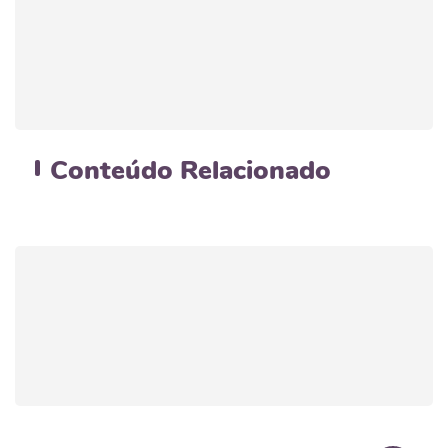
Conteúdo
Relacionado