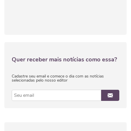
Quer receber mais notícias como essa?
Cadastre seu email e comece o dia com as notícias
selecionadas pelo nosso editor