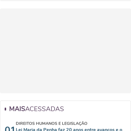
MAIS
ACESSADAS
DIREITOS HUMANOS E LEGISLAÇÃO
01
Lei Maria da Penha faz 20 anos entre avanços e o