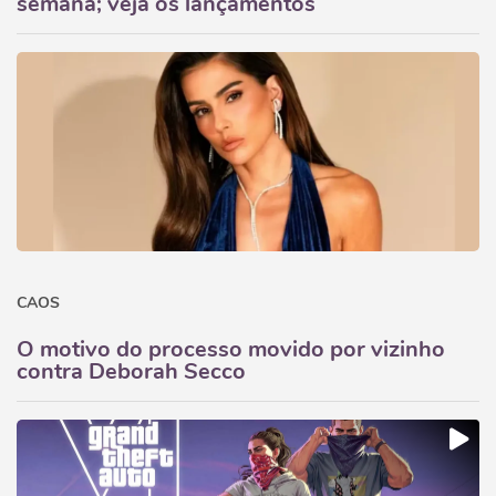
semana; veja os lançamentos
CAOS
O motivo do processo movido por vizinho
contra Deborah Secco