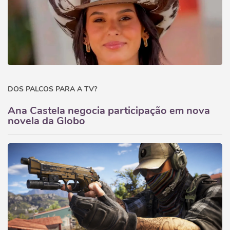
DOS PALCOS PARA A TV?
Ana Castela negocia participação em nova
novela da Globo