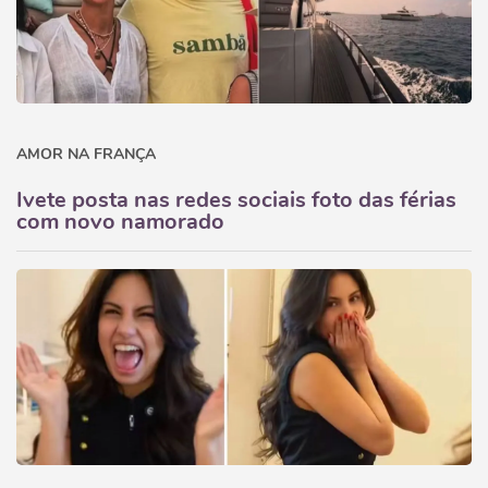
AMOR NA FRANÇA
Ivete posta nas redes sociais foto das férias
com novo namorado