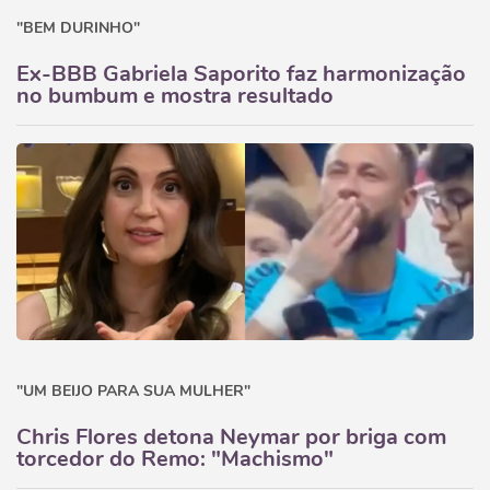
"BEM DURINHO"
Ex-BBB Gabriela Saporito faz harmonização
no bumbum e mostra resultado
"UM BEIJO PARA SUA MULHER"
Chris Flores detona Neymar por briga com
torcedor do Remo: "Machismo"