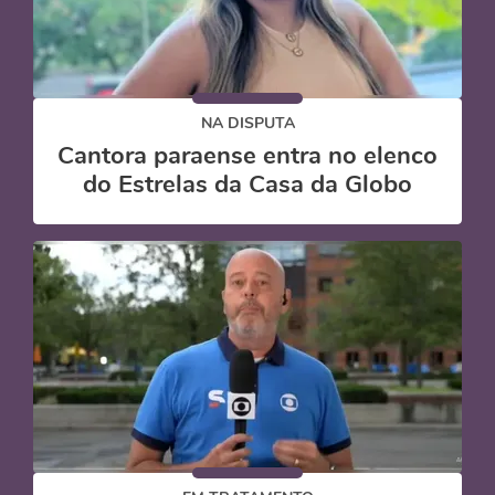
NA DISPUTA
Cantora paraense entra no elenco
do Estrelas da Casa da Globo