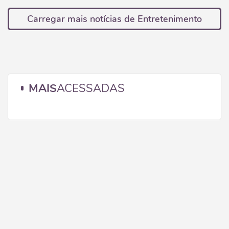
Carregar mais notícias de Entretenimento
MAIS
ACESSADAS