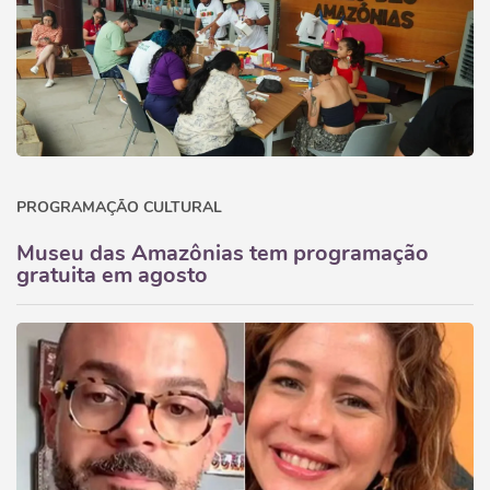
PROGRAMAÇÃO CULTURAL
Museu das Amazônias tem programação
gratuita em agosto