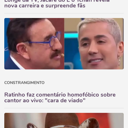
nova carreira e surpreende fãs
CONSTRANGIMENTO
Ratinho faz comentário homofóbico sobre
cantor ao vivo: "cara de viado"