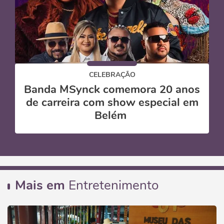
CELEBRAÇÃO
Banda MSynck comemora 20 anos
de carreira com show especial em
Belém
Mais em
Entretenimento