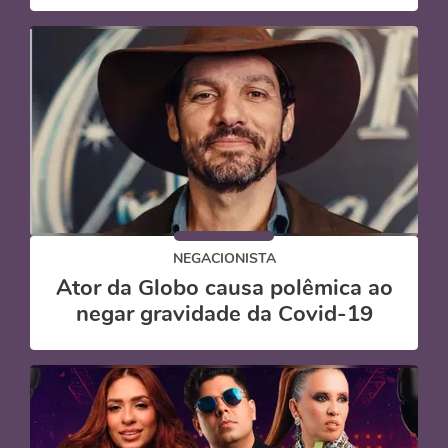
NEGACIONISTA
Ator da Globo causa polêmica ao
negar gravidade da Covid-19