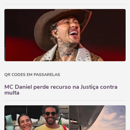
QR CODES EM PASSARELAS
MC Daniel perde recurso na Justiça contra
multa