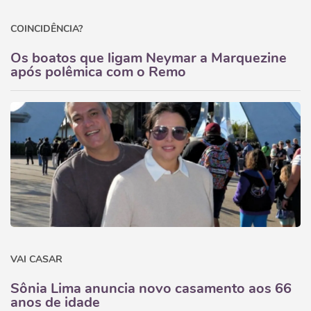
COINCIDÊNCIA?
Os boatos que ligam Neymar a Marquezine
após polêmica com o Remo
VAI CASAR
Sônia Lima anuncia novo casamento aos 66
anos de idade