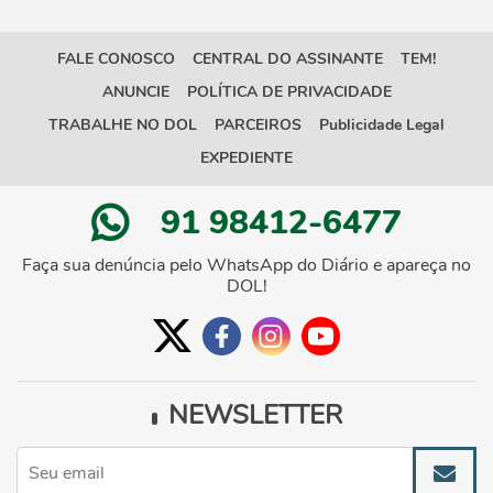
FALE CONOSCO
CENTRAL DO ASSINANTE
TEM!
ANUNCIE
POLÍTICA DE PRIVACIDADE
TRABALHE NO DOL
PARCEIROS
Publicidade Legal
EXPEDIENTE
91 98412-6477
Faça sua denúncia pelo WhatsApp do Diário e apareça no
DOL!
NEWSLETTER