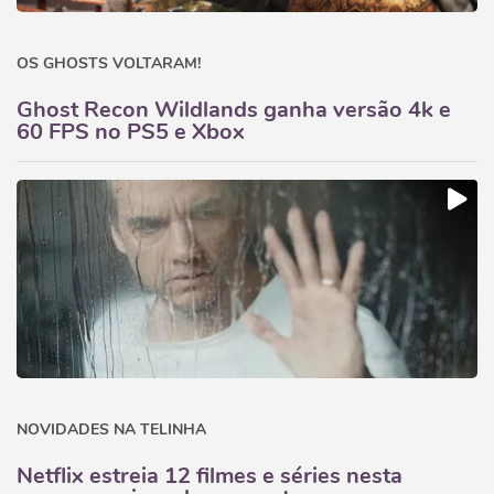
OS GHOSTS VOLTARAM!
Ghost Recon Wildlands ganha versão 4k e
60 FPS no PS5 e Xbox
NOVIDADES NA TELINHA
Netflix estreia 12 filmes e séries nesta