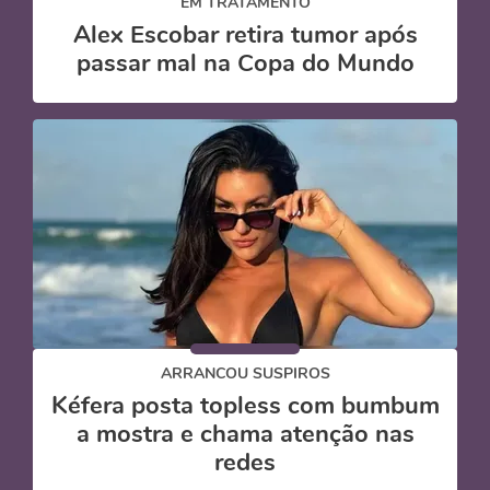
EM TRATAMENTO
Alex Escobar retira tumor após
passar mal na Copa do Mundo
ARRANCOU SUSPIROS
Kéfera posta topless com bumbum
a mostra e chama atenção nas
redes