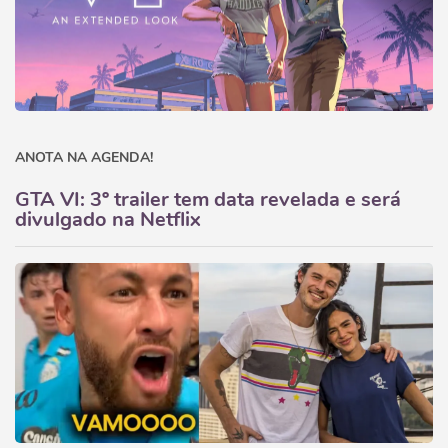
ANOTA NA AGENDA!
GTA VI: 3º trailer tem data revelada e será
divulgado na Netflix