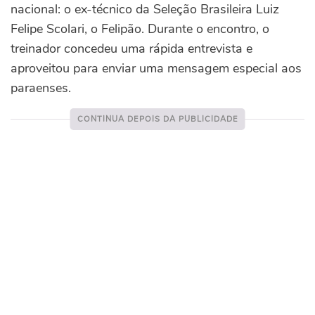
nacional: o ex-técnico da Seleção Brasileira Luiz
Felipe Scolari, o Felipão. Durante o encontro, o
treinador concedeu uma rápida entrevista e
aproveitou para enviar uma mensagem especial aos
paraenses.