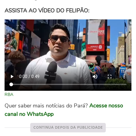
ASSISTA AO VÍDEO DO FELIPÃO:
RBA
Quer saber mais notícias do Pará?
Acesse nosso
canal no WhatsApp