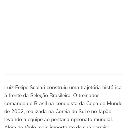
Luiz Felipe Scolari construiu uma trajetória histórica
à frente da Seleção Brasileira. O treinador
comandou o Brasil na conquista da Copa do Mundo
de 2002, realizada na Coreia do Sul e no Japão,
levando a equipe ao pentacampeonato mundial.
Além do título mais importante de sua carreira,