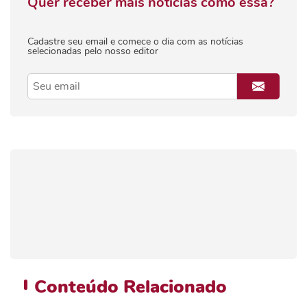
Quer receber mais notícias como essa?
Cadastre seu email e comece o dia com as notícias
selecionadas pelo nosso editor
Conteúdo
Relacionado