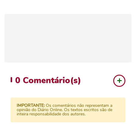
0
Comentário(s)
IMPORTANTE:
Os comentários não representam a
opinião do Diário Online. Os textos escritos são de
inteira responsabilidade dos autores.