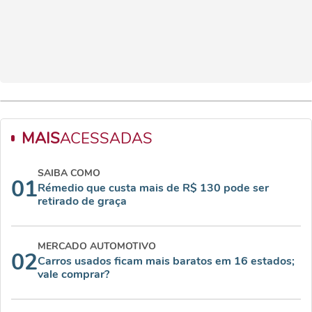
MAIS
ACESSADAS
SAIBA COMO
01
Rémedio que custa mais de R$ 130 pode ser
retirado de graça
MERCADO AUTOMOTIVO
02
Carros usados ficam mais baratos em 16 estados;
vale comprar?