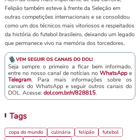
Felipão também esteve à frente da Seleção em
outras competições internacionais e se consolidou
como um dos técnicos mais vitoriosos e respeitados
da história do futebol brasileiro, deixando um legado
que permanece vivo na memória dos torcedores.
VEM SEGUIR OS CANAIS DO DOL!
Seja sempre o primeiro a ficar bem informado,
entre no nosso canal de notícias no
WhatsApp
e
Telegram
. Para mais informações sobre os
canais do WhatsApp e seguir outros canais do
DOL. Acesse:
dol.com.br/n/828815
.
Tags
copa do mundo
culinária
felipão
futebol