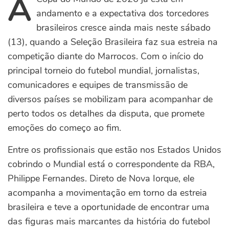
A
andamento e a expectativa dos torcedores
brasileiros cresce ainda mais neste sábado
(13), quando a Seleção Brasileira faz sua estreia na
competição diante do Marrocos. Com o início do
principal torneio do futebol mundial, jornalistas,
comunicadores e equipes de transmissão de
diversos países se mobilizam para acompanhar de
perto todos os detalhes da disputa, que promete
emoções do começo ao fim.
Entre os profissionais que estão nos Estados Unidos
cobrindo o Mundial está o correspondente da RBA,
Philippe Fernandes. Direto de Nova Iorque, ele
acompanha a movimentação em torno da estreia
brasileira e teve a oportunidade de encontrar uma
das figuras mais marcantes da história do futebol