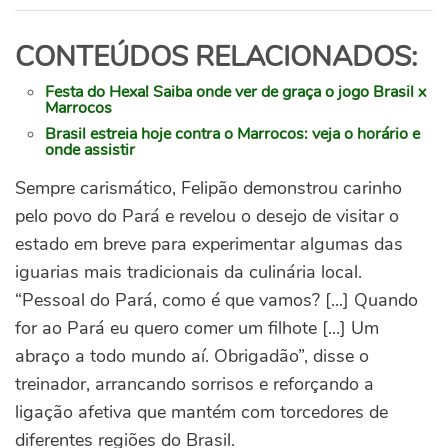
CONTEÚDOS RELACIONADOS:
Festa do Hexa! Saiba onde ver de graça o jogo Brasil x
Marrocos
Brasil estreia hoje contra o Marrocos: veja o horário e
onde assistir
Sempre carismático, Felipão demonstrou carinho
pelo povo do Pará e revelou o desejo de visitar o
estado em breve para experimentar algumas das
iguarias mais tradicionais da culinária local.
“Pessoal do Pará, como é que vamos? [...] Quando
for ao Pará eu quero comer um filhote [...] Um
abraço a todo mundo aí. Obrigadão”, disse o
treinador, arrancando sorrisos e reforçando a
ligação afetiva que mantém com torcedores de
diferentes regiões do Brasil.