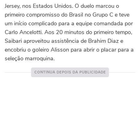
Jersey, nos Estados Unidos.
O duelo marcou o
primeiro compromisso do Brasil no Grupo C e teve
um início complicado para a equipe comandada por
Carlo Ancelotti. Aos 20 minutos do primeiro tempo,
Saibari aproveitou assistência de Brahim Diaz e
encobriu o goleiro Alisson para abrir o placar para a
seleção marroquina.