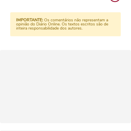
IMPORTANTE:
Os comentários não representam a
opinião do Diário Online. Os textos escritos são de
inteira responsabilidade dos autores.