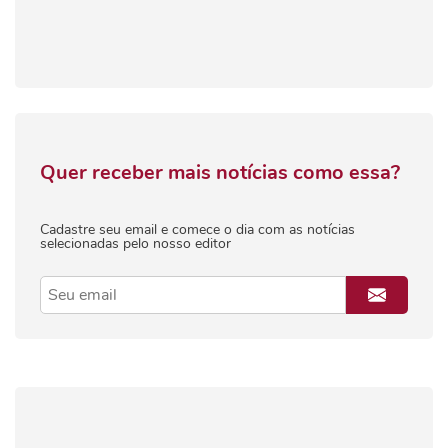
Quer receber mais notícias como essa?
Cadastre seu email e comece o dia com as notícias
selecionadas pelo nosso editor