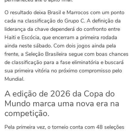
O resultado deixa Brasil e Marrocos com um ponto
cada na classificação do Grupo C. A definição da
liderança da chave dependerá do confronto entre
Haiti e Escócia, que encerram a primeira rodada
ainda neste sábado. Com dois jogos ainda pela
frente, a Seleção Brasileira segue com boas chances
de classificação para a fase eliminatória e buscará
sua primeira vitória no próximo compromisso pelo
Mundial.
A edição de 2026 da Copa do
Mundo marca uma nova era na
competição.
Pela primeira vez, o torneio conta com 48 seleções