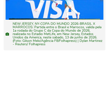
NEW JERSEY, NY-COPA DO MUNDO 2026-BRASIL X
MARROCOS: Partida entre o Brasil e Marrocos, valida pela
1a rodada do Grupo C da Copa do Mundo de 2026,
realizada no Estadio MetLife, em New Jersey, Estados
Unidos da America, neste sabado, 13 de junho de 2026.
(Foto: Gilson Melo/Agência F8/Folhapress) | Dylan Martinez
- Reuters/ Folhapress