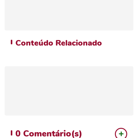
Conteúdo
Relacionado
0
Comentário(s)