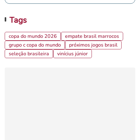
Tags
copa do mundo 2026
empate brasil marrocos
grupo c copa do mundo
próximos jogos brasil
seleção brasileira
vinícius júnior