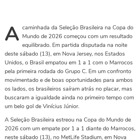
A
caminhada da Seleção Brasileira na Copa do
Mundo de 2026 começou com um resultado
equilibrado. Em partida disputada na noite
deste sábado (13), em Nova Jersey, nos Estados
Unidos, o Brasil empatou em 1 a 1 com o Marrocos
pela primeira rodada do Grupo C. Em um confronto
movimentado e de boas oportunidades para ambos
os lados, os brasileiros saíram atrás no placar, mas
buscaram a igualdade ainda no primeiro tempo com
um belo gol de Vinícius Júnior.
A Seleção Brasileira estreou na Copa do Mundo de
2026 com um empate por 1 a 1 diante do Marrocos,
neste sábado (13), no MetLife Stadium, em Nova