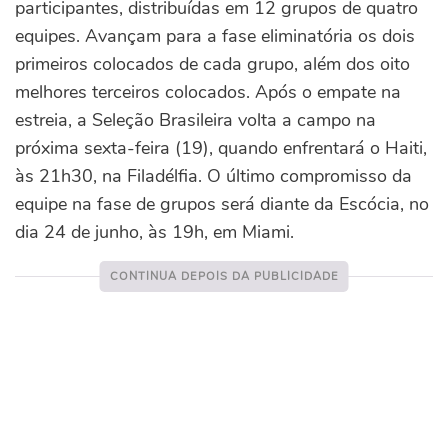
participantes, distribuídas em 12 grupos de quatro
equipes. Avançam para a fase eliminatória os dois
primeiros colocados de cada grupo, além dos oito
melhores terceiros colocados.
Após o empate na
estreia, a Seleção Brasileira volta a campo na
próxima sexta-feira (19), quando enfrentará o Haiti,
às 21h30, na Filadélfia. O último compromisso da
equipe na fase de grupos será diante da Escócia, no
dia 24 de junho, às 19h, em Miami.