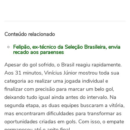
Conteúdo relacionado
Felipão, ex-técnico da Seleção Brasileira, envia
recado aos paraenses
Apesar do gol sofrido, o Brasil reagiu rapidamente.
Aos 31 minutos, Vinícius Júnior mostrou toda sua
categoria ao realizar uma jogada individual e
finalizar com precisão para marcar um belo gol,
deixando tudo igual ainda antes do intervalo.
Na
segunda etapa, as duas equipes buscaram a vitória,
mas encontraram dificuldades para transformar as
oportunidades criadas em gols. Com isso, o empate
permaneceu até o apito final.