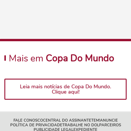
Mais em
Copa Do Mundo
Leia mais notícias de Copa Do Mundo.
Clique aqui!
FALE CONOSCO
CENTRAL DO ASSINANTE
TEM!
ANUNCIE
POLÍTICA DE PRIVACIDADE
TRABALHE NO DOL
PARCEIROS
PUBLICIDADE LEGAL
EXPEDIENTE