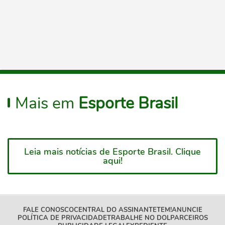
Mais em
Esporte Brasil
Leia mais notícias de Esporte Brasil. Clique
aqui!
FALE CONOSCO
CENTRAL DO ASSINANTE
TEM!
ANUNCIE
POLÍTICA DE PRIVACIDADE
TRABALHE NO DOL
PARCEIROS