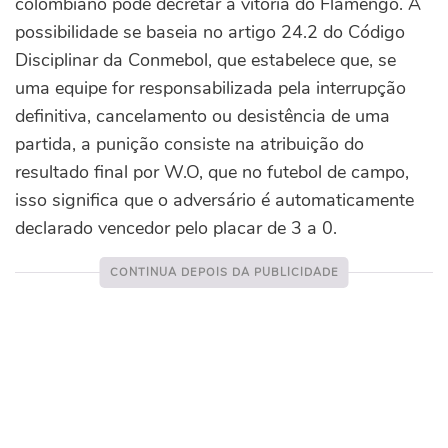
colombiano pode decretar a vitória do Flamengo. A
possibilidade se baseia no artigo 24.2 do Código
Disciplinar da Conmebol, que estabelece que, se
uma equipe for responsabilizada pela interrupção
definitiva, cancelamento ou desistência de uma
partida, a punição consiste na atribuição do
resultado final por W.O, que no futebol de campo,
isso significa que o adversário é automaticamente
declarado vencedor pelo placar de 3 a 0.