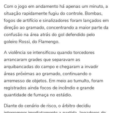
Com o jogo em andamento há apenas um minuto, a
situação rapidamente fugiu do controle. Bombas,
fogos de artifício e sinalizadores foram lançados em
direção ao gramado, concentrando a maior parte da
confusão na área atrás do gol defendido pelo
goleiro Rossi, do Flamengo.
A violência se intensificou quando torcedores
arrancaram grades que separavam as
arquibancadas do campo e chegaram a invadir
áreas próximas ao gramado, continuando o
arremesso de objetos. Em meio ao tumulto, foram
registrados ainda focos de incêndio e grande
quantidade de fumaça no estádio.
Diante do cenário de risco, o árbitro decidiu
interromper imediatamente a partida. Jogadores de