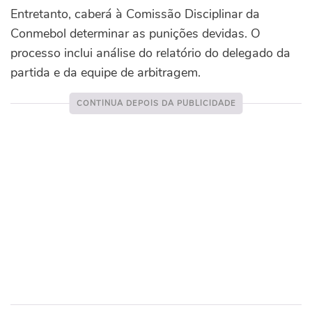
Entretanto, caberá à Comissão Disciplinar da
Conmebol determinar as punições devidas. O
processo inclui análise do relatório do delegado da
partida e da equipe de arbitragem.