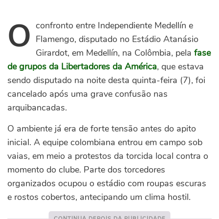
O
confronto entre Independiente Medellín e
Flamengo, disputado no Estádio Atanásio
Girardot, em Medellín, na Colômbia, pela
fase
de grupos da Libertadores da América
, que estava
sendo disputado na noite desta quinta-feira (7), foi
cancelado após uma grave confusão nas
arquibancadas.
O ambiente já era de forte tensão antes do apito
inicial. A equipe colombiana entrou em campo sob
vaias, em meio a protestos da torcida local contra o
momento do clube. Parte dos torcedores
organizados ocupou o estádio com roupas escuras
e rostos cobertos, antecipando um clima hostil.