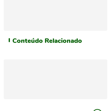
Conteúdo
Relacionado