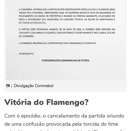
📷 |
Divulgação Conmebol
Vitória do Flamengo?
Com o episódio, o cancelamento da partida oriundo
de uma confusão provocada pela torcida do time