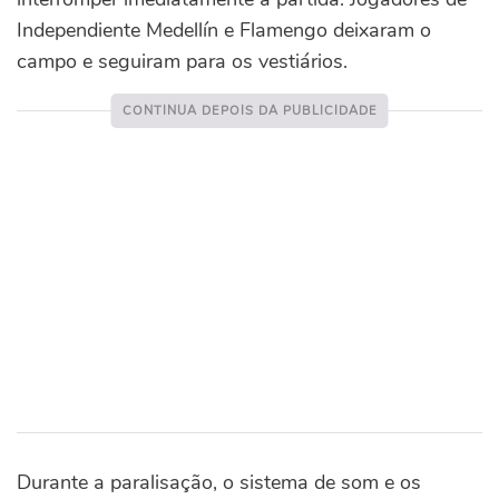
Independiente Medellín e Flamengo deixaram o
campo e seguiram para os vestiários.
Durante a paralisação, o sistema de som e os