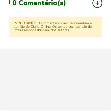
0
Comentário(s)
IMPORTANTE:
Os comentários não representam a
opinião do Diário Online. Os textos escritos são de
inteira responsabilidade dos autores.