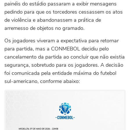
painéis do estádio passaram a exibir mensagens
pedindo para que os torcedores cessassem os atos
de violência e abandonassem a prática de
arremesso de objetos no gramado.
Os jogadores viveram a expectativa para retornar
para partida, mas a CONMEBOL decidiu pelo
cancelamento da partida ao concluir que não existia
segurança, sobretudo para os jogadores. A decisão
foi comunicada pela entidade máxima do futebol
sul-americano, conforme abaixo: