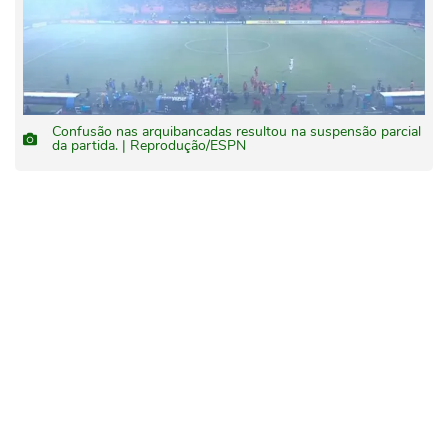
Confusão nas arquibancadas resultou na suspensão parcial
da partida. | Reprodução/ESPN