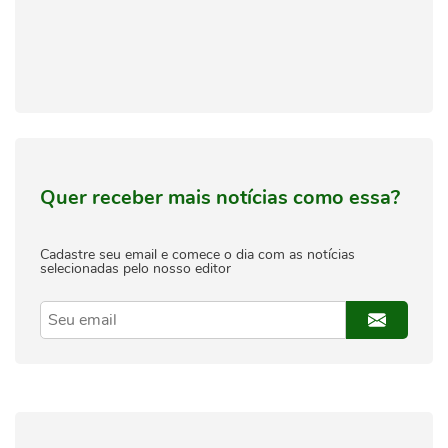
Quer receber mais notícias como essa?
Cadastre seu email e comece o dia com as notícias
selecionadas pelo nosso editor