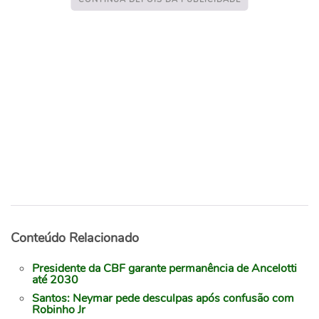
Conteúdo Relacionado
Presidente da CBF garante permanência de Ancelotti
até 2030
Santos: Neymar pede desculpas após confusão com
Robinho Jr