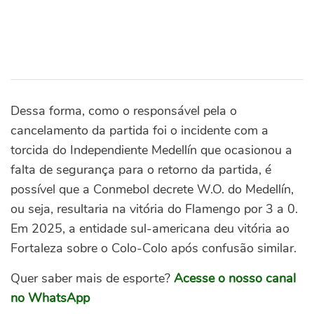
Dessa forma, como o responsável pela o
cancelamento da partida foi o incidente com a
torcida do Independiente Medellín que ocasionou a
falta de segurança para o retorno da partida, é
possível que a Conmebol decrete W.O. do Medellín,
ou seja, resultaria na vitória do Flamengo por 3 a 0.
Em 2025, a entidade sul-americana deu vitória ao
Fortaleza sobre o Colo-Colo após confusão similar.
Quer saber mais de esporte?
Acesse o nosso canal
no WhatsApp