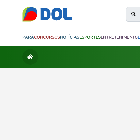
PARÁ
CONCURSOS
NOTÍCIAS
ESPORTES
ENTRETENIMENTO