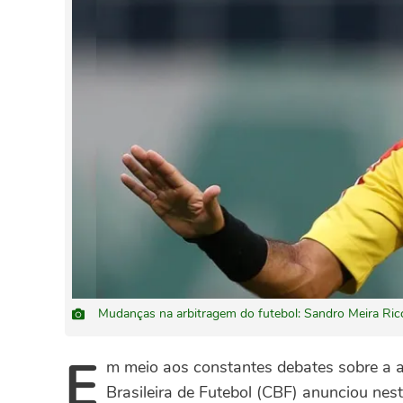
Mudanças na arbitragem do futebol: Sandro Meira Ric
E
m meio aos constantes debates sobre a ar
Brasileira de Futebol (CBF) anunciou nes