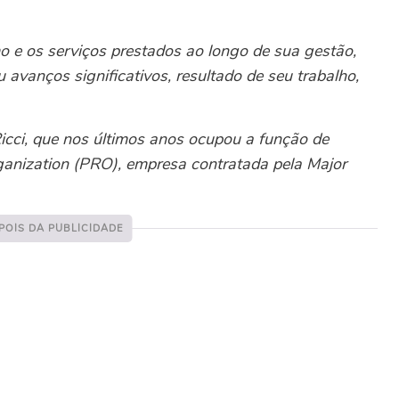
o e os serviços prestados ao longo de sua gestão,
u avanços significativos, resultado de seu trabalho,
icci, que nos últimos anos ocupou a função de
rganization (PRO), empresa contratada pela Major