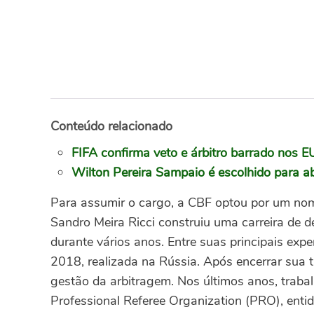
Conteúdo relacionado
FIFA confirma veto e árbitro barrado nos 
Wilton Pereira Sampaio é escolhido para 
Para assumir o cargo, a CBF optou por um nome
Sandro Meira Ricci construiu uma carreira de d
durante vários anos. Entre suas principais exp
2018, realizada na Rússia.
Após encerrar sua t
gestão da arbitragem. Nos últimos anos, traba
Professional Referee Organization (PRO), enti