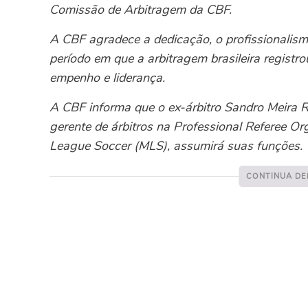
Comissão de Arbitragem da CBF.
A CBF agradece a dedicação, o profissionalism
período em que a arbitragem brasileira registro
empenho e liderança.
A CBF informa que o ex-árbitro Sandro Meira R
gerente de árbitros na Professional Referee O
League Soccer (MLS), assumirá suas funções.