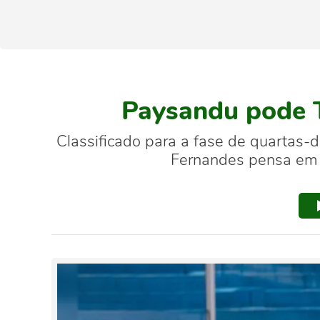
Paysandu pode T
Classificado para a fase de quartas-
Fernandes pensa em p