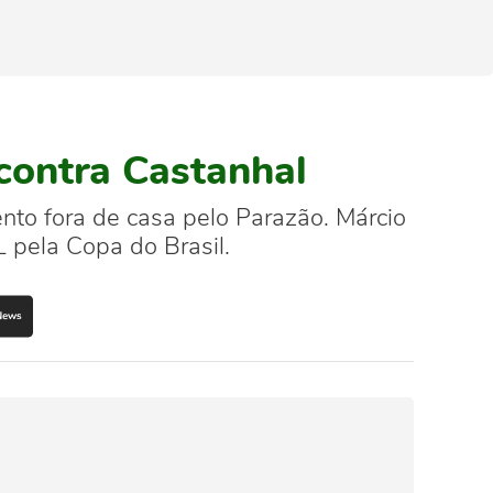
contra Castanhal
nto fora de casa pelo Parazão. Márcio
 pela Copa do Brasil.