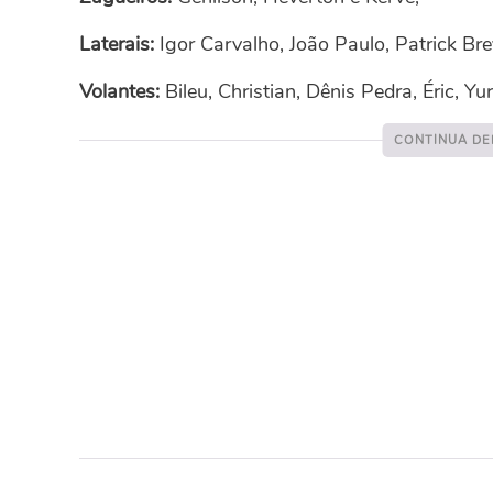
Laterais:
Igor Carvalho, João Paulo, Patrick Bre
Volantes:
Bileu, Christian, Dênis Pedra, Éric, Yur