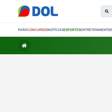
PARÁ
CONCURSOS
NOTÍCIAS
ESPORTES
ENTRETENIMENTO