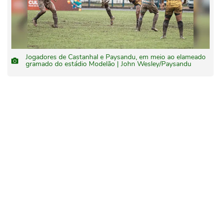
Jogadores de Castanhal e Paysandu, em meio ao elameado
gramado do estádio Modelão | John Wesley/Paysandu