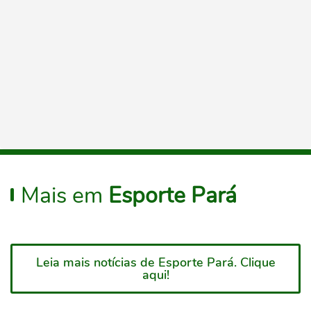
Mais em
Esporte Pará
Leia mais notícias de Esporte Pará. Clique
aqui!