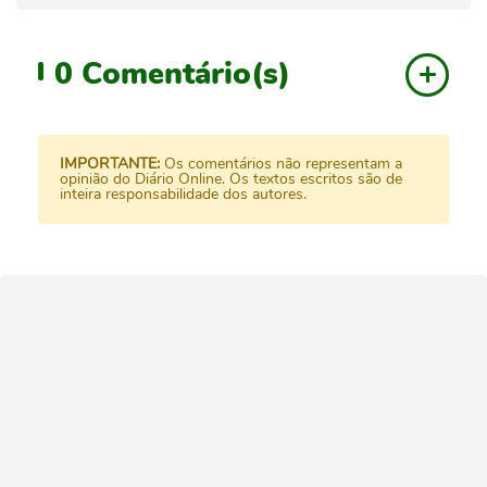
0
Comentário(s)
IMPORTANTE:
Os comentários não representam a
opinião do Diário Online. Os textos escritos são de
inteira responsabilidade dos autores.