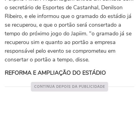
o secretário de Esportes de Castanhal, Denilson
Ribeiro, e ele informou que o gramado do estádio já
se recuperou, e que o portão será consertado a
tempo do próximo jogo do Japiim. "o gramado já se
recuperou sim e quanto ao portão a empresa
responsável pelo evento se comprometeu em
consertar o portão a tempo, disse.
REFORMA E AMPLIAÇÃO DO ESTÁDIO