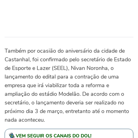
Também por ocasião do aniversário da cidade de
Castanhal, foi confirmado pelo secretário de Estado
de Esporte e Lazer (SEEL), Nivan Noronha, o
lançamento do edital para a contração de uma
empresa que irá viabilizar toda a reforma e
ampliação do estádio Modelão. De acordo com o
secretário, o lançamento deveria ser realizado no
próximo dia 3 de março, entretanto até o momento
nada aconteceu.
VEM SEGUIR OS CANAIS DO DOL!