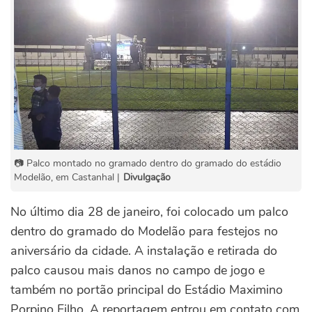
📷 Palco montado no gramado dentro do gramado do estádio
Modelão, em Castanhal |
Divulgação
No último dia 28 de janeiro, foi colocado um palco
dentro do gramado do Modelão para festejos no
aniversário da cidade. A instalação e retirada do
palco causou mais danos no campo de jogo e
também no portão principal do Estádio Maximino
Porpino Filho. A reportagem entrou em contato com