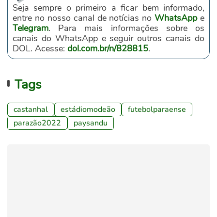
Seja sempre o primeiro a ficar bem informado,
entre no nosso canal de notícias no
WhatsApp
e
Telegram
. Para mais informações sobre os
canais do WhatsApp e seguir outros canais do
DOL. Acesse:
dol.com.br/n/828815
.
Tags
castanhal
estádiomodeão
futebolparaense
parazão2022
paysandu