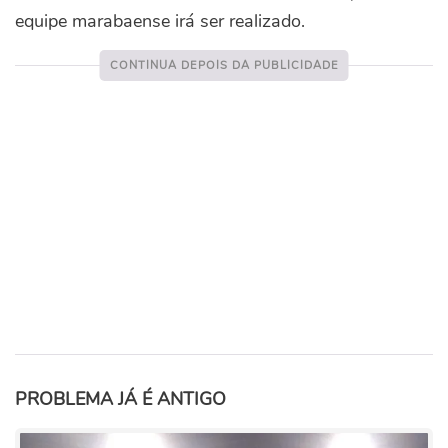
equipe marabaense irá ser realizado.
PROBLEMA JÁ É ANTIGO