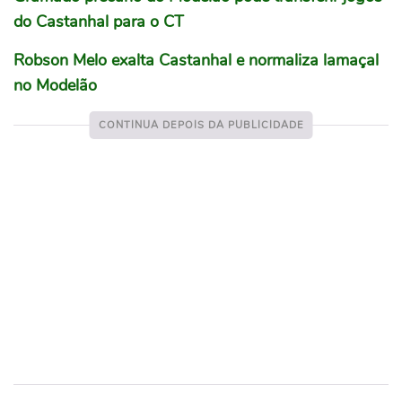
do Castanhal para o CT
Robson Melo exalta Castanhal e normaliza lamaçal
no Modelão