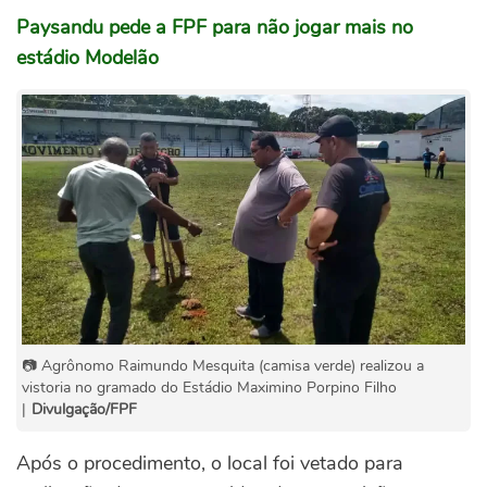
Paysandu pede a FPF para não jogar mais no
estádio Modelão
📷 Agrônomo Raimundo Mesquita (camisa verde) realizou a
vistoria no gramado do Estádio Maximino Porpino Filho
|
Divulgação/FPF
Após o procedimento, o local foi vetado para