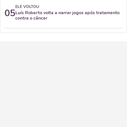
ELE VOLTOU
05
Luís Roberto volta a narrar jogos após tratamento
contra o câncer