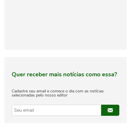
Quer receber mais notícias como essa?
Cadastre seu email e comece o dia com as notícias
selecionadas pelo nosso editor