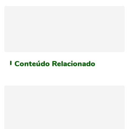
Conteúdo
Relacionado