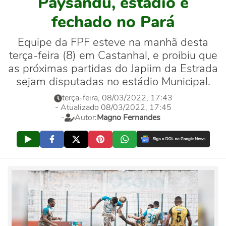
Paysandu, estádio é
fechado no Pará
Equipe da FPF esteve na manhã desta
terça-feira (8) em Castanhal, e proibiu que
as próximas partidas do Japiim da Estrada
sejam disputadas no estádio Municipal.
terça-feira, 08/03/2022, 17:43
- Atualizado 08/03/2022, 17:45
-
Autor:
Magno Fernandes