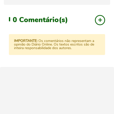
0
Comentário(s)
IMPORTANTE:
Os comentários não representam a
opinião do Diário Online. Os textos escritos são de
inteira responsabilidade dos autores.