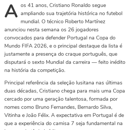
A
os 41 anos, Cristiano Ronaldo segue
ampliando sua trajetória histórica no futebol
mundial. O técnico Roberto Martínez
anunciou nesta semana os 26 jogadores
convocados para defender Portugal na Copa do
Mundo FIFA 2026, e o principal destaque da lista é
justamente a presença do craque português, que
disputará o sexto Mundial da carreira — feito inédito
na história da competição.
Principal referência da seleção lusitana nas últimas
duas décadas, Cristiano chega para mais uma Copa
cercado por uma geração talentosa, formada por
nomes como Bruno Fernandes, Bernardo Silva,
Vitinha e João Félix. A expectativa em Portugal é de
que a experiência do camisa 7 seja fundamental na