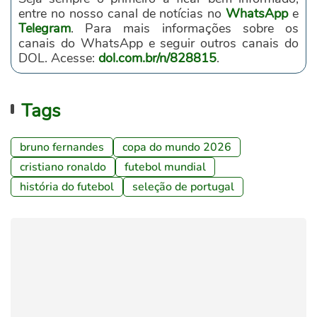
entre no nosso canal de notícias no
WhatsApp
e
Telegram
. Para mais informações sobre os
canais do WhatsApp e seguir outros canais do
DOL. Acesse:
dol.com.br/n/828815
.
Tags
bruno fernandes
copa do mundo 2026
cristiano ronaldo
futebol mundial
história do futebol
seleção de portugal