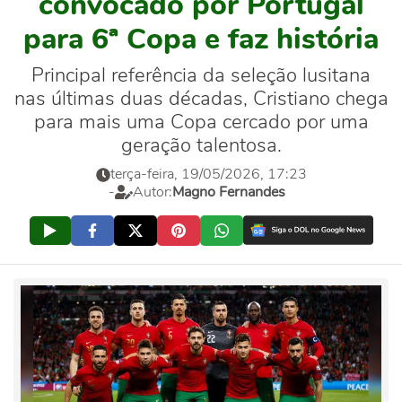
convocado por Portugal
para 6ª Copa e faz história
Principal referência da seleção lusitana
nas últimas duas décadas, Cristiano chega
para mais uma Copa cercado por uma
geração talentosa.
terça-feira, 19/05/2026, 17:23
-
Autor:
Magno Fernandes