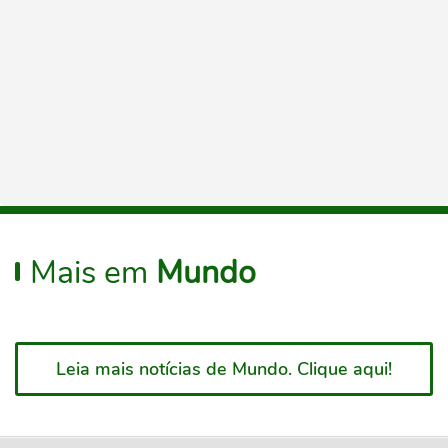
Mais em
Mundo
Leia mais notícias de Mundo. Clique aqui!