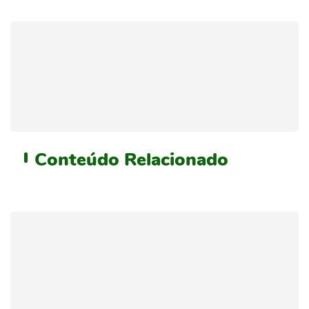
Conteúdo
Relacionado