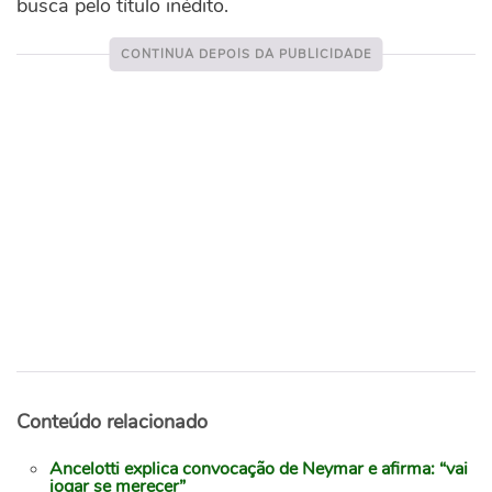
busca pelo título inédito.
Conteúdo relacionado
Ancelotti explica convocação de Neymar e afirma: “vai
jogar se merecer”