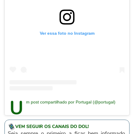
Ver essa foto no Instagram
U
m post compartilhado por Portugal (@portugal)
VEM SEGUIR OS CANAIS DO DOL!
Seja sempre o primeiro a ficar bem informado,