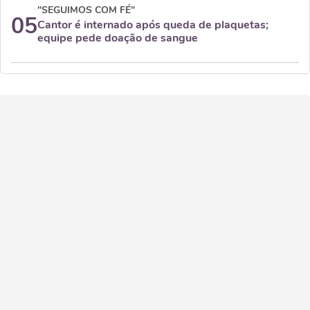
"SEGUIMOS COM FÉ"
05
Cantor é internado após queda de plaquetas;
equipe pede doação de sangue