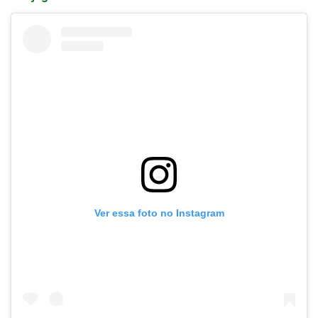
Ver essa foto no Instagram