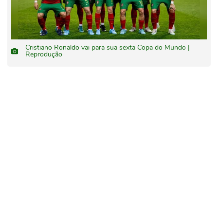
Cristiano Ronaldo vai para sua sexta Copa do Mundo |
Reprodução