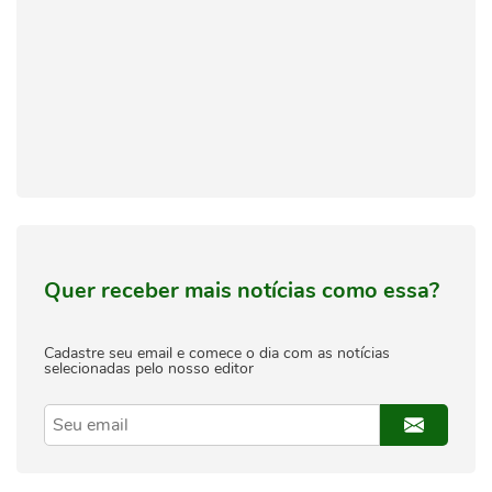
Quer receber mais notícias como essa?
Cadastre seu email e comece o dia com as notícias
selecionadas pelo nosso editor