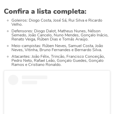
Confira a lista completa:
Goleiros: Diogo Costa, José Sá, Rui Silva e Ricardo
Velho.
Defensores: Diogo Dalot, Matheus Nunes, Nélson
Semedo, João Cancelo, Nuno Mendes, Gonçalo Inácio,
Renato Veiga, Rúben Dias e Tomás Araújo.
Meio-campistas: Rúben Neves, Samuel Costa, João
Neves, Vitinha, Bruno Fernandes e Bernardo Silva.
Atacantes: João Félix, Trincão, Francisco Conceição,
Pedro Neto, Rafael Leão, Gonçalo Guedes, Gonçalo
Ramos e Cristiano Ronaldo.