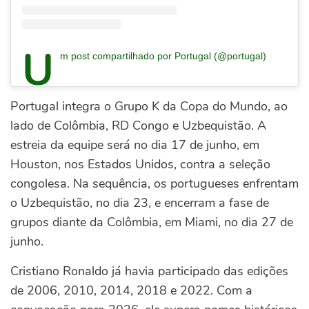
U
m post compartilhado por Portugal (@portugal)
Portugal integra o Grupo K da Copa do Mundo, ao
lado de Colômbia, RD Congo e Uzbequistão. A
estreia da equipe será no dia 17 de junho, em
Houston, nos Estados Unidos, contra a seleção
congolesa. Na sequência, os portugueses enfrentam
o Uzbequistão, no dia 23, e encerram a fase de
grupos diante da Colômbia, em Miami, no dia 27 de
junho.
Cristiano Ronaldo já havia participado das edições
de 2006, 2010, 2014, 2018 e 2022. Com a