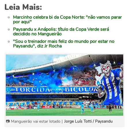
Leia Mais:
Marcinho celebra bi da Copa Norte: "não vamos parar
por aqui"
Paysandu x Anápolis: título da Copa Verde será
decidido no Mangueirão
"Sou o treinador mais feliz do mundo por estar no
Paysandu", diz Jr Rocha
📷 Mangueirão vai estar lotado |
Jorge Luís Totti / Paysandu