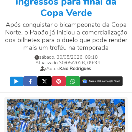
ingressos para final da
Copa Verde
Após conquistar o bicampeonato da Copa
Norte, o Papão já iniciou a comercialização
dos bilhetes para o duelo que pode render
mais um troféu na temporada
sábado, 30/05/2026, 09:18
- Atualizado 30/05/2026, 09:34
-
Autor:
Kaio Rodrigues