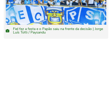
Fiel fez a festa e o Papão saiu na frente da decisão | Jorge
Luís Totti / Paysandu