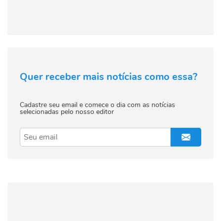
Quer receber mais notícias como essa?
Cadastre seu email e comece o dia com as notícias
selecionadas pelo nosso editor