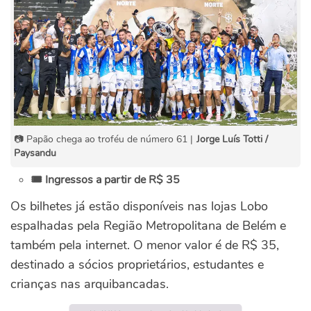
📷 Papão chega ao troféu de número 61 |
Jorge Luís Totti /
Paysandu
🎟️ Ingressos a partir de R$ 35
Os bilhetes já estão disponíveis nas lojas Lobo
espalhadas pela Região Metropolitana de Belém e
também pela internet. O menor valor é de R$ 35,
destinado a sócios proprietários, estudantes e
crianças nas arquibancadas.