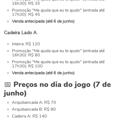
16h30): R$ 35
Promoção "Me ajuda que eu te ajudo" (entrada até
17h30): R$ 45
Venda antecipada (até 6 de junho)
Cadeira Lado A
Inteira: R$ 120
Promoção "Me ajuda que eu te ajudo" (entrada até
16h30): R$ 80
Promoção "Me ajuda que eu te ajudo" (entrada até
17h30): R$ 100
Venda antecipada (até 6 de junho)
📅 Preços no dia do jogo (7 de
junho)
Arquibancada A: R$ 70
Arquibancada B: R$ 80
Cadeira A: R$ 140