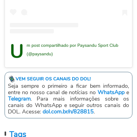
U
m post compartilhado por Paysandu Sport Club
(@paysandu)
VEM SEGUIR OS CANAIS DO DOL!
Seja sempre o primeiro a ficar bem informado,
entre no nosso canal de notícias no
WhatsApp
e
Telegram
. Para mais informações sobre os
canais do WhatsApp e seguir outros canais do
DOL. Acesse:
dol.com.br/n/828815
.
Tags