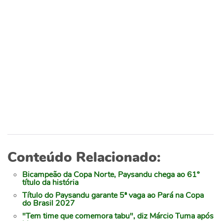
Conteúdo Relacionado:
Bicampeão da Copa Norte, Paysandu chega ao 61º
título da história
Título do Paysandu garante 5ª vaga ao Pará na Copa
do Brasil 2027
"Tem time que comemora tabu", diz Márcio Tuma após