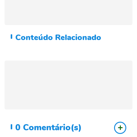
Conteúdo
Relacionado
0
Comentário(s)