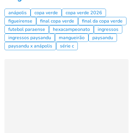
anápolis
copa verde
copa verde 2026
figueirense
final copa verde
final da copa verde
futebol paraense
hexacampeonato
ingressos
ingressos paysandu
mangueirão
paysandu
paysandu x anápolis
série c