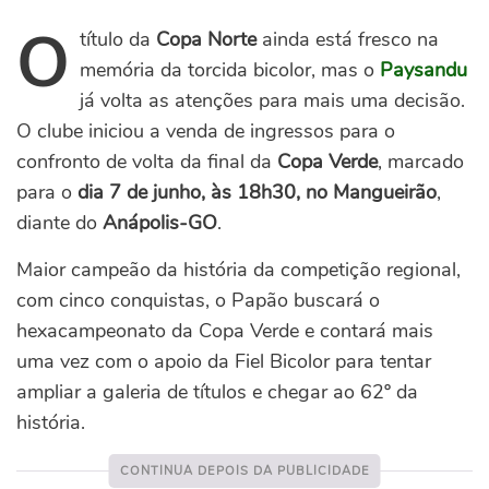
O
título da
Copa Norte
ainda está fresco na
memória da torcida bicolor, mas o
Paysandu
já volta as atenções para mais uma decisão.
O clube iniciou a venda de ingressos para o
confronto de volta da final da
Copa Verde
, marcado
para o
dia 7 de junho, às 18h30, no Mangueirão
,
diante do
Anápolis-GO
.
Maior campeão da história da competição regional,
com cinco conquistas, o Papão buscará o
hexacampeonato da Copa Verde e contará mais
uma vez com o apoio da Fiel Bicolor para tentar
ampliar a galeria de títulos e chegar ao 62º da
história.