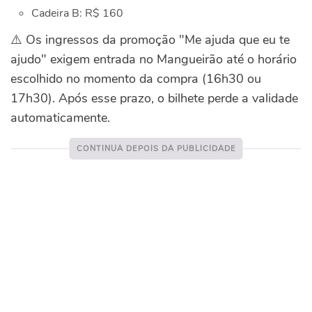
Cadeira B: R$ 160
⚠️ Os ingressos da promoção "Me ajuda que eu te
ajudo" exigem entrada no Mangueirão até o horário
escolhido no momento da compra (16h30 ou
17h30). Após esse prazo, o bilhete perde a validade
automaticamente.