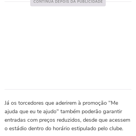
Já os torcedores que aderirem à promoção "Me
ajuda que eu te ajudo" também poderão garantir
entradas com preços reduzidos, desde que acessem
o estádio dentro do horário estipulado pelo clube.