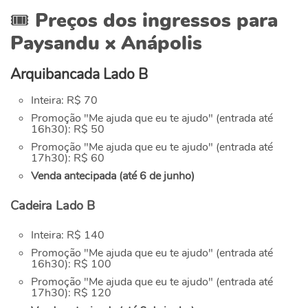
🎟️ Preços dos ingressos para
Paysandu x Anápolis
Arquibancada Lado B
Inteira: R$ 70
Promoção "Me ajuda que eu te ajudo" (entrada até
16h30): R$ 50
Promoção "Me ajuda que eu te ajudo" (entrada até
17h30): R$ 60
Venda antecipada (até 6 de junho)
Cadeira Lado B
Inteira: R$ 140
Promoção "Me ajuda que eu te ajudo" (entrada até
16h30): R$ 100
Promoção "Me ajuda que eu te ajudo" (entrada até
17h30): R$ 120