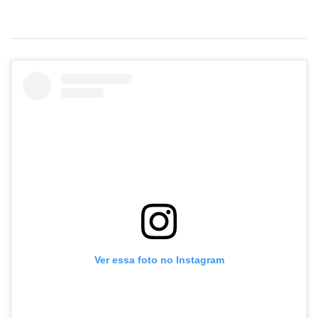
Ver essa foto no Instagram