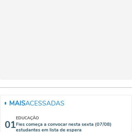
MAIS
ACESSADAS
EDUCAÇÃO
01
Fies começa a convocar nesta sexta (07/08)
estudantes em lista de espera