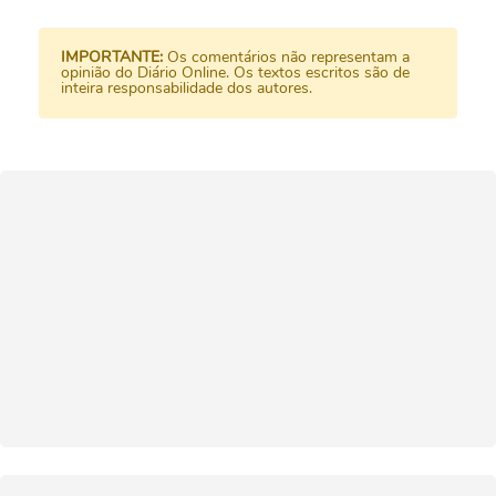
IMPORTANTE:
Os comentários não representam a
opinião do Diário Online. Os textos escritos são de
inteira responsabilidade dos autores.