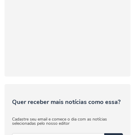
Quer receber mais notícias como essa?
Cadastre seu email e comece o dia com as notícias
selecionadas pelo nosso editor