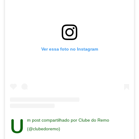
Ver essa foto no Instagram
U
m post compartilhado por Clube do Remo
(@clubedoremo)