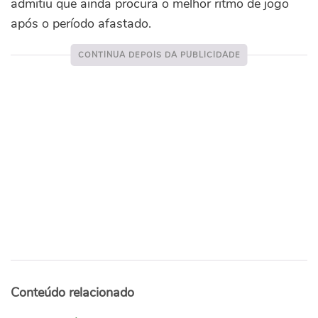
admitiu que ainda procura o melhor ritmo de jogo
após o período afastado.
Conteúdo relacionado