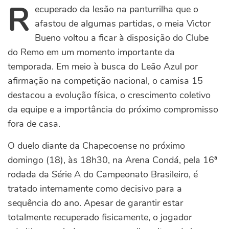
R
ecuperado da lesão na panturrilha que o
afastou de algumas partidas, o meia Victor
Bueno voltou a ficar à disposição do Clube
do Remo em um momento importante da
temporada. Em meio à busca do Leão Azul por
afirmação na competição nacional, o camisa 15
destacou a evolução física, o crescimento coletivo
da equipe e a importância do próximo compromisso
fora de casa.
O duelo diante da Chapecoense no próximo
domingo (18), às 18h30, na Arena Condá, pela 16ª
rodada da Série A do Campeonato Brasileiro, é
tratado internamente como decisivo para a
sequência do ano.
Apesar de garantir estar
totalmente recuperado fisicamente, o jogador