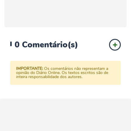
0
Comentário(s)
IMPORTANTE:
Os comentários não representam a
opinião do Diário Online. Os textos escritos são de
inteira responsabilidade dos autores.