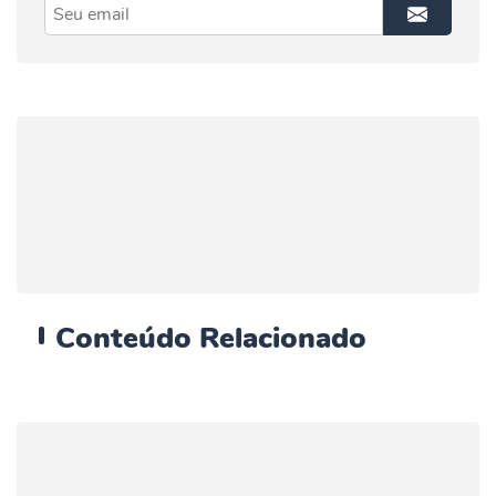
Conteúdo
Relacionado