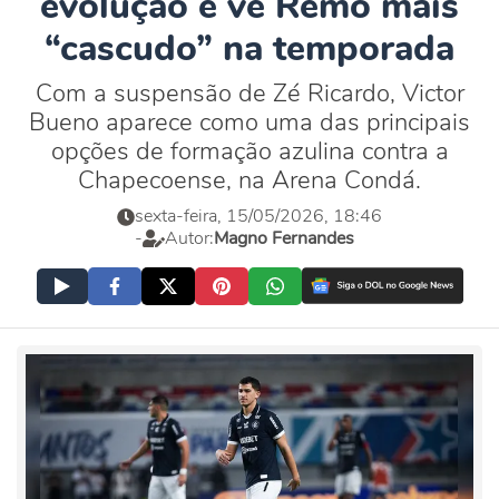
evolução e vê Remo mais
“cascudo” na temporada
Com a suspensão de Zé Ricardo, Victor
Bueno aparece como uma das principais
opções de formação azulina contra a
Chapecoense, na Arena Condá.
sexta-feira, 15/05/2026, 18:46
-
Autor:
Magno Fernandes