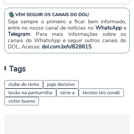
VEM SEGUIR OS CANAIS DO DOL!
Seja sempre o primeiro a ficar bem informado,
entre no nosso canal de notícias no
WhatsApp
e
Telegram
. Para mais informações sobre os
canais do WhatsApp e seguir outros canais do
DOL. Acesse:
dol.com.br/n/828815
.
Tags
clube do remo
jogo decisivo
lesão na panturrilha
série a
técnico léo condé
victor bueno