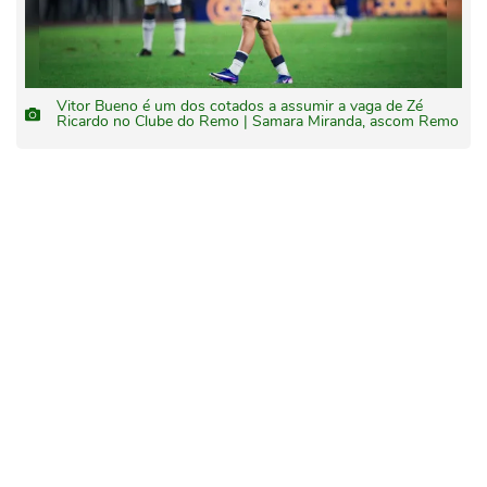
Vitor Bueno é um dos cotados a assumir a vaga de Zé
Ricardo no Clube do Remo | Samara Miranda, ascom Remo