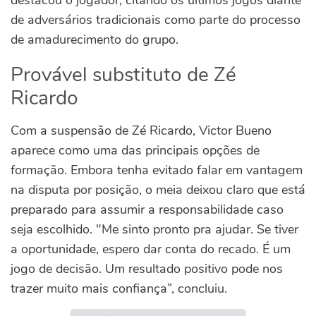
de adversários tradicionais como parte do processo
de amadurecimento do grupo.
Provável substituto de Zé
Ricardo
Com a suspensão de Zé Ricardo, Victor Bueno
aparece como uma das principais opções de
formação. Embora tenha evitado falar em vantagem
na disputa por posição, o meia deixou claro que está
preparado para assumir a responsabilidade caso
seja escolhido. "
Me sinto pronto pra ajudar. Se tiver
a oportunidade, espero dar conta do recado.
É um
jogo de decisão. Um resultado positivo pode nos
trazer muito mais confiança”, concluiu.