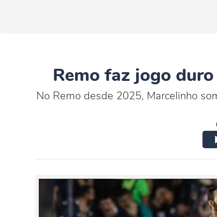
Remo faz jogo duro
No Remo desde 2025, Marcelinho soma 