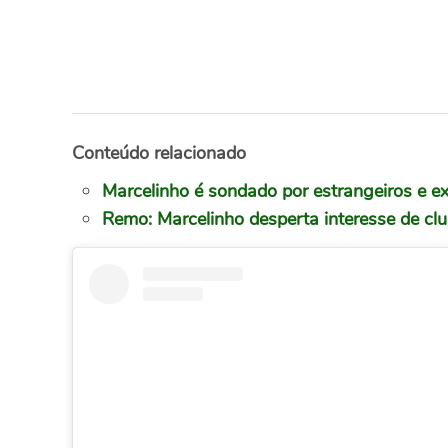
Conteúdo relacionado
Marcelinho é sondado por estrangeiros e 
Remo: Marcelinho desperta interesse de clu