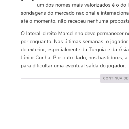
um dos nomes mais valorizados é o do lat
sondagens do mercado nacional e internacional.
até o momento, não recebeu nenhuma proposta o
O lateral-direito Marcelinho deve permanecer
por enquanto. Nas últimas semanas, o jogador 
do exterior, especialmente da Turquia e da Ásia
Júnior Cunha. Por outro lado, nos bastidores, 
para dificultar uma eventual saída do jogador.