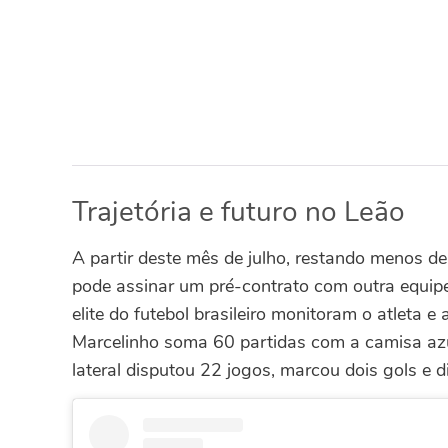
Trajetória e futuro no Leão
A partir deste mês de julho, restando menos de
pode assinar um pré-contrato com outra equip
elite do futebol brasileiro monitoram o atleta e
Marcelinho soma 60 partidas com a camisa azul
lateral disputou 22 jogos, marcou dois gols e d