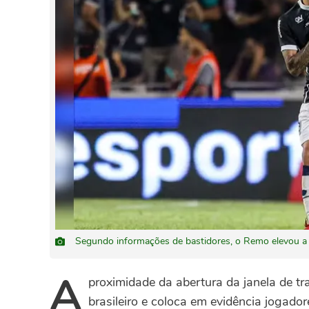
Segundo informações de bastidores, o Remo elevou a
A
proximidade da abertura da janela de tr
brasileiro e coloca em evidência jogad