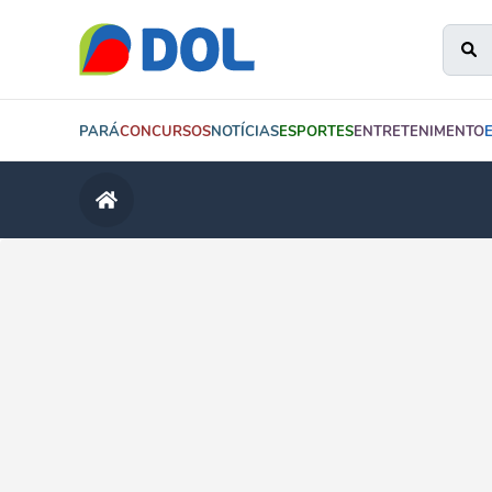
PARÁ
CONCURSOS
NOTÍCIAS
ESPORTES
ENTRETENIMENTO