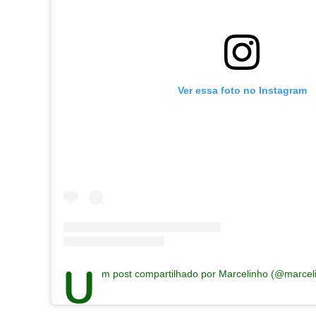
Ver essa foto no Instagram
U
m post compartilhado por Marcelinho (@marcel