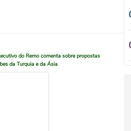
executivo do Remo comenta sobre propostas
bes da Turquia e da Ásia