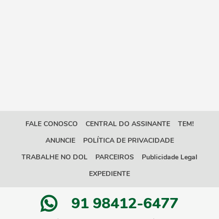
FALE CONOSCO
CENTRAL DO ASSINANTE
TEM!
ANUNCIE
POLÍTICA DE PRIVACIDADE
TRABALHE NO DOL
PARCEIROS
Publicidade Legal
EXPEDIENTE
91 98412-6477