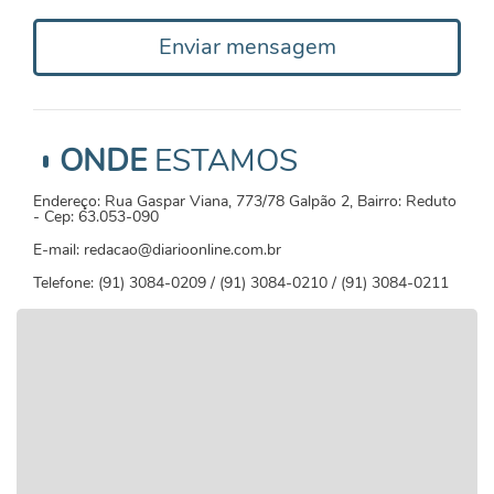
Enviar mensagem
ONDE
ESTAMOS
Endereço: Rua Gaspar Viana, 773/78 Galpão 2, Bairro: Reduto
- Cep: 63.053-090
E-mail: redacao@diarioonline.com.br
Telefone: (91) 3084-0209 / (91) 3084-0210 / (91) 3084-0211