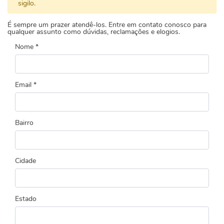
sigilo.
É sempre um prazer atendê-los. Entre em contato conosco para
qualquer assunto como dúvidas, reclamações e elogios.
Nome *
Email *
Bairro
Cidade
Estado