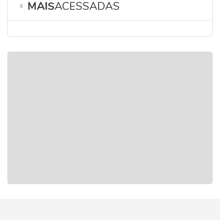
MAIS
ACESSADAS