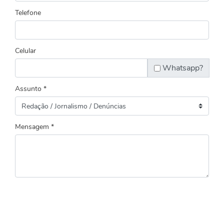
Telefone
Celular
Whatsapp?
Assunto *
Mensagem *