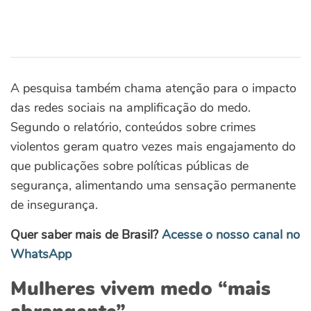
A pesquisa também chama atenção para o impacto
das redes sociais na amplificação do medo.
Segundo o relatório, conteúdos sobre crimes
violentos geram quatro vezes mais engajamento do
que publicações sobre políticas públicas de
segurança, alimentando uma sensação permanente
de insegurança.
Quer saber mais de Brasil?
Acesse o nosso canal no
WhatsApp
Mulheres vivem medo “mais