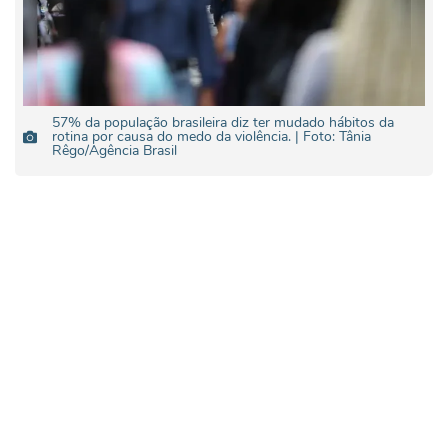
57% da população brasileira diz ter mudado hábitos da
rotina por causa do medo da violência. | Foto: Tânia
Rêgo/Agência Brasil