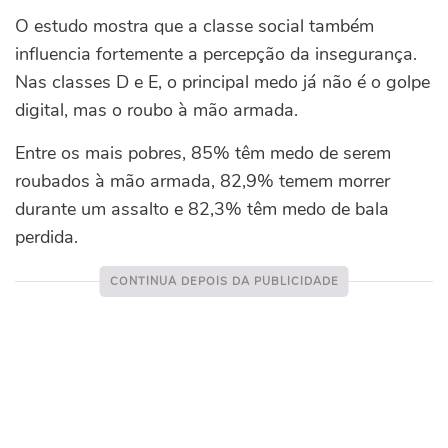
O estudo mostra que a classe social também
influencia fortemente a percepção da insegurança.
Nas classes D e E, o principal medo já não é o golpe
digital, mas o roubo à mão armada.
Entre os mais pobres, 85% têm medo de serem
roubados à mão armada, 82,9% temem morrer
durante um assalto e 82,3% têm medo de bala
perdida.