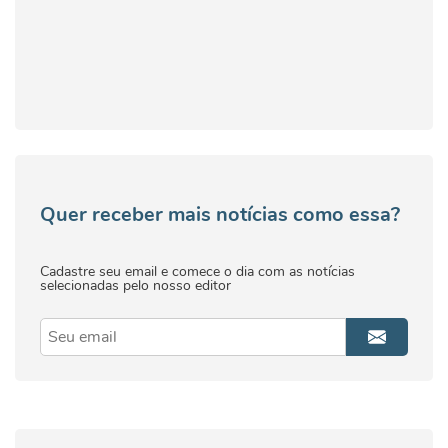
Quer receber mais notícias como essa?
Cadastre seu email e comece o dia com as notícias
selecionadas pelo nosso editor