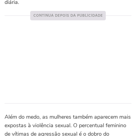
diária.
Além do medo, as mulheres também aparecem mais
expostas à violência sexual. O percentual feminino
de vítimas de agressão sexual é o dobro do