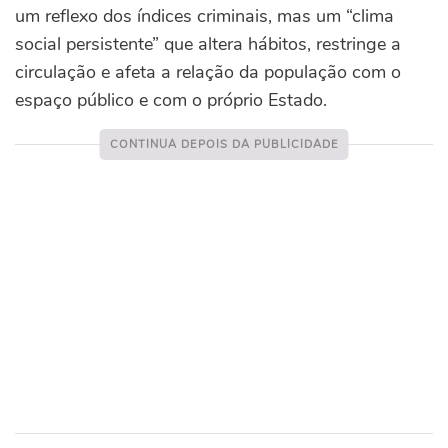
um reflexo dos índices criminais, mas um “clima
social persistente” que altera hábitos, restringe a
circulação e afeta a relação da população com o
espaço público e com o próprio Estado.