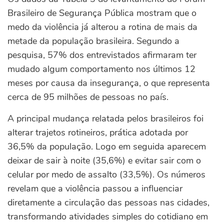
Brasileiro de Segurança Pública mostram que o
medo da violência já alterou a rotina de mais da
metade da população brasileira. Segundo a
pesquisa, 57% dos entrevistados afirmaram ter
mudado algum comportamento nos últimos 12
meses por causa da insegurança, o que representa
cerca de 95 milhões de pessoas no país.
A principal mudança relatada pelos brasileiros foi
alterar trajetos rotineiros, prática adotada por
36,5% da população. Logo em seguida aparecem
deixar de sair à noite (35,6%) e evitar sair com o
celular por medo de assalto (33,5%). Os números
revelam que a violência passou a influenciar
diretamente a circulação das pessoas nas cidades,
transformando atividades simples do cotidiano em