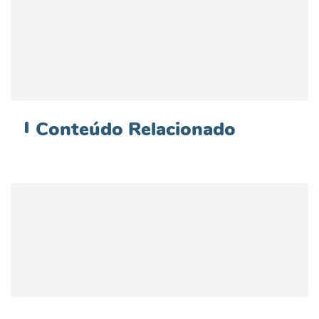
Conteúdo
Relacionado