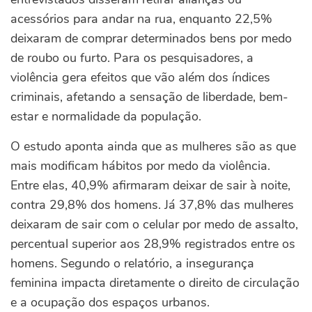
acessórios para andar na rua, enquanto 22,5%
deixaram de comprar determinados bens por medo
de roubo ou furto. Para os pesquisadores, a
violência gera efeitos que vão além dos índices
criminais, afetando a sensação de liberdade, bem-
estar e normalidade da população.
O estudo aponta ainda que as mulheres são as que
mais modificam hábitos por medo da violência.
Entre elas, 40,9% afirmaram deixar de sair à noite,
contra 29,8% dos homens. Já 37,8% das mulheres
deixaram de sair com o celular por medo de assalto,
percentual superior aos 28,9% registrados entre os
homens. Segundo o relatório, a insegurança
feminina impacta diretamente o direito de circulação
e a ocupação dos espaços urbanos.