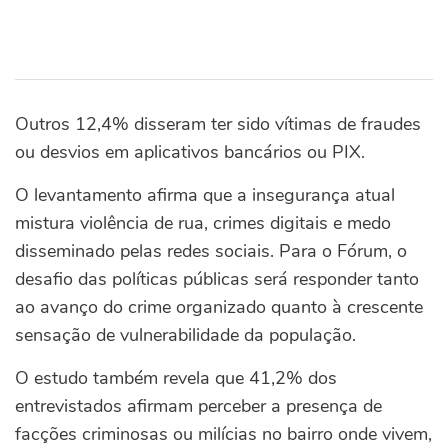
Outros 12,4% disseram ter sido vítimas de fraudes
ou desvios em aplicativos bancários ou PIX.
O levantamento afirma que a insegurança atual
mistura violência de rua, crimes digitais e medo
disseminado pelas redes sociais. Para o Fórum, o
desafio das políticas públicas será responder tanto
ao avanço do crime organizado quanto à crescente
sensação de vulnerabilidade da população.
O estudo também revela que 41,2% dos
entrevistados afirmam perceber a presença de
facções criminosas ou milícias no bairro onde vivem,