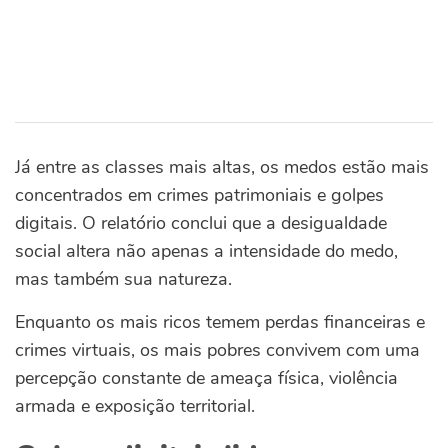
Já entre as classes mais altas, os medos estão mais
concentrados em crimes patrimoniais e golpes
digitais. O relatório conclui que a desigualdade
social altera não apenas a intensidade do medo,
mas também sua natureza.
Enquanto os mais ricos temem perdas financeiras e
crimes virtuais, os mais pobres convivem com uma
percepção constante de ameaça física, violência
armada e exposição territorial.