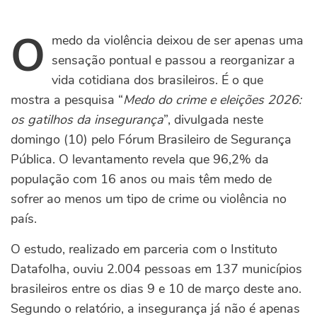
O
medo da violência deixou de ser apenas uma
sensação pontual e passou a reorganizar a
vida cotidiana dos brasileiros. É o que
mostra a pesquisa “
Medo do crime e eleições 2026:
os gatilhos da insegurança
”, divulgada neste
domingo (10) pelo Fórum Brasileiro de Segurança
Pública. O levantamento revela que 96,2% da
população com 16 anos ou mais têm medo de
sofrer ao menos um tipo de crime ou violência no
país.
O estudo, realizado em parceria com o Instituto
Datafolha, ouviu 2.004 pessoas em 137 municípios
brasileiros entre os dias 9 e 10 de março deste ano.
Segundo o relatório, a insegurança já não é apenas