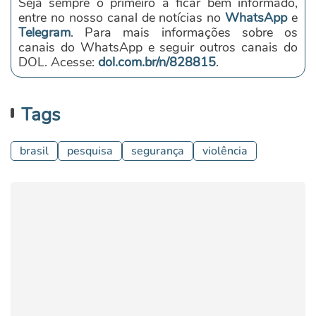
Seja sempre o primeiro a ficar bem informado,
entre no nosso canal de notícias no
WhatsApp
e
Telegram
. Para mais informações sobre os
canais do WhatsApp e seguir outros canais do
DOL. Acesse:
dol.com.br/n/828815
.
Tags
brasil
pesquisa
segurança
violência