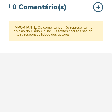
0
Comentário(s)
IMPORTANTE:
Os comentários não representam a
opinião do Diário Online. Os textos escritos são de
inteira responsabilidade dos autores.