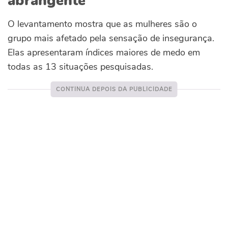
abrangente”
O levantamento mostra que as mulheres são o
grupo mais afetado pela sensação de insegurança.
Elas apresentaram índices maiores de medo em
todas as 13 situações pesquisadas.