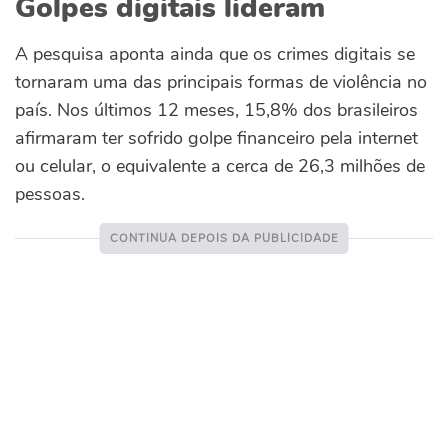
Golpes digitais lideram
A pesquisa aponta ainda que os crimes digitais se
tornaram uma das principais formas de violência no
país. Nos últimos 12 meses, 15,8% dos brasileiros
afirmaram ter sofrido golpe financeiro pela internet
ou celular, o equivalente a cerca de 26,3 milhões de
pessoas.