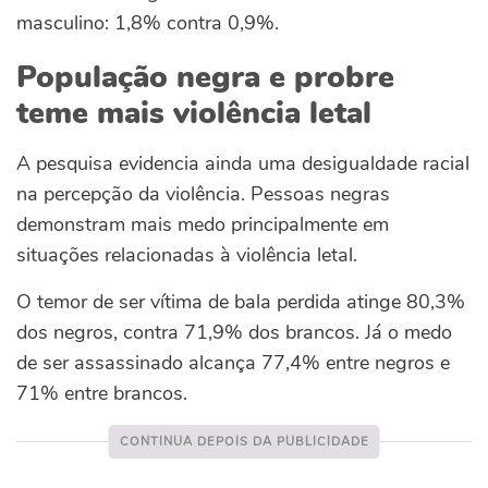
masculino: 1,8% contra 0,9%.
População negra e probre
teme mais violência letal
A pesquisa evidencia ainda uma desigualdade racial
na percepção da violência. Pessoas negras
demonstram mais medo principalmente em
situações relacionadas à violência letal.
O temor de ser vítima de bala perdida atinge 80,3%
dos negros, contra 71,9% dos brancos. Já o medo
de ser assassinado alcança 77,4% entre negros e
71% entre brancos.