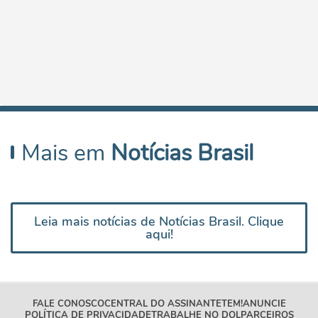
Mais em
Notícias Brasil
Leia mais notícias de Notícias Brasil. Clique
aqui!
FALE CONOSCO
CENTRAL DO ASSINANTE
TEM!
ANUNCIE
POLÍTICA DE PRIVACIDADE
TRABALHE NO DOL
PARCEIROS