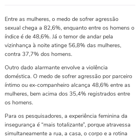
Entre as mulheres, o medo de sofrer agressão
sexual chega a 82,6%, enquanto entre os homens o
índice é de 48,6%. Já o temor de andar pela
vizinhança à noite atinge 56,8% das mulheres,
contra 37,7% dos homens.
Outro dado alarmante envolve a violência
doméstica. O medo de sofrer agressão por parceiro
íntimo ou ex-companheiro alcança 48,6% entre as
mulheres, bem acima dos 35,4% registrados entre
os homens.
Para os pesquisadores, a experiência feminina da
insegurança é “mais totalizante”, porque atravessa
simultaneamente a rua, a casa, o corpo e a rotina