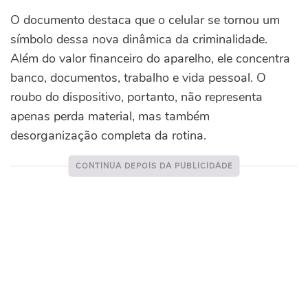
O documento destaca que o celular se tornou um
símbolo dessa nova dinâmica da criminalidade.
Além do valor financeiro do aparelho, ele concentra
banco, documentos, trabalho e vida pessoal. O
roubo do dispositivo, portanto, não representa
apenas perda material, mas também
desorganização completa da rotina.