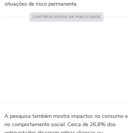
situações de risco permanente.
A pesquisa também mostra impactos no consumo e
no comportamento social. Cerca de 26,8% dos
entrevistados disseram retirar alianças ou