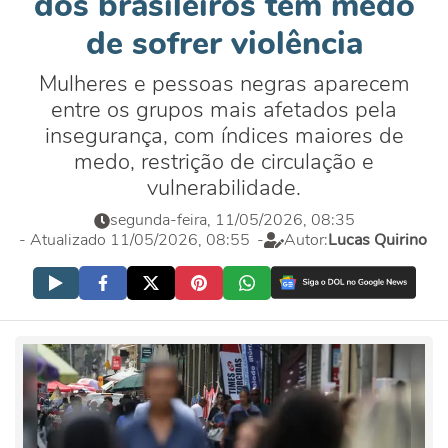
dos brasileiros têm medo
de sofrer violência
Mulheres e pessoas negras aparecem
entre os grupos mais afetados pela
insegurança, com índices maiores de
medo, restrição de circulação e
vulnerabilidade.
segunda-feira, 11/05/2026, 08:35
- Atualizado 11/05/2026, 08:55
-
Autor:
Lucas Quirino