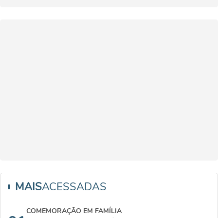
MAIS
ACESSADAS
COMEMORAÇÃO EM FAMÍLIA