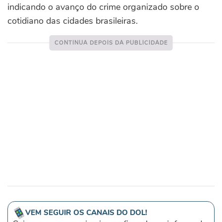
indicando o avanço do crime organizado sobre o
cotidiano das cidades brasileiras.
VEM SEGUIR OS CANAIS DO DOL!