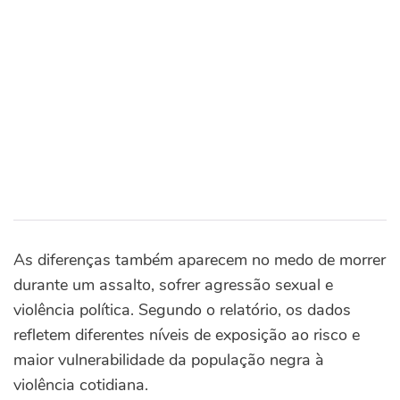
As diferenças também aparecem no medo de morrer
durante um assalto, sofrer agressão sexual e
violência política. Segundo o relatório, os dados
refletem diferentes níveis de exposição ao risco e
maior vulnerabilidade da população negra à
violência cotidiana.