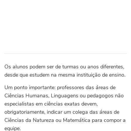
Os alunos podem ser de turmas ou anos diferentes,
desde que estudem na mesma instituição de ensino.
Um ponto importante: professores das áreas de
Ciências Humanas, Linguagens ou pedagogos não
especialistas em ciências exatas devem,
obrigatoriamente, indicar um colega das áreas de
Ciências da Natureza ou Matemática para compor a
equipe.