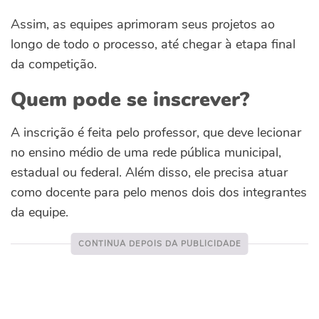
Assim, as equipes aprimoram seus projetos ao
longo de todo o processo, até chegar à etapa final
da competição.
Quem pode se inscrever?
A inscrição é feita pelo professor, que deve lecionar
no ensino médio de uma rede pública municipal,
estadual ou federal. Além disso, ele precisa atuar
como docente para pelo menos dois dos integrantes
da equipe.