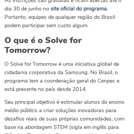
As inscrições são gratuitas e ficam abertas até o
dia 30 de junho no
site oficial do programa
.
Portanto, equipes de qualquer região do Brasil
podem participar sem custo algum.
O que é o Solve for
Tomorrow?
O Solve for Tomorrow é uma iniciativa global de
cidadania corporativa da Samsung. No Brasil, o
programa tem a coordenação geral do Cenpec e
está presente no país desde 2014.
Seu principal objetivo é estimular alunos do ensino
médio público a criar soluções inovadoras para
desafios reais de suas próprias comunidades, com
base na abordagem STEM (sigla em inglês para