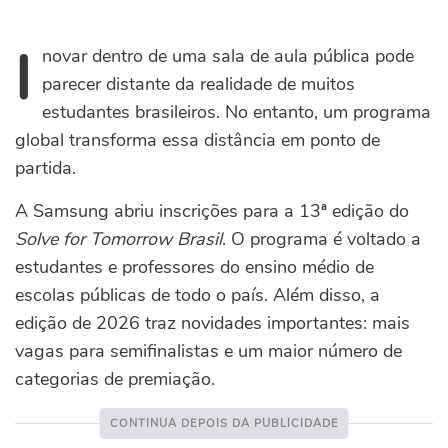
I
novar dentro de uma sala de aula pública pode
parecer distante da realidade de muitos
estudantes brasileiros. No entanto, um programa
global transforma essa distância em ponto de
partida.
A Samsung abriu inscrições para a 13ª edição do
Solve for Tomorrow Brasil
. O programa é voltado a
estudantes e professores do ensino médio de
escolas públicas de todo o país. Além disso, a
edição de 2026 traz novidades importantes: mais
vagas para semifinalistas e um maior número de
categorias de premiação.