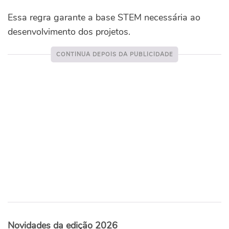
Essa regra garante a base STEM necessária ao
desenvolvimento dos projetos.
Novidades da edição 2026