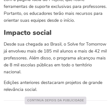
ferramentas de suporte exclusivas para professores.
Portanto, os educadores terão mais recursos para
orientar suas equipes desde o início.
Impacto social
Desde sua chegada ao Brasil, o Solve for Tomorrow
já envolveu mais de 185 mil alunos e mais de 42 mil
professores. Além disso, o programa alcançou mais
de 8 mil escolas públicas em todo o território
nacional.
Edições anteriores destacaram projetos de grande
relevância social.