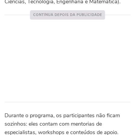
Ciências, Tecnologia, Engenharia e Matemática).
Durante o programa, os participantes não ficam
sozinhos: eles contam com mentorias de
especialistas, workshops e conteúdos de apoio.