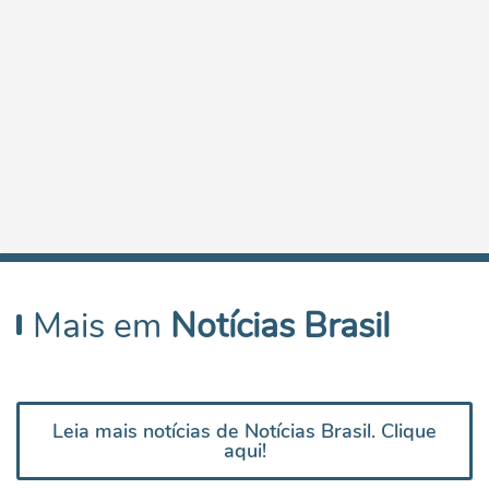
Mais em
Notícias Brasil
Leia mais notícias de Notícias Brasil. Clique
aqui!