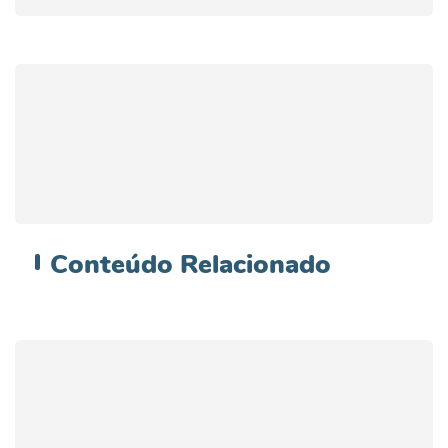
Conteúdo
Relacionado