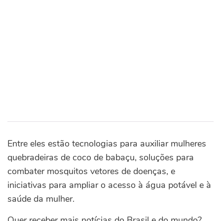
Entre eles estão tecnologias para auxiliar mulheres
quebradeiras de coco de babaçu, soluções para
combater mosquitos vetores de doenças, e
iniciativas para ampliar o acesso à água potável e à
saúde da mulher.
Quer receber mais notícias do Brasil e do mundo?