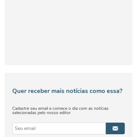
Quer receber mais notícias como essa?
Cadastre seu email e comece o dia com as notícias
selecionadas pelo nosso editor