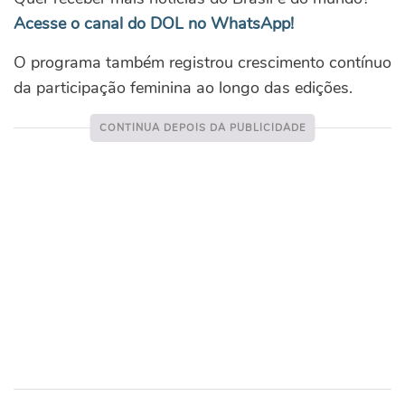
Acesse o canal do DOL no WhatsApp!
O programa também registrou crescimento contínuo
da participação feminina ao longo das edições.