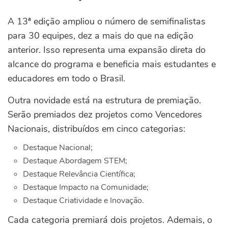
A 13ª edição ampliou o número de semifinalistas
para 30 equipes, dez a mais do que na edição
anterior. Isso representa uma expansão direta do
alcance do programa e beneficia mais estudantes e
educadores em todo o Brasil.
Outra novidade está na estrutura de premiação.
Serão premiados dez projetos como Vencedores
Nacionais, distribuídos em cinco categorias:
Destaque Nacional;
Destaque Abordagem STEM;
Destaque Relevância Científica;
Destaque Impacto na Comunidade;
Destaque Criatividade e Inovação.
Cada categoria premiará dois projetos. Ademais, o