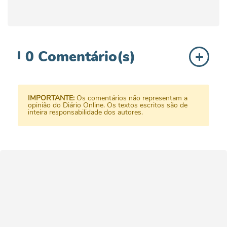
0
Comentário(s)
IMPORTANTE:
Os comentários não representam a
opinião do Diário Online. Os textos escritos são de
inteira responsabilidade dos autores.