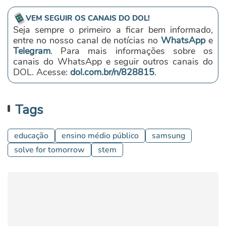
VEM SEGUIR OS CANAIS DO DOL!
Seja sempre o primeiro a ficar bem informado,
entre no nosso canal de notícias no
WhatsApp
e
Telegram
. Para mais informações sobre os
canais do WhatsApp e seguir outros canais do
DOL. Acesse:
dol.com.br/n/828815
.
Tags
educação
ensino médio público
samsung
solve for tomorrow
stem