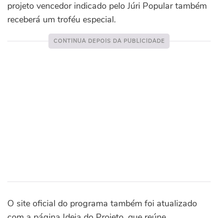
projeto vencedor indicado pelo Júri Popular também
receberá um troféu especial.
O site oficial do programa também foi atualizado
com a página Ideia do Projeto, que reúne