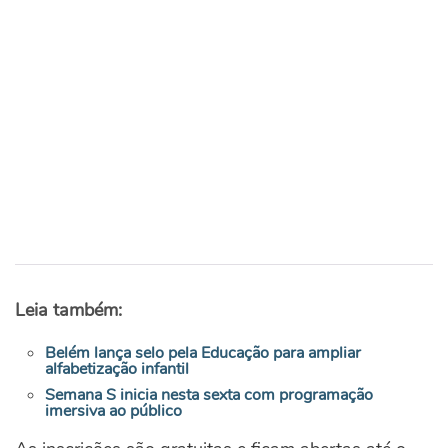
Leia também:
Belém lança selo pela Educação para ampliar
alfabetização infantil
Semana S inicia nesta sexta com programação
imersiva ao público