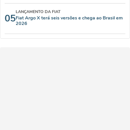
LANÇAMENTO DA FIAT
05
Fiat Argo X terá seis versões e chega ao Brasil em
2026