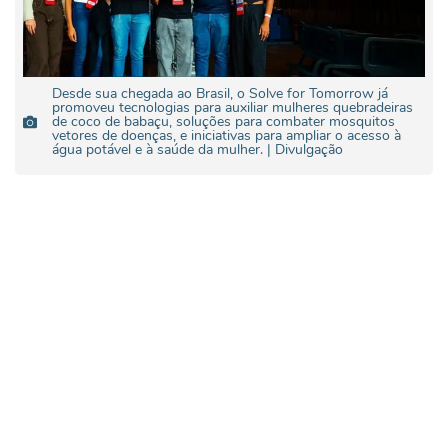
Desde sua chegada ao Brasil, o Solve for Tomorrow já
promoveu tecnologias para auxiliar mulheres quebradeiras
de coco de babaçu, soluções para combater mosquitos
vetores de doenças, e iniciativas para ampliar o acesso à
água potável e à saúde da mulher. | Divulgação