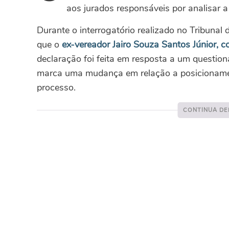
aos jurados responsáveis por analisar a
Durante o interrogatório realizado no Tribunal 
que o
ex-vereador Jairo Souza Santos Júnior, c
declaração foi feita em resposta a um questio
marca uma mudança em relação a posicionamen
processo.