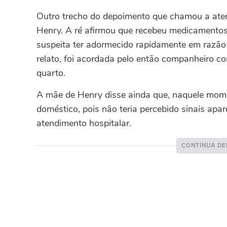
Outro trecho do depoimento que chamou a ate
Henry. A ré afirmou que recebeu medicamentos 
suspeita ter adormecido rapidamente em razão
relato, foi acordada pelo então companheiro c
quarto.
A mãe de Henry disse ainda que, naquele momen
doméstico, pois não teria percebido sinais apar
atendimento hospitalar.