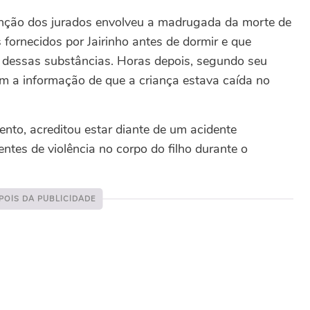
nção dos jurados envolveu a madrugada da morte de
fornecidos por Jairinho antes de dormir e que
 dessas substâncias. Horas depois, segundo seu
om a informação de que a criança estava caída no
to, acreditou estar diante de um acidente
entes de violência no corpo do filho durante o