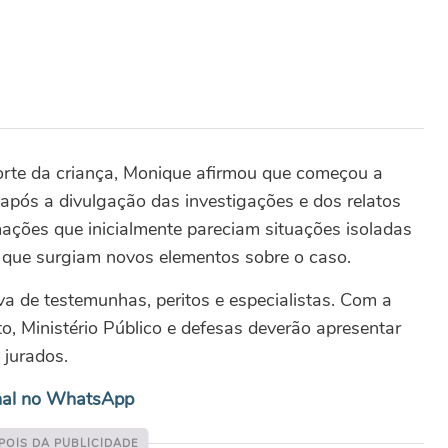
rte da criança, Monique afirmou que começou a
s após a divulgação das investigações e dos relatos
ações que inicialmente pareciam situações isoladas
 que surgiam novos elementos sobre o caso.
a de testemunhas, peritos e especialistas. Com a
o, Ministério Público e defesas deverão apresentar
 jurados.
nal no WhatsApp