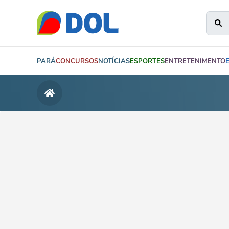
PARÁ
CONCURSOS
NOTÍCIAS
ESPORTES
ENTRETENIMENTO