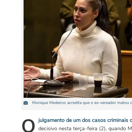
Monique Medeiros acredita que o ex-vereador matou o
O
julgamento de um dos casos criminais 
decisivo nesta terça-feira (2), quando