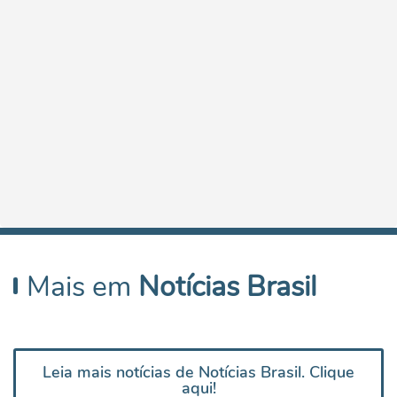
Mais em
Notícias Brasil
Leia mais notícias de Notícias Brasil. Clique
aqui!