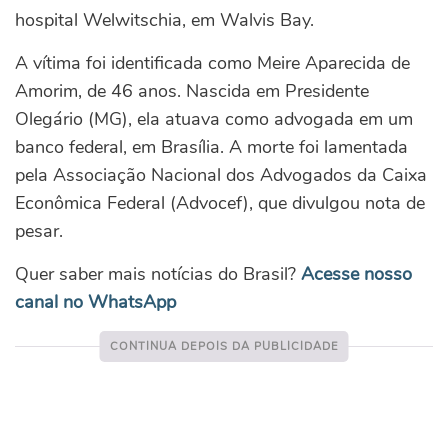
hospital Welwitschia, em Walvis Bay.
A vítima foi identificada como Meire Aparecida de
Amorim, de 46 anos. Nascida em Presidente
Olegário (MG), ela atuava como advogada em um
banco federal, em Brasília. A morte foi lamentada
pela Associação Nacional dos Advogados da Caixa
Econômica Federal (Advocef), que divulgou nota de
pesar.
Quer saber mais notícias do Brasil?
Acesse nosso
canal no WhatsApp