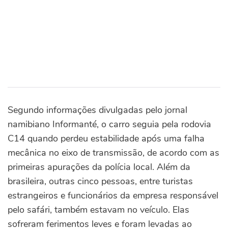
Segundo informações divulgadas pelo jornal
namibiano Informanté, o carro seguia pela rodovia
C14 quando perdeu estabilidade após uma falha
mecânica no eixo de transmissão, de acordo com as
primeiras apurações da polícia local. Além da
brasileira, outras cinco pessoas, entre turistas
estrangeiros e funcionários da empresa responsável
pelo safári, também estavam no veículo. Elas
sofreram ferimentos leves e foram levadas ao