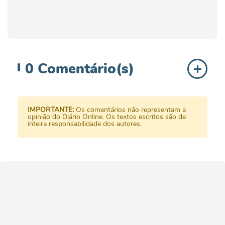
0
Comentário(s)
IMPORTANTE:
Os comentários não representam a
opinião do Diário Online. Os textos escritos são de
inteira responsabilidade dos autores.