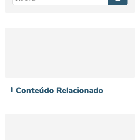
Conteúdo
Relacionado