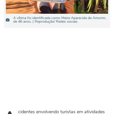
A vítima foi identificada como Meire Aparecida de Amorim,
de 46 anos. | Reprodução/ Redes sociais
cidentes envolvendo turistas em atividades