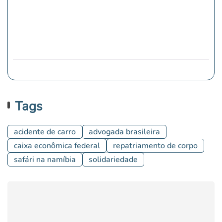
Tags
acidente de carro
advogada brasileira
caixa econômica federal
repatriamento de corpo
safári na namíbia
solidariedade