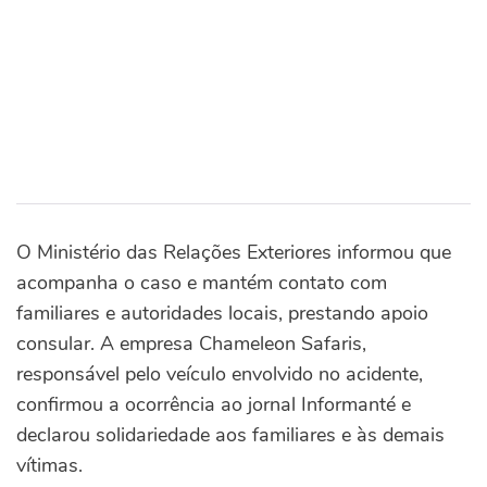
O Ministério das Relações Exteriores informou que
acompanha o caso e mantém contato com
familiares e autoridades locais, prestando apoio
consular. A empresa Chameleon Safaris,
responsável pelo veículo envolvido no acidente,
confirmou a ocorrência ao jornal Informanté e
declarou solidariedade aos familiares e às demais
vítimas.