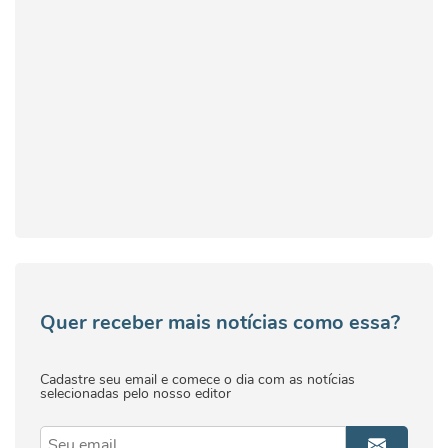
Quer receber mais notícias como essa?
Cadastre seu email e comece o dia com as notícias
selecionadas pelo nosso editor