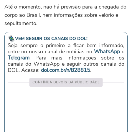
Até o momento, não há previsão para a chegada do
corpo ao Brasil, nem informações sobre velório e
sepultamento.
VEM SEGUIR OS CANAIS DO DOL!
Seja sempre o primeiro a ficar bem informado,
entre no nosso canal de notícias no
WhatsApp
e
Telegram
. Para mais informações sobre os
canais do WhatsApp e seguir outros canais do
DOL. Acesse:
dol.com.br/n/828815
.