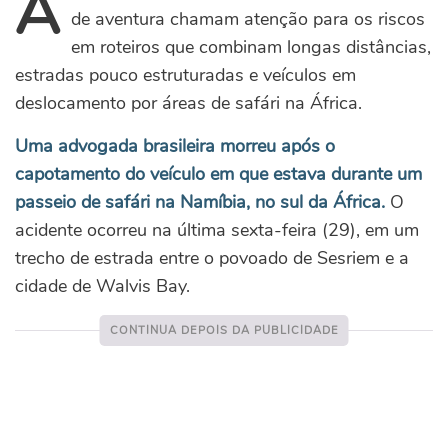
A
de aventura chamam atenção para os riscos
em roteiros que combinam longas distâncias,
estradas pouco estruturadas e veículos em
deslocamento por áreas de safári na África.
Uma advogada brasileira morreu após o
capotamento do veículo em que estava durante um
passeio de safári na Namíbia, no sul da África.
O
acidente ocorreu na última sexta-feira (29), em um
trecho de estrada entre o povoado de Sesriem e a
cidade de Walvis Bay.