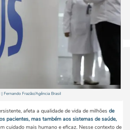
 | Fernando Frazão/Agência Brasil
ersistente, afeta a qualidade de vida de milhões
de
os pacientes, mas também aos sistemas de saúde,
um cuidado mais humano e eficaz. Nesse contexto de