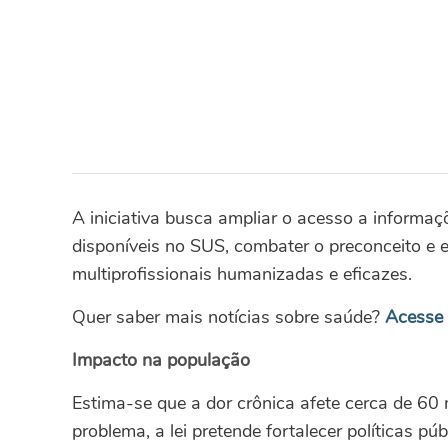
A iniciativa busca ampliar o acesso a informaç
disponíveis no SUS, combater o preconceito e
multiprofissionais humanizadas e eficazes.
Quer saber mais notícias sobre saúde?
Acesse
Impacto na população
Estima-se que a dor crônica afete cerca de 60 
problema, a lei pretende fortalecer políticas pú