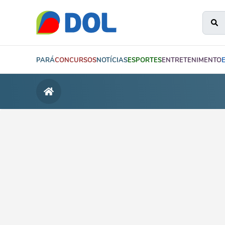
PARÁ
CONCURSOS
NOTÍCIAS
ESPORTES
ENTRETENIMENTO