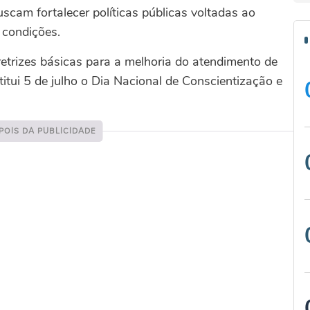
uscam fortalecer políticas públicas voltadas ao
 condições.
iretrizes básicas para a melhoria do atendimento de
tui 5 de julho o Dia Nacional de Conscientização e