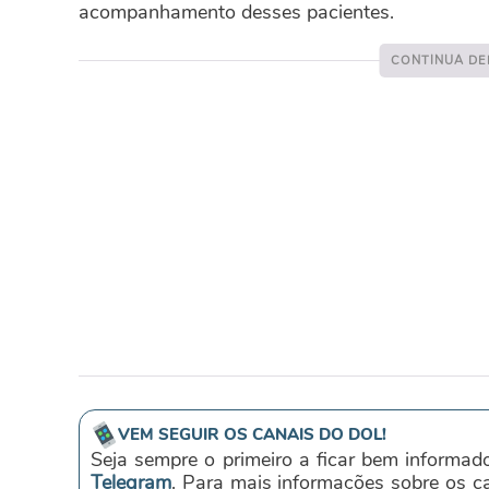
acompanhamento desses pacientes.
VEM SEGUIR OS CANAIS DO DOL!
Seja sempre o primeiro a ficar bem informad
Telegram
. Para mais informações sobre os 