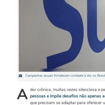
Campanhas anuais fortalecem combate à dor no Brasil
A
dor crônica, muitas vezes silenciosa e p
pessoas e impõe desafios não apenas a
que precisam se adaptar para oferecer 