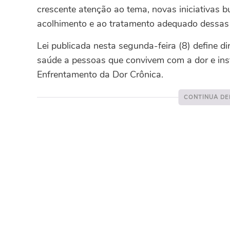
crescente atenção ao tema, novas iniciativas b
acolhimento e ao tratamento adequado dessas
Lei publicada nesta segunda-feira (8) define d
saúde a pessoas que convivem com a dor e insti
Enfrentamento da Dor Crônica.