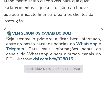
atendimento estão disponíveis para qualquer
esclarecimentos e que a situação não houve
qualquer impacto financeiro para os clientes da
instituição.
VEM SEGUIR OS CANAIS DO DOL!
Seja sempre o primeiro a ficar bem informado,
entre no nosso canal de notícias no
WhatsApp
e
Telegram
. Para mais informações sobre os
canais do WhatsApp e seguir outros canais do
DOL. Acesse:
dol.com.br/n/828815
.