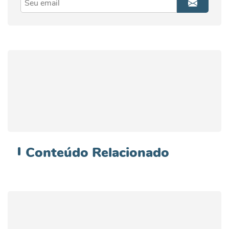
Conteúdo
Relacionado