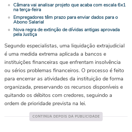
Câmara vai analisar projeto que acaba com escala 6x1
na terça-feira
Empregadores têm prazo para enviar dados para o
Abono Salarial
Nova regra de extinção de dívidas antigas aprovada
pela Justiça
Segundo especialistas, uma liquidação extrajudicial
é uma medida extrema aplicada a bancos e
instituições financeiras que enfrentam insolvência
ou sérios problemas financeiros. O processo é feito
para encerrar as atividades da instituição de forma
organizada, preservando os recursos disponíveis e
quitando os débitos com credores, seguindo a
ordem de prioridade prevista na lei.