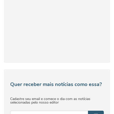
Quer receber mais notícias como essa?
Cadastre seu email e comece o dia com as notícias
selecionadas pelo nosso editor