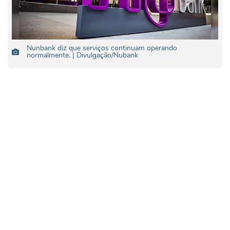
Nunbank diz que serviços continuam operando
normalmente. | Divulgação/Nubank