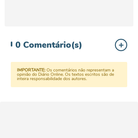
0
Comentário(s)
IMPORTANTE:
Os comentários não representam a
opinião do Diário Online. Os textos escritos são de
inteira responsabilidade dos autores.