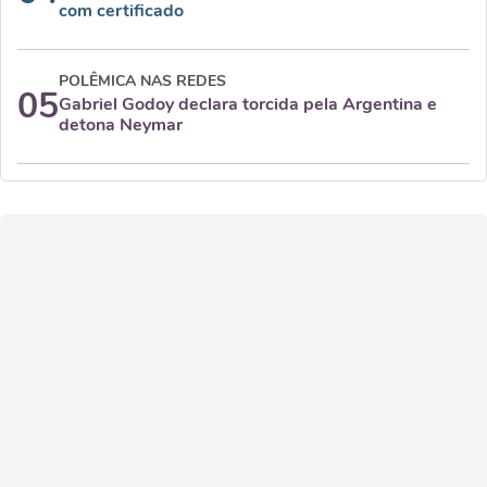
com certificado
POLÊMICA NAS REDES
05
Gabriel Godoy declara torcida pela Argentina e
detona Neymar