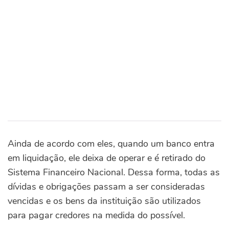
Ainda de acordo com eles, quando um banco entra
em liquidação, ele deixa de operar e é retirado do
Sistema Financeiro Nacional. Dessa forma, todas as
dívidas e obrigações passam a ser consideradas
vencidas e os bens da instituição são utilizados
para pagar credores na medida do possível.