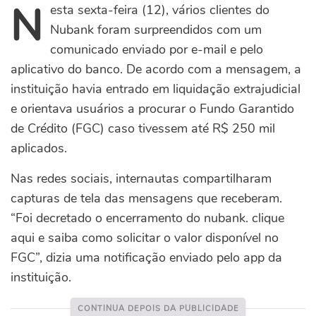
N
esta sexta-feira (12), vários clientes do
Nubank foram surpreendidos com um
comunicado enviado por e-mail e pelo
aplicativo do banco. De acordo com a mensagem, a
instituição havia entrado em liquidação extrajudicial
e orientava usuários a procurar o Fundo Garantido
de Crédito (FGC) caso tivessem até R$ 250 mil
aplicados.
Nas redes sociais, internautas compartilharam
capturas de tela das mensagens que receberam.
“Foi decretado o encerramento do nubank. clique
aqui e saiba como solicitar o valor disponível no
FGC”, dizia uma notificação enviado pelo app da
instituição.