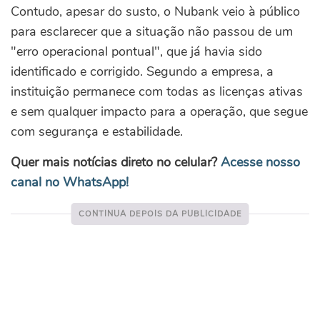
Contudo, apesar do susto, o Nubank veio à público
para esclarecer que a situação não passou de um
"erro operacional pontual", que já havia sido
identificado e corrigido. Segundo a empresa, a
instituição permanece com todas as licenças ativas
e sem qualquer impacto para a operação, que segue
com segurança e estabilidade.
Quer mais notícias direto no celular?
Acesse nosso
canal no WhatsApp!