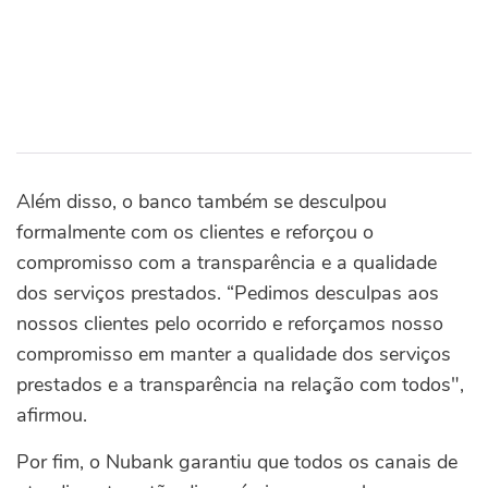
Além disso, o banco também se desculpou
formalmente com os clientes e reforçou o
compromisso com a transparência e a qualidade
dos serviços prestados. “Pedimos desculpas aos
nossos clientes pelo ocorrido e reforçamos nosso
compromisso em manter a qualidade dos serviços
prestados e a transparência na relação com todos",
afirmou.
Por fim, o Nubank garantiu que todos os canais de