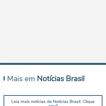
Mais em
Notícias Brasil
Leia mais notícias de Notícias Brasil. Clique
aqui!