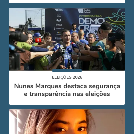
ELEIÇÕES 2026
Nunes Marques destaca segurança
e transparência nas eleições