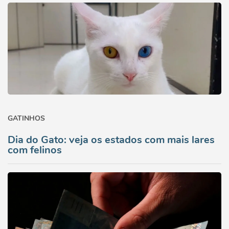
GATINHOS
Dia do Gato: veja os estados com mais lares
com felinos