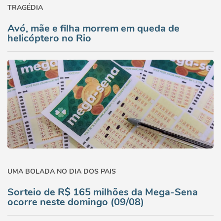
TRAGÉDIA
Avó, mãe e filha morrem em queda de
helicóptero no Rio
UMA BOLADA NO DIA DOS PAIS
Sorteio de R$ 165 milhões da Mega-Sena
ocorre neste domingo (09/08)