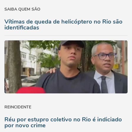
SAIBA QUEM SÃO
Vítimas de queda de helicóptero no Rio são
identificadas
REINCIDENTE
Réu por estupro coletivo no Rio é indiciado
por novo crime