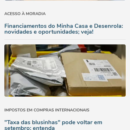
ACESSO À MORADIA
Financiamentos do Minha Casa e Desenrola:
novidades e oportunidades; veja!
IMPOSTOS EM COMPRAS INTERNACIONAIS
"Taxa das blusinhas" pode voltar em
setembro; entenda