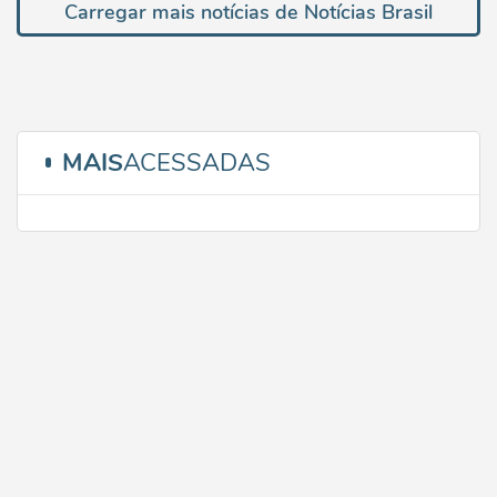
Carregar mais notícias de Notícias Brasil
MAIS
ACESSADAS