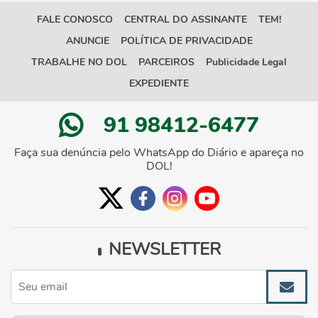
FALE CONOSCO
CENTRAL DO ASSINANTE
TEM!
ANUNCIE
POLÍTICA DE PRIVACIDADE
TRABALHE NO DOL
PARCEIROS
Publicidade Legal
EXPEDIENTE
91 98412-6477
Faça sua denúncia pelo WhatsApp do Diário e apareça no
DOL!
NEWSLETTER