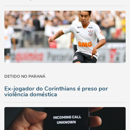
DETIDO NO PARANÁ
Ex-jogador do Corinthians é preso por
violência doméstica