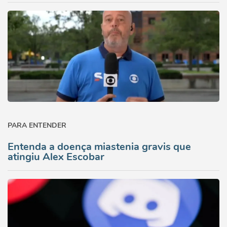
PARA ENTENDER
Entenda a doença miastenia gravis que
atingiu Alex Escobar