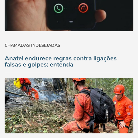
CHAMADAS INDESEJADAS
Anatel endurece regras contra ligações
falsas e golpes; entenda