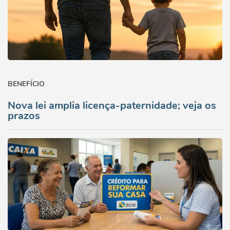
BENEFÍCIO
Nova lei amplia licença-paternidade; veja os
prazos