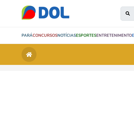
PARÁ
CONCURSOS
NOTÍCIAS
ESPORTES
ENTRETENIMENTO