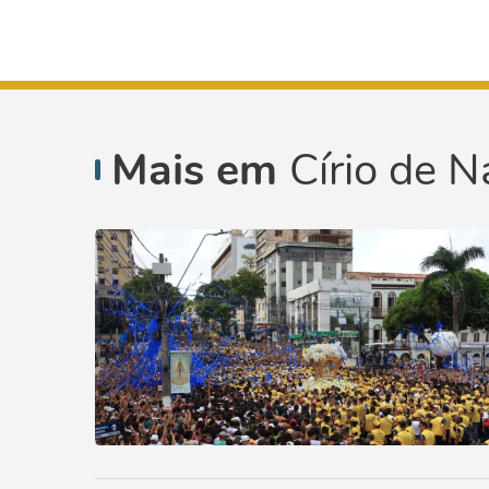
Mais em
Círio de N