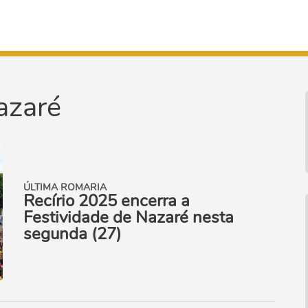
azaré
ÚLTIMA ROMARIA
Recírio 2025 encerra a
Festividade de Nazaré nesta
segunda (27)