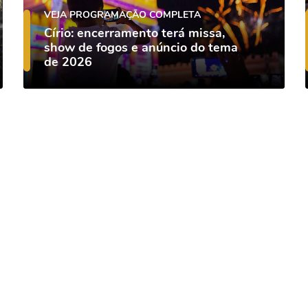
VEJA PROGRAMAÇÃO COMPLETA
Círio: encerramento terá missa,
show de fogos e anúncio do tema
de 2026