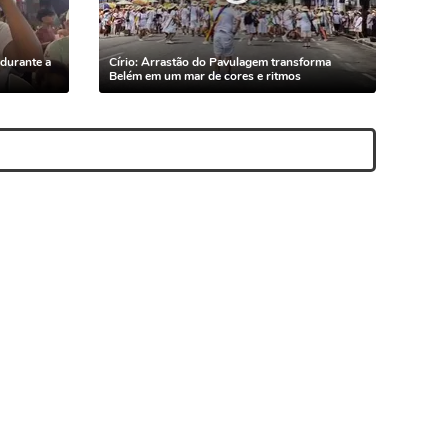
durante a
Círio: Arrastão do Pavulagem transforma
Belém em um mar de cores e ritmos