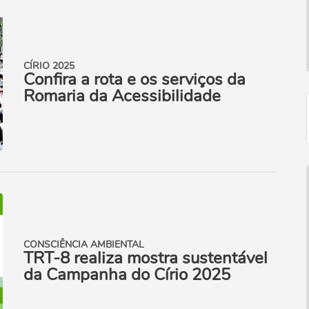
CÍRIO 2025
Confira a rota e os serviços da
Romaria da Acessibilidade
CONSCIÊNCIA AMBIENTAL
TRT-8 realiza mostra sustentável
da Campanha do Círio 2025