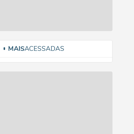
MAIS
ACESSADAS