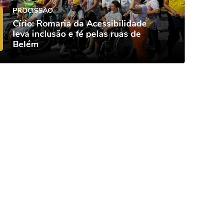
PROCISSÃO
Círio: Romaria da Acessibilidade
leva inclusão e fé pelas ruas de
Belém