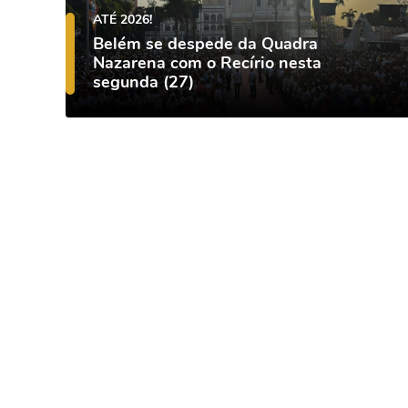
ATÉ 2026!
Belém se despede da Quadra
Nazarena com o Recírio nesta
segunda (27)