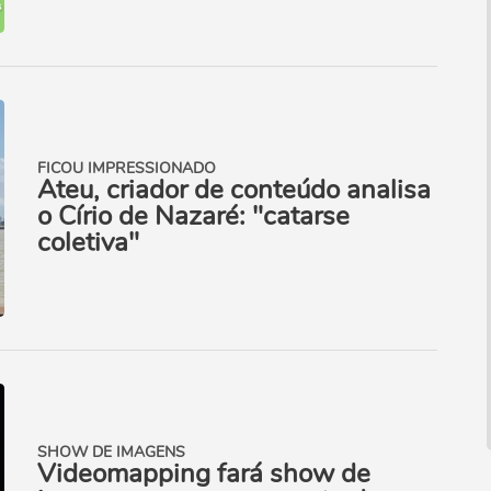
FICOU IMPRESSIONADO
Ateu, criador de conteúdo analisa
o Círio de Nazaré: "catarse
coletiva"
SHOW DE IMAGENS
Videomapping fará show de