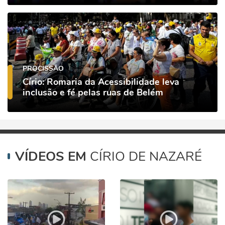
PROCISSÃO
Círio: Romaria da Acessibilidade leva
inclusão e fé pelas ruas de Belém
VÍDEOS EM
CÍRIO DE NAZARÉ