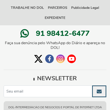
TRABALHE NO DOL
PARCEIROS
Publicidade Legal
EXPEDIENTE
91 98412-6477
Faça sua denúncia pelo WhatsApp do Diário e apareça no
DOL!
NEWSLETTER
DOL-INTERMEDIACAO DE NEGOCIOS E PORTAL DE INTERNET LTDA