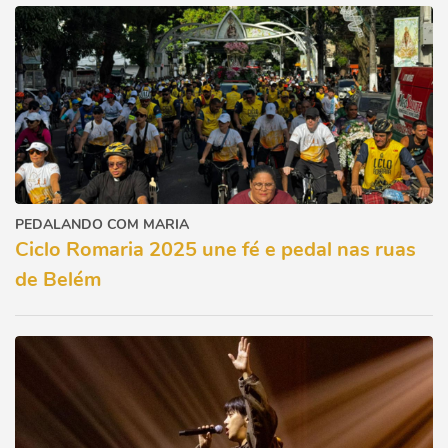
PEDALANDO COM MARIA
Ciclo Romaria 2025 une fé e pedal nas ruas
de Belém