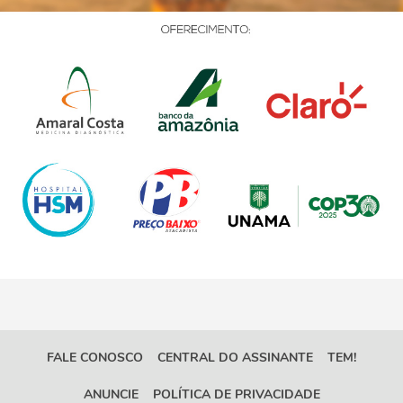
FALE CONOSCO
CENTRAL DO ASSINANTE
TEM!
ANUNCIE
POLÍTICA DE PRIVACIDADE