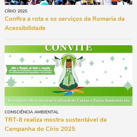
CÍRIO 2025
Confira a rota e os serviços da Romaria da
Acessibilidade
CONSCIÊNCIA AMBIENTAL
TRT-8 realiza mostra sustentável da
Campanha do Círio 2025