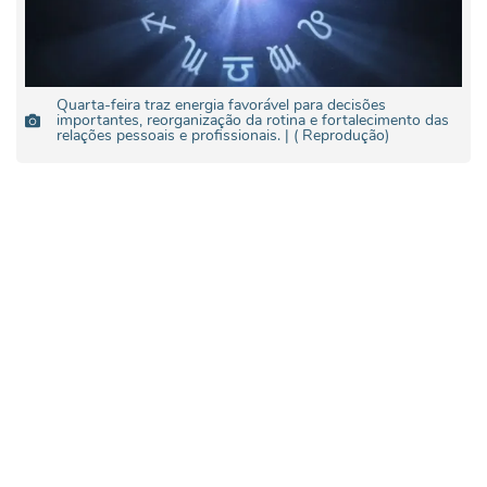
Quarta-feira traz energia favorável para decisões
importantes, reorganização da rotina e fortalecimento das
relações pessoais e profissionais. | ( Reprodução)