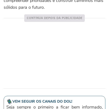
compreender prioridades e construir caminhos mais
sólidos para o futuro.
VEM SEGUIR OS CANAIS DO DOL!
Seja sempre o primeiro a ficar bem informado,