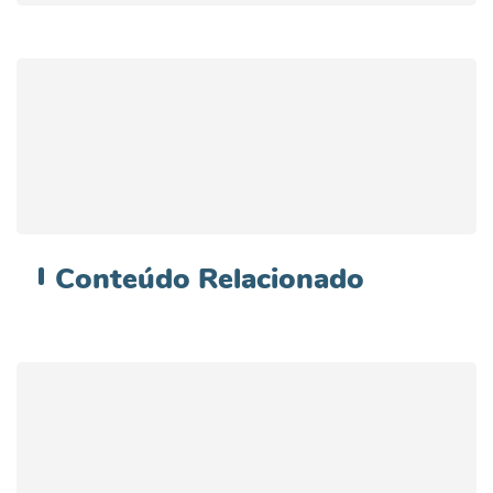
Conteúdo
Relacionado