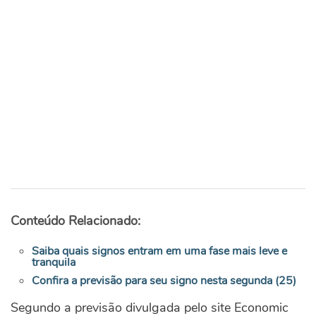
Conteúdo Relacionado:
Saiba quais signos entram em uma fase mais leve e
tranquila
Confira a previsão para seu signo nesta segunda (25)
Segundo a previsão divulgada pelo site Economic