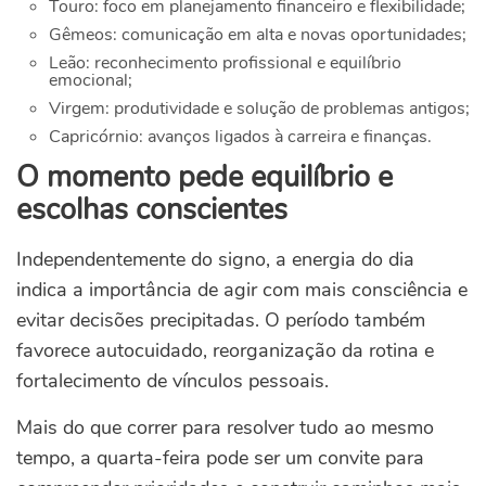
Touro: foco em planejamento financeiro e flexibilidade;
Gêmeos: comunicação em alta e novas oportunidades;
Leão: reconhecimento profissional e equilíbrio
emocional;
Virgem: produtividade e solução de problemas antigos;
Capricórnio: avanços ligados à carreira e finanças.
O momento pede equilíbrio e
escolhas conscientes
Independentemente do signo, a energia do dia
indica a importância de agir com mais consciência e
evitar decisões precipitadas. O período também
favorece autocuidado, reorganização da rotina e
fortalecimento de vínculos pessoais.
Mais do que correr para resolver tudo ao mesmo
tempo, a quarta-feira pode ser um convite para