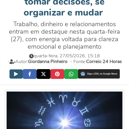
tomar decisões, se
organizar e mudar
Trabalho, dinheiro e relacionamentos
entram em destaque nesta quarta-feira
(27), com energia voltada para clareza
emocional e planejamento
quarta-feira, 27/05/2026, 15:18
-
Autor:
Giordanna Pinheiro
- Fonte:
Correio 24 Horas