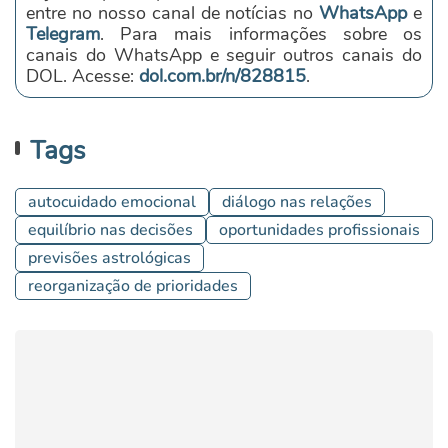
entre no nosso canal de notícias no
WhatsApp
e
Telegram
. Para mais informações sobre os
canais do WhatsApp e seguir outros canais do
DOL. Acesse:
dol.com.br/n/828815
.
Tags
autocuidado emocional
diálogo nas relações
equilíbrio nas decisões
oportunidades profissionais
previsões astrológicas
reorganização de prioridades