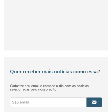
Quer receber mais notícias como essa?
Cadastre seu email e comece o dia com as notícias
selecionadas pelo nosso editor