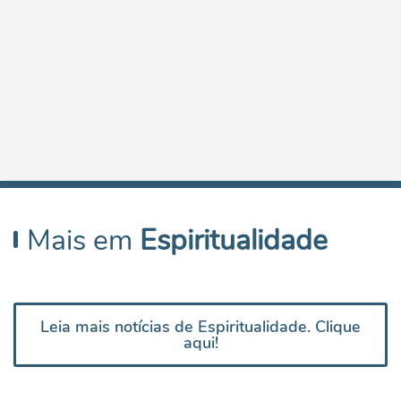
Mais em
Espiritualidade
Leia mais notícias de Espiritualidade. Clique
aqui!