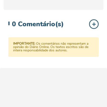
0
Comentário(s)
IMPORTANTE:
Os comentários não representam a
opinião do Diário Online. Os textos escritos são de
inteira responsabilidade dos autores.