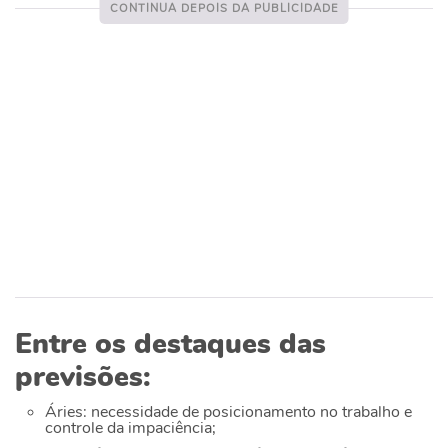
Entre os destaques das
previsões:
Áries: necessidade de posicionamento no trabalho e
controle da impaciência;