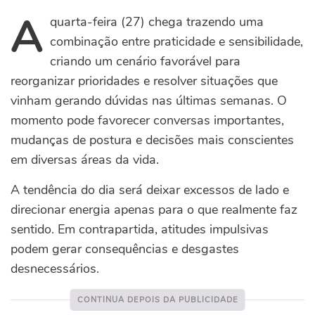
A
quarta-feira (27) chega trazendo uma
combinação entre praticidade e sensibilidade,
criando um cenário favorável para
reorganizar prioridades e resolver situações que
vinham gerando dúvidas nas últimas semanas. O
momento pode favorecer conversas importantes,
mudanças de postura e decisões mais conscientes
em diversas áreas da vida.
A tendência do dia será deixar excessos de lado e
direcionar energia apenas para o que realmente faz
sentido. Em contrapartida, atitudes impulsivas
podem gerar consequências e desgastes
desnecessários.