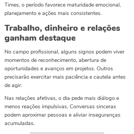
Times, o período favorece maturidade emocional,
planejamento e ações mais consistentes.
Trabalho, dinheiro e relações
ganham destaque
No campo profissional, alguns signos podem viver
momentos de reconhecimento, abertura de
oportunidades e avanços em projetos. Outros
precisarão exercitar mais paciência e cautela antes
de agir.
Nas relações afetivas, o dia pede mais diálogo e
menos reações impulsivas. Conversas sinceras
podem aproximar pessoas e aliviar inseguranças
acumuladas.