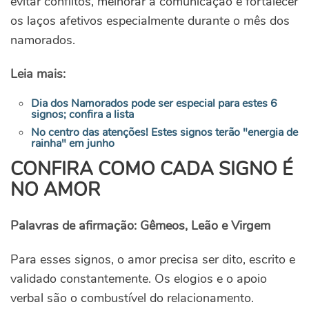
evitar conflitos, melhorar a comunicação e fortalecer
os laços afetivos especialmente durante o mês dos
namorados.
Leia mais:
Dia dos Namorados pode ser especial para estes 6
signos; confira a lista
No centro das atenções! Estes signos terão "energia de
rainha" em junho
CONFIRA COMO CADA SIGNO É
NO AMOR
Palavras de afirmação: Gêmeos, Leão e Virgem
Para esses signos, o amor precisa ser dito, escrito e
validado constantemente. Os elogios e o apoio
verbal são o combustível do relacionamento.