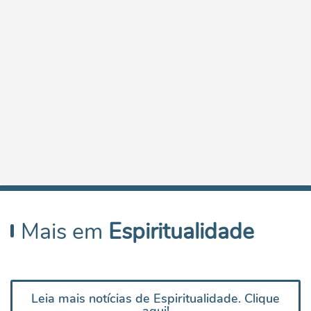
Mais em
Espiritualidade
Leia mais notícias de Espiritualidade. Clique