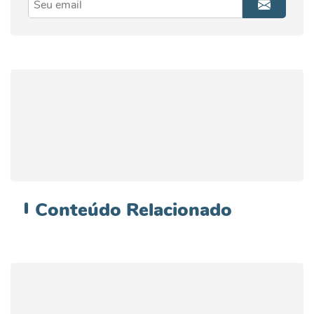
Conteúdo
Relacionado