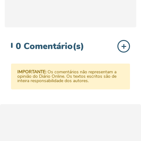
0
Comentário(s)
IMPORTANTE:
Os comentários não representam a
opinião do Diário Online. Os textos escritos são de
inteira responsabilidade dos autores.