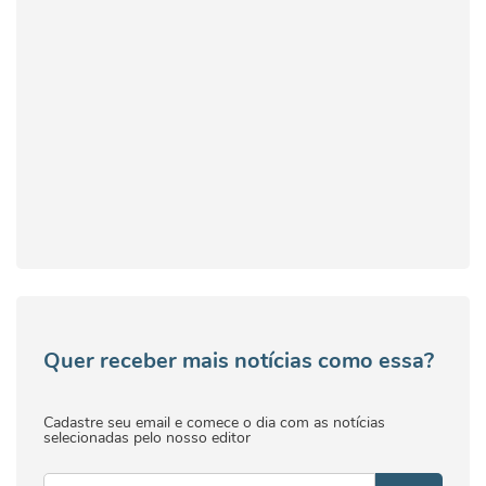
Quer receber mais notícias como essa?
Cadastre seu email e comece o dia com as notícias
selecionadas pelo nosso editor