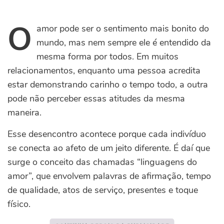
O
amor pode ser o sentimento mais bonito do
mundo, mas nem sempre ele é entendido da
mesma forma por todos. Em muitos
relacionamentos, enquanto uma pessoa acredita
estar demonstrando carinho o tempo todo, a outra
pode não perceber essas atitudes da mesma
maneira.
Esse desencontro acontece porque cada indivíduo
se conecta ao afeto de um jeito diferente. É daí que
surge o conceito das chamadas “linguagens do
amor”, que envolvem palavras de afirmação, tempo
de qualidade, atos de serviço, presentes e toque
físico.