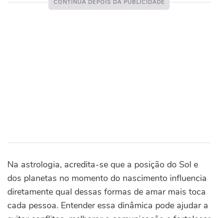
Na astrologia, acredita-se que a posição do Sol e
dos planetas no momento do nascimento influencia
diretamente qual dessas formas de amar mais toca
cada pessoa. Entender essa dinâmica pode ajudar a