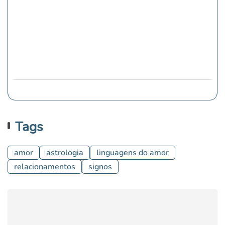
Tags
amor
astrologia
linguagens do amor
relacionamentos
signos