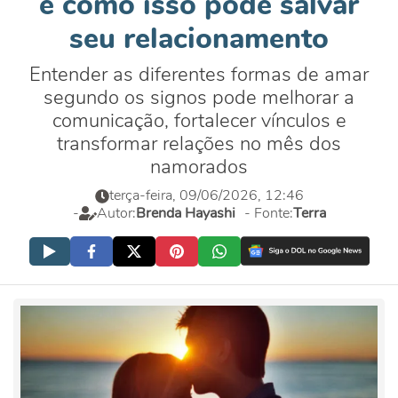
e como isso pode salvar
seu relacionamento
Entender as diferentes formas de amar
segundo os signos pode melhorar a
comunicação, fortalecer vínculos e
transformar relações no mês dos
namorados
terça-feira, 09/06/2026, 12:46
-
Autor:
Brenda Hayashi
- Fonte:
Terra