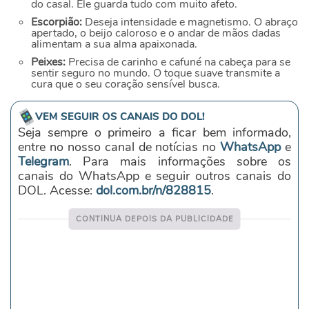
do casal. Ele guarda tudo com muito afeto.
Escorpião:
Deseja intensidade e magnetismo. O abraço
apertado, o beijo caloroso e o andar de mãos dadas
alimentam a sua alma apaixonada.
Peixes:
Precisa de carinho e cafuné na cabeça para se
sentir seguro no mundo. O toque suave transmite a
cura que o seu coração sensível busca.
VEM SEGUIR OS CANAIS DO DOL!
Seja sempre o primeiro a ficar bem informado,
entre no nosso canal de notícias no
WhatsApp
e
Telegram
. Para mais informações sobre os
canais do WhatsApp e seguir outros canais do
DOL. Acesse:
dol.com.br/n/828815
.