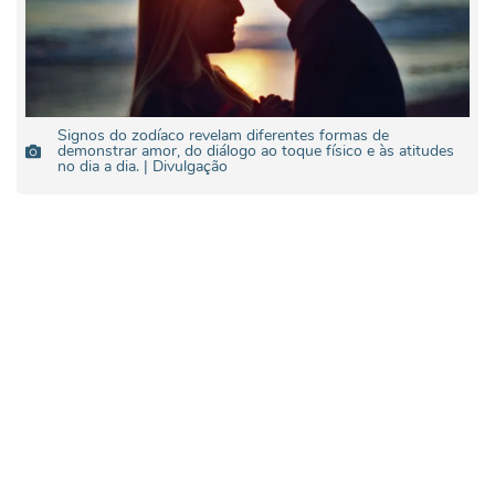
Signos do zodíaco revelam diferentes formas de
demonstrar amor, do diálogo ao toque físico e às atitudes
no dia a dia. | Divulgação