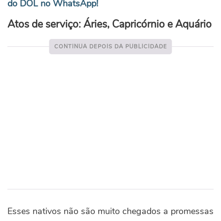
do DOL no WhatsApp!
Atos de serviço: Áries, Capricórnio e Aquário
Esses nativos não são muito chegados a promessas