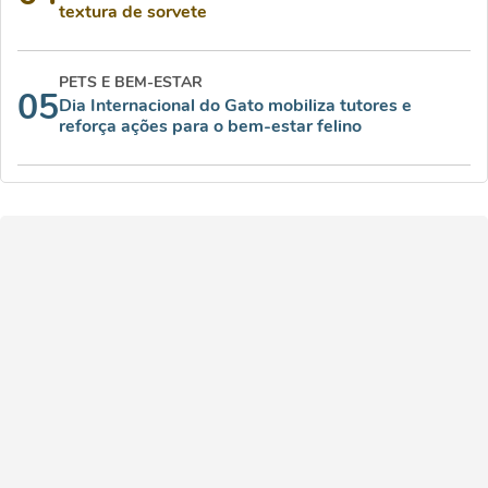
textura de sorvete
PETS E BEM-ESTAR
05
Dia Internacional do Gato mobiliza tutores e
reforça ações para o bem-estar felino