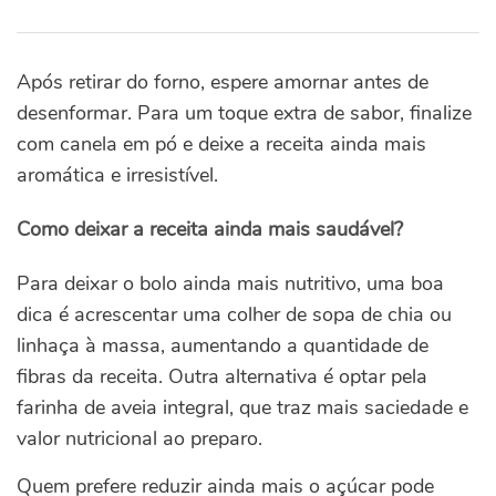
Após retirar do forno, espere amornar antes de
desenformar. Para um toque extra de sabor, finalize
com canela em pó e deixe a receita ainda mais
aromática e irresistível.
Como deixar a receita ainda mais saudável?
Para deixar o bolo ainda mais nutritivo, uma boa
dica é acrescentar uma colher de sopa de chia ou
linhaça à massa, aumentando a quantidade de
fibras da receita. Outra alternativa é optar pela
farinha de aveia integral, que traz mais saciedade e
valor nutricional ao preparo.
Quem prefere reduzir ainda mais o açúcar pode