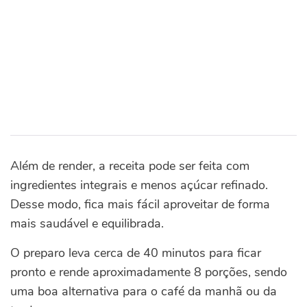
Além de render, a receita pode ser feita com
ingredientes integrais e menos açúcar refinado.
Desse modo, fica mais fácil aproveitar de forma
mais saudável e equilibrada.
O preparo leva cerca de 40 minutos para ficar
pronto e rende aproximadamente 8 porções, sendo
uma boa alternativa para o café da manhã ou da