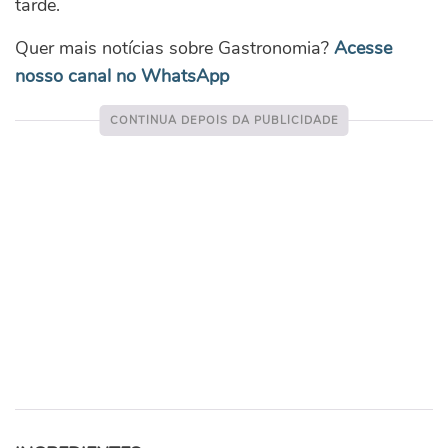
tarde.
Quer mais notícias sobre Gastronomia?
Acesse
nosso canal no WhatsApp