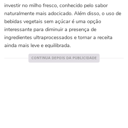
investir no milho fresco, conhecido pelo sabor
naturalmente mais adocicado. Além disso, o uso de
bebidas vegetais sem açúcar é uma opção
interessante para diminuir a presença de
ingredientes ultraprocessados e tornar a receita
ainda mais leve e equilibrada.