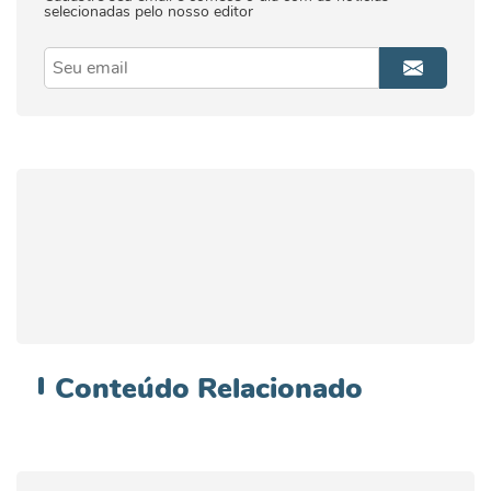
selecionadas pelo nosso editor
Conteúdo
Relacionado