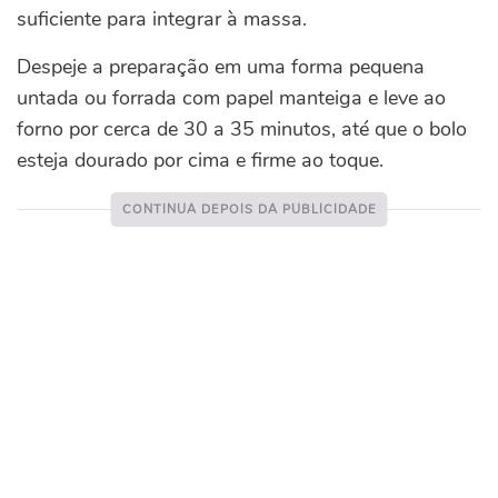
suficiente para integrar à massa.
Despeje a preparação em uma forma pequena
untada ou forrada com papel manteiga e leve ao
forno por cerca de 30 a 35 minutos, até que o bolo
esteja dourado por cima e firme ao toque.