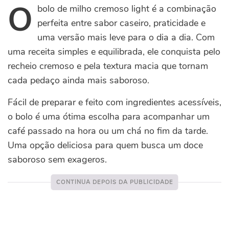
O
bolo de milho cremoso light é a combinação
perfeita entre sabor caseiro, praticidade e
uma versão mais leve para o dia a dia. Com
uma receita simples e equilibrada, ele conquista pelo
recheio cremoso e pela textura macia que tornam
cada pedaço ainda mais saboroso.
Fácil de preparar e feito com ingredientes acessíveis,
o bolo é uma ótima escolha para acompanhar um
café passado na hora ou um chá no fim da tarde.
Uma opção deliciosa para quem busca um doce
saboroso sem exageros.