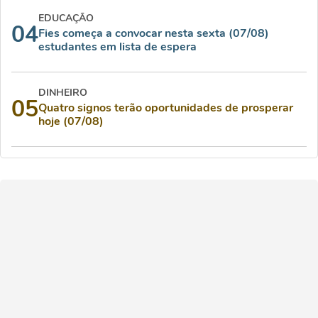
EDUCAÇÃO
04
Fies começa a convocar nesta sexta (07/08)
estudantes em lista de espera
DINHEIRO
05
Quatro signos terão oportunidades de prosperar
hoje (07/08)