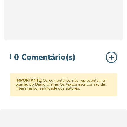
0
Comentário(s)
IMPORTANTE:
Os comentários não representam a
opinião do Diário Online. Os textos escritos são de
inteira responsabilidade dos autores.