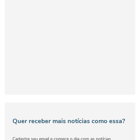
Quer receber mais notícias como essa?
Cadastre seu email e comece o dia com as notícias