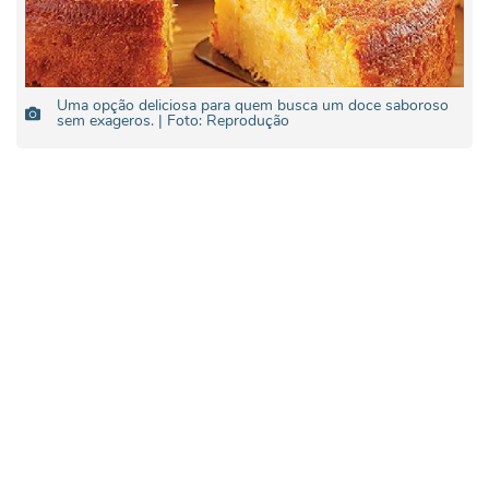
Uma opção deliciosa para quem busca um doce saboroso
sem exageros. | Foto: Reprodução