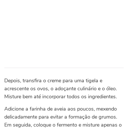
Depois, transfira o creme para uma tigela e
acrescente os ovos, o adoçante culinário e o óleo.
Misture bem até incorporar todos os ingredientes.
Adicione a farinha de aveia aos poucos, mexendo
delicadamente para evitar a formação de grumos.
Em seguida, coloque o fermento e misture apenas o