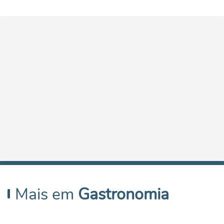
Mais em
Gastronomia