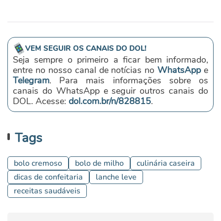
VEM SEGUIR OS CANAIS DO DOL!
Seja sempre o primeiro a ficar bem informado,
entre no nosso canal de notícias no
WhatsApp
e
Telegram
. Para mais informações sobre os
canais do WhatsApp e seguir outros canais do
DOL. Acesse:
dol.com.br/n/828815
.
Tags
bolo cremoso
bolo de milho
culinária caseira
dicas de confeitaria
lanche leve
receitas saudáveis