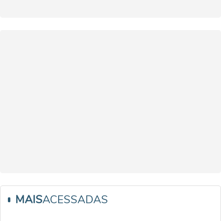
MAIS
ACESSADAS