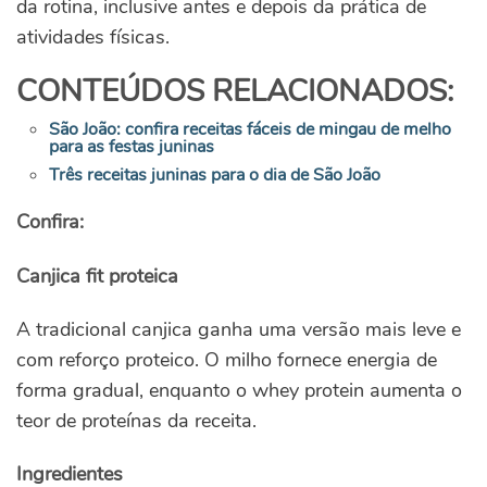
da rotina, inclusive antes e depois da prática de
atividades físicas.
CONTEÚDOS RELACIONADOS:
São João: confira receitas fáceis de mingau de melho
para as festas juninas
Três receitas juninas para o dia de São João
Confira:
Canjica fit proteica
A tradicional canjica ganha uma versão mais leve e
com reforço proteico. O milho fornece energia de
forma gradual, enquanto o whey protein aumenta o
teor de proteínas da receita.
Ingredientes