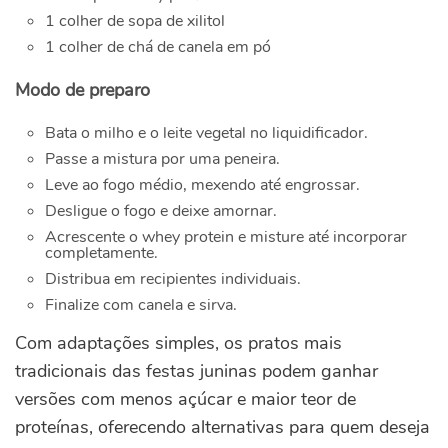
1 colher de sopa de xilitol
1 colher de chá de canela em pó
Modo de preparo
Bata o milho e o leite vegetal no liquidificador.
Passe a mistura por uma peneira.
Leve ao fogo médio, mexendo até engrossar.
Desligue o fogo e deixe amornar.
Acrescente o whey protein e misture até incorporar
completamente.
Distribua em recipientes individuais.
Finalize com canela e sirva.
Com adaptações simples, os pratos mais
tradicionais das festas juninas podem ganhar
versões com menos açúcar e maior teor de
proteínas, oferecendo alternativas para quem deseja