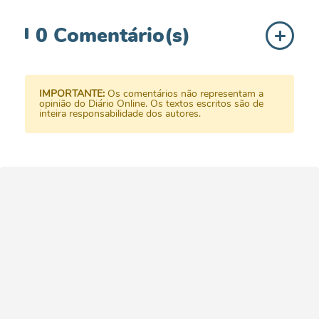
0
Comentário(s)
IMPORTANTE:
Os comentários não representam a
opinião do Diário Online. Os textos escritos são de
inteira responsabilidade dos autores.