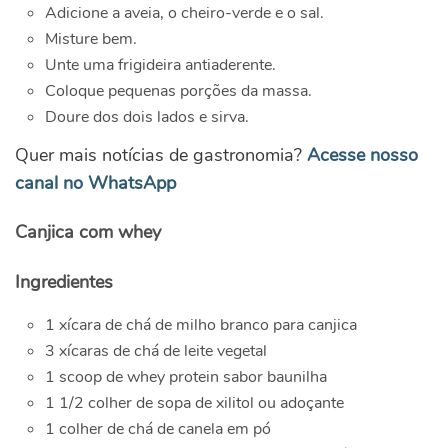
Adicione a aveia, o cheiro-verde e o sal.
Misture bem.
Unte uma frigideira antiaderente.
Coloque pequenas porções da massa.
Doure dos dois lados e sirva.
Quer mais notícias de gastronomia?
Acesse nosso
canal no WhatsApp
Canjica com whey
Ingredientes
1 xícara de chá de milho branco para canjica
3 xícaras de chá de leite vegetal
1 scoop de whey protein sabor baunilha
1 1/2 colher de sopa de xilitol ou adoçante
1 colher de chá de canela em pó