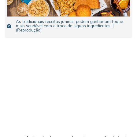
As tradicionais receitas juninas podem ganhar um toque
mais saudável com a troca de alguns ingredientes. |
(Reprodução)