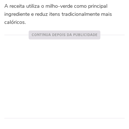
A receita utiliza o milho-verde como principal
ingrediente e reduz itens tradicionalmente mais
calóricos.