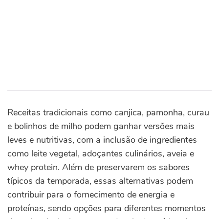
Receitas tradicionais como canjica, pamonha, curau
e bolinhos de milho podem ganhar versões mais
leves e nutritivas, com a inclusão de ingredientes
como leite vegetal, adoçantes culinários, aveia e
whey protein. Além de preservarem os sabores
típicos da temporada, essas alternativas podem
contribuir para o fornecimento de energia e
proteínas, sendo opções para diferentes momentos