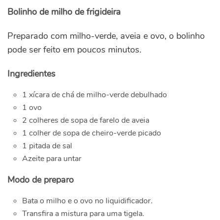
Bolinho de milho de frigideira
Preparado com milho-verde, aveia e ovo, o bolinho
pode ser feito em poucos minutos.
Ingredientes
1 xícara de chá de milho-verde debulhado
1 ovo
2 colheres de sopa de farelo de aveia
1 colher de sopa de cheiro-verde picado
1 pitada de sal
Azeite para untar
Modo de preparo
Bata o milho e o ovo no liquidificador.
Transfira a mistura para uma tigela.