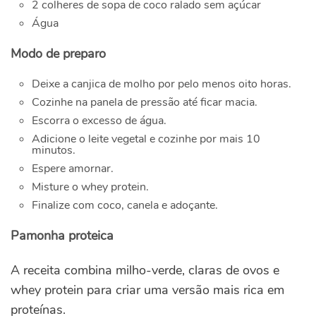
2 colheres de sopa de coco ralado sem açúcar
Água
Modo de preparo
Deixe a canjica de molho por pelo menos oito horas.
Cozinhe na panela de pressão até ficar macia.
Escorra o excesso de água.
Adicione o leite vegetal e cozinhe por mais 10
minutos.
Espere amornar.
Misture o whey protein.
Finalize com coco, canela e adoçante.
Pamonha proteica
A receita combina milho-verde, claras de ovos e
whey protein para criar uma versão mais rica em
proteínas.