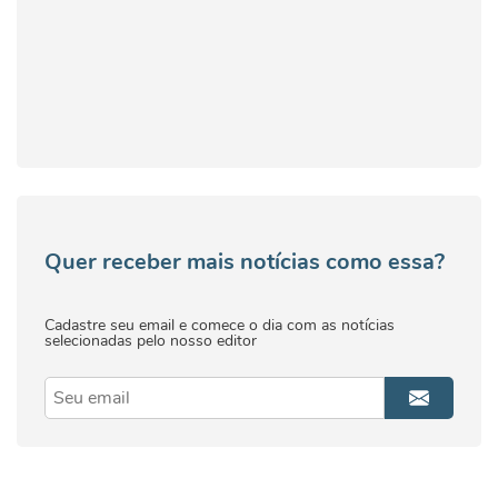
Quer receber mais notícias como essa?
Cadastre seu email e comece o dia com as notícias
selecionadas pelo nosso editor