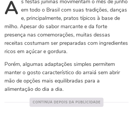
A
s festas juninas movimentam o mês de junho
em todo o Brasil com suas tradições, danças
e, principalmente, pratos típicos à base de
milho. Apesar do sabor marcante e da forte
presença nas comemorações, muitas dessas
receitas costumam ser preparadas com ingredientes
ricos em açúcar e gordura.
Porém, algumas adaptações simples permitem
manter o gosto característico do arraiá sem abrir
mão de opções mais equilibradas para a
alimentação do dia a dia.