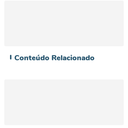
Conteúdo
Relacionado