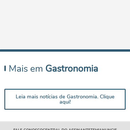
Mais em
Gastronomia
Leia mais notícias de Gastronomia. Clique
aqui!