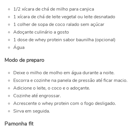
1/2 xícara de chá de milho para canjica
1 xícara de chá de leite vegetal ou leite desnatado
1 colher de sopa de coco ralado sem açúcar
Adoçante culinário a gosto
1 dose de whey protein sabor baunilha (opcional)
Água
Modo de preparo
Deixe o milho de molho em água durante a noite.
Escorra e cozinhe na panela de pressão até ficar macio.
Adicione o leite, o coco e o adoçante.
Cozinhe até engrossar.
Acrescente o whey protein com o fogo desligado.
Sirva em seguida.
Pamonha fit