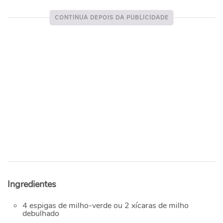
Ingredientes
4 espigas de milho-verde ou 2 xícaras de milho
debulhado