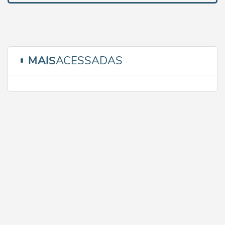
MAIS
ACESSADAS