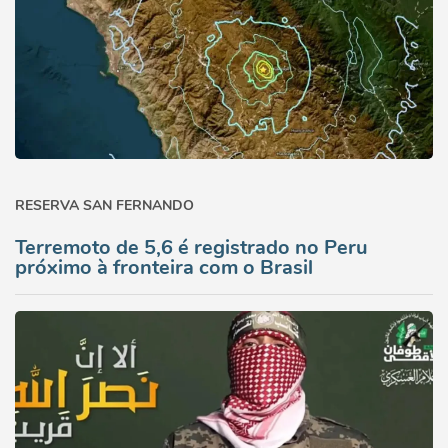
RESERVA SAN FERNANDO
Terremoto de 5,6 é registrado no Peru
próximo à fronteira com o Brasil