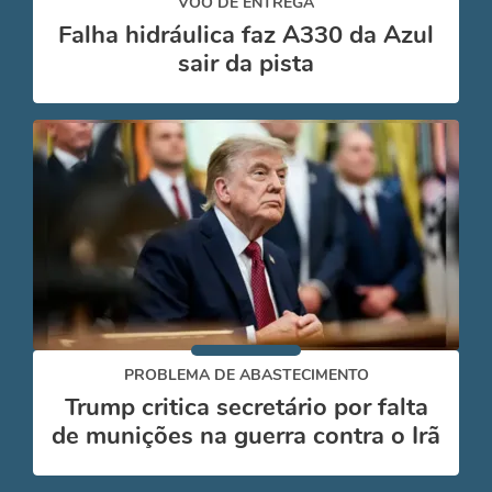
VOO DE ENTREGA
Falha hidráulica faz A330 da Azul
sair da pista
PROBLEMA DE ABASTECIMENTO
Trump critica secretário por falta
de munições na guerra contra o Irã