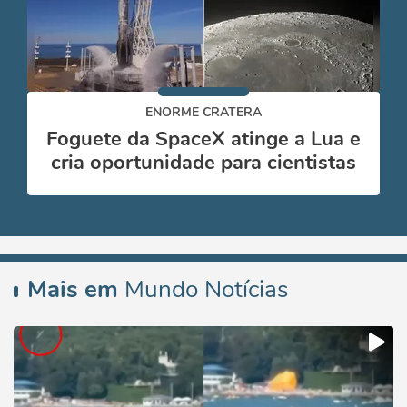
ENORME CRATERA
Foguete da SpaceX atinge a Lua e
cria oportunidade para cientistas
Mais em
Mundo Notícias