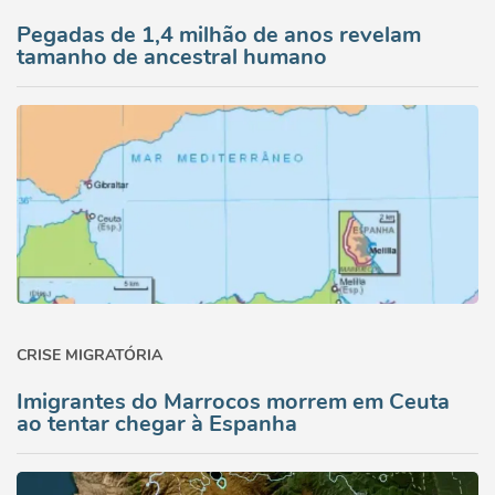
Pegadas de 1,4 milhão de anos revelam
tamanho de ancestral humano
CRISE MIGRATÓRIA
Imigrantes do Marrocos morrem em Ceuta
ao tentar chegar à Espanha