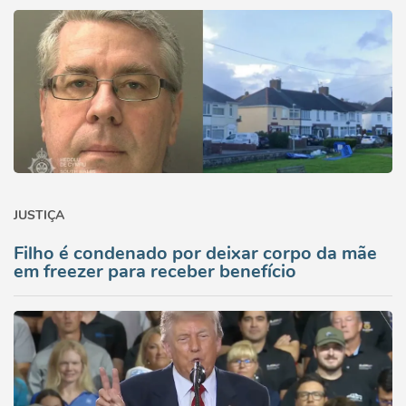
JUSTIÇA
Filho é condenado por deixar corpo da mãe
em freezer para receber benefício