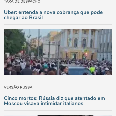
TAXA DE DESPACHO
Uber: entenda a nova cobrança que pode
chegar ao Brasil
VERSÃO RUSSA
Cinco mortos: Rússia diz que atentado em
Moscou visava intimidar italianos