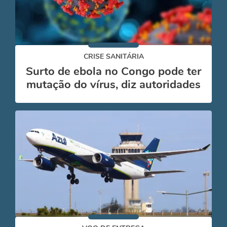
CRISE SANITÁRIA
Surto de ebola no Congo pode ter
mutação do vírus, diz autoridades