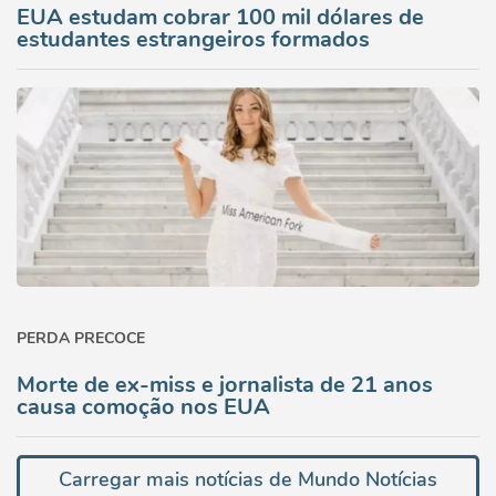
EUA estudam cobrar 100 mil dólares de
estudantes estrangeiros formados
PERDA PRECOCE
Morte de ex-miss e jornalista de 21 anos
causa comoção nos EUA
Carregar mais notícias de Mundo Notícias