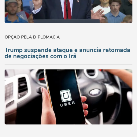
OPÇÃO PELA DIPLOMACIA
Trump suspende ataque e anuncia retomada
de negociações com o Irã