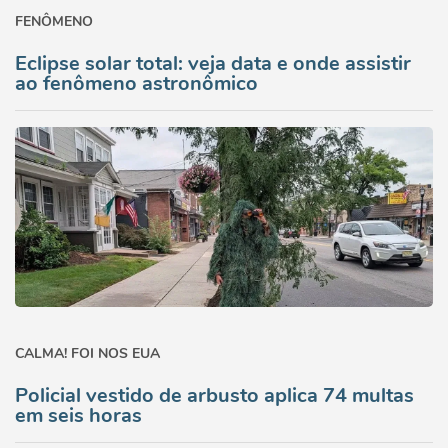
FENÔMENO
Eclipse solar total: veja data e onde assistir
ao fenômeno astronômico
CALMA! FOI NOS EUA
Policial vestido de arbusto aplica 74 multas
em seis horas