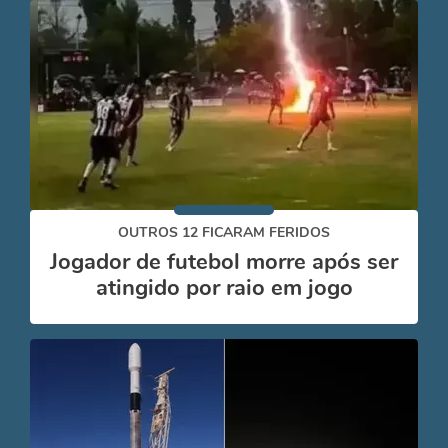
OUTROS 12 FICARAM FERIDOS
Jogador de futebol morre após ser
atingido por raio em jogo