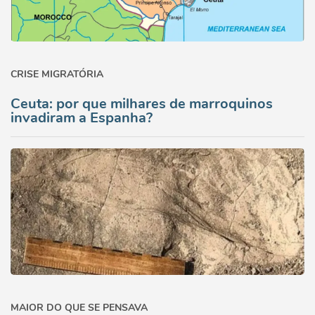
CRISE MIGRATÓRIA
Ceuta: por que milhares de marroquinos
invadiram a Espanha?
MAIOR DO QUE SE PENSAVA