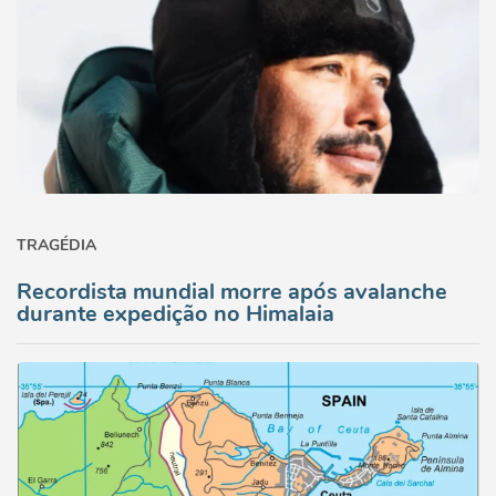
TRAGÉDIA
Recordista mundial morre após avalanche
durante expedição no Himalaia