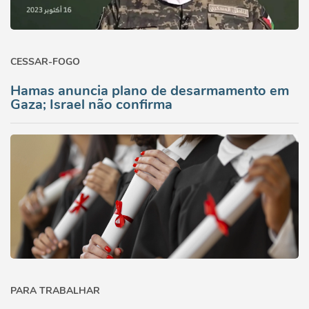
CESSAR-FOGO
Hamas anuncia plano de desarmamento em
Gaza; Israel não confirma
PARA TRABALHAR