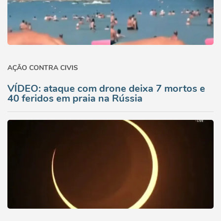
AÇÃO CONTRA CIVIS
VÍDEO: ataque com drone deixa 7 mortos e
40 feridos em praia na Rússia