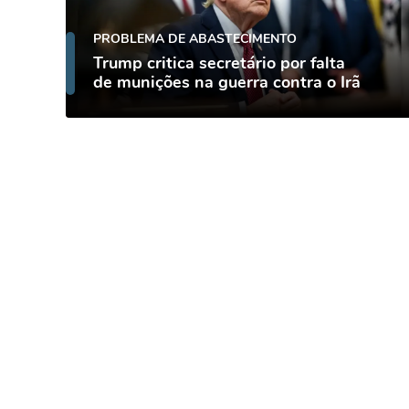
PROBLEMA DE ABASTECIMENTO
Trump critica secretário por falta
de munições na guerra contra o Irã