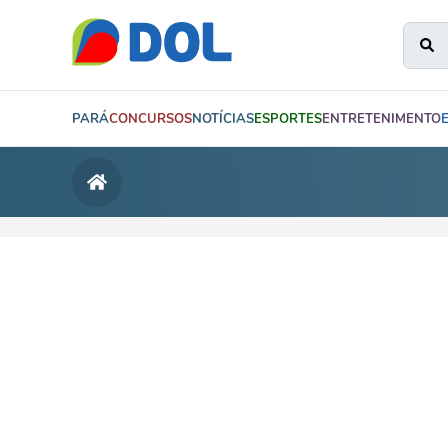
PARÁ
CONCURSOS
NOTÍCIAS
ESPORTES
ENTRETENIMENTO