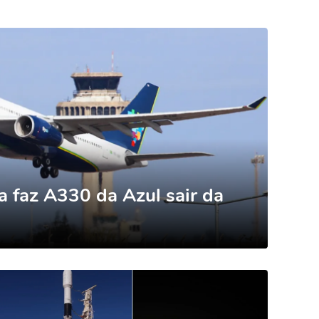
ca faz A330 da Azul sair da