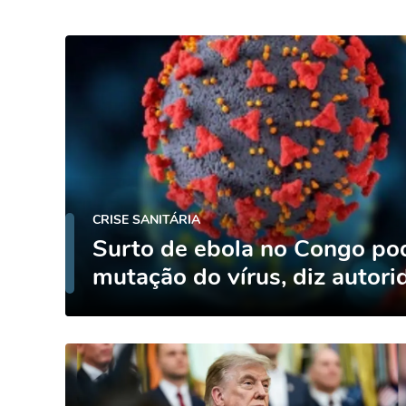
CRISE SANITÁRIA
Surto de ebola no Congo pod
mutação do vírus, diz autor