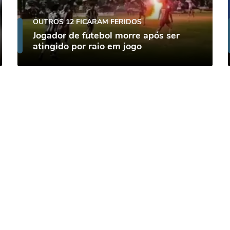
OUTROS 12 FICARAM FERIDOS
Jogador de futebol morre após ser
atingido por raio em jogo