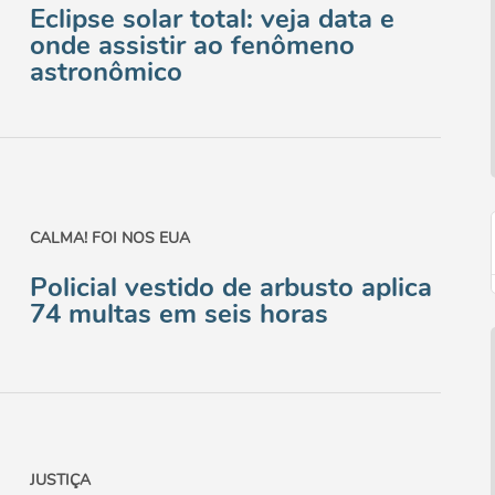
Eclipse solar total: veja data e
onde assistir ao fenômeno
astronômico
CALMA! FOI NOS EUA
Policial vestido de arbusto aplica
74 multas em seis horas
JUSTIÇA