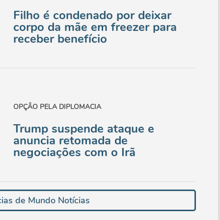
Filho é condenado por deixar
corpo da mãe em freezer para
receber benefício
OPÇÃO PELA DIPLOMACIA
Trump suspende ataque e
anuncia retomada de
negociações com o Irã
cias de Mundo Notícias