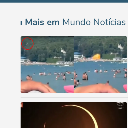
Mais em
Mundo Notícias