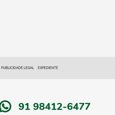
PUBLICIDADE LEGAL
EXPEDIENTE
91 98412-6477