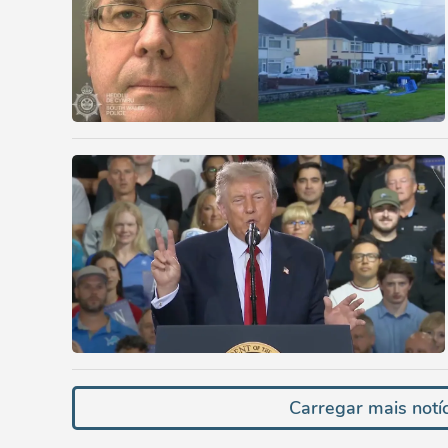
Carregar mais notí