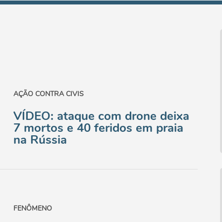
AÇÃO CONTRA CIVIS
VÍDEO: ataque com drone deixa
7 mortos e 40 feridos em praia
na Rússia
FENÔMENO