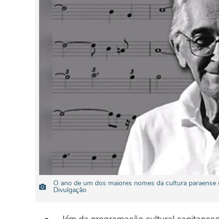
O ano de um dos maiores nomes da cultura paraense d
Divulgação