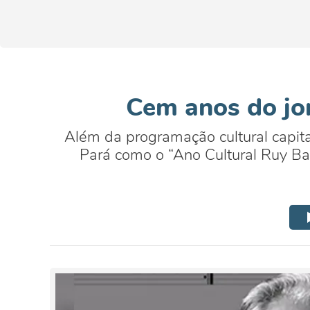
Cem anos do jor
Além da programação cultural capita
Pará como o “Ano Cultural Ruy Ba