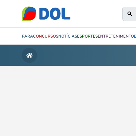
PARÁ
CONCURSOS
NOTÍCIAS
ESPORTES
ENTRETENIMENTO