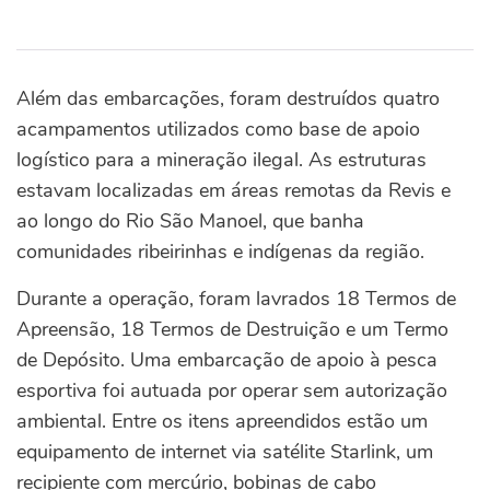
Além das embarcações, foram destruídos quatro
acampamentos utilizados como base de apoio
logístico para a mineração ilegal. As estruturas
estavam localizadas em áreas remotas da Revis e
ao longo do Rio São Manoel, que banha
comunidades ribeirinhas e indígenas da região.
Durante a operação, foram lavrados 18 Termos de
Apreensão, 18 Termos de Destruição e um Termo
de Depósito. Uma embarcação de apoio à pesca
esportiva foi autuada por operar sem autorização
ambiental. Entre os itens apreendidos estão um
equipamento de internet via satélite Starlink, um
recipiente com mercúrio, bobinas de cabo