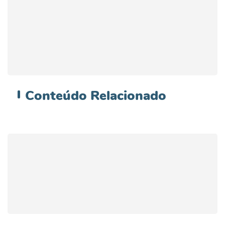
Conteúdo
Relacionado