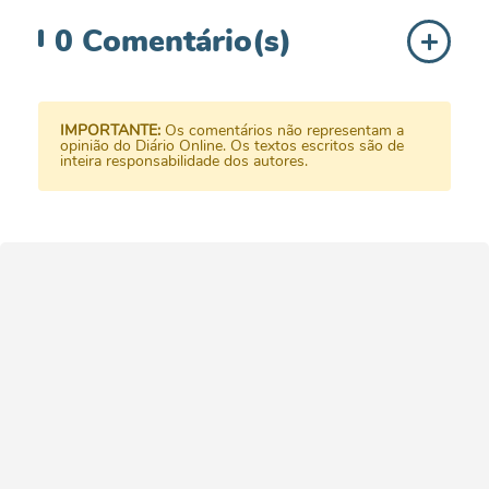
0
Comentário(s)
IMPORTANTE:
Os comentários não representam a
opinião do Diário Online. Os textos escritos são de
inteira responsabilidade dos autores.