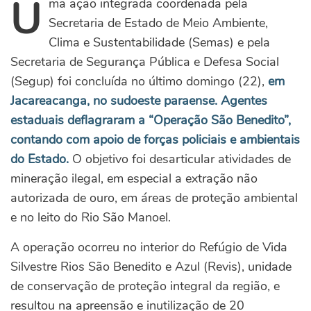
U
ma ação integrada coordenada pela
Secretaria de Estado de Meio Ambiente,
Clima e Sustentabilidade (Semas) e pela
Secretaria de Segurança Pública e Defesa Social
(Segup) foi concluída no último domingo (22),
em
Jacareacanga, no sudoeste paraense. Agentes
estaduais deflagraram a “Operação São Benedito”,
contando com apoio de forças policiais e ambientais
do Estado.
O objetivo foi desarticular atividades de
mineração ilegal, em especial a extração não
autorizada de ouro, em áreas de proteção ambiental
e no leito do Rio São Manoel.
A operação ocorreu no interior do Refúgio de Vida
Silvestre Rios São Benedito e Azul (Revis), unidade
de conservação de proteção integral da região, e
resultou na apreensão e inutilização de 20