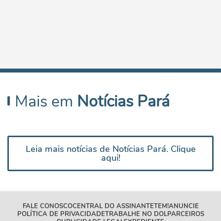
Mais em
Notícias Pará
Leia mais notícias de Notícias Pará. Clique
aqui!
FALE CONOSCO
CENTRAL DO ASSINANTE
TEM!
ANUNCIE
POLÍTICA DE PRIVACIDADE
TRABALHE NO DOL
PARCEIROS