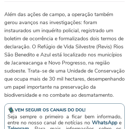
Além das ações de campo, a operação também
gerou avanços nas investigações: foram
instaurados um inquérito policial, registrado um
boletim de ocorrência e formalizados dois termos de
declaração. O Refúgio de Vida Silvestre (Revis) Rios
São Benedito e Azul está localizado nos municípios
de Jacareacanga e Novo Progresso, na região
sudoeste. Trata-se de uma Unidade de Conservação
que ocupa mais de 30 mil hectares, desempenhando
um papel importante na preservação da
biodiversidade e no combate ao desmatamento.
VEM SEGUIR OS CANAIS DO DOL!
Seja sempre o primeiro a ficar bem informado,
entre no nosso canal de notícias no
WhatsApp
e
Telegram
. Para mais informações sobre os