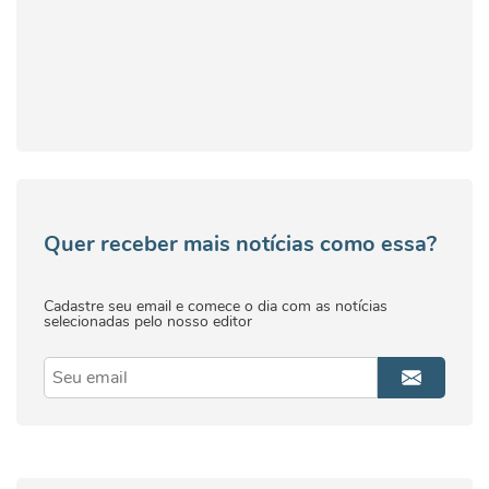
Quer receber mais notícias como essa?
Cadastre seu email e comece o dia com as notícias
selecionadas pelo nosso editor