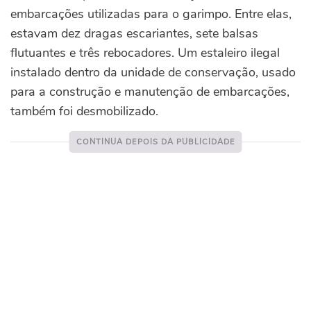
embarcações utilizadas para o garimpo. Entre elas,
estavam dez dragas escariantes, sete balsas
flutuantes e três rebocadores. Um estaleiro ilegal
instalado dentro da unidade de conservação, usado
para a construção e manutenção de embarcações,
também foi desmobilizado.