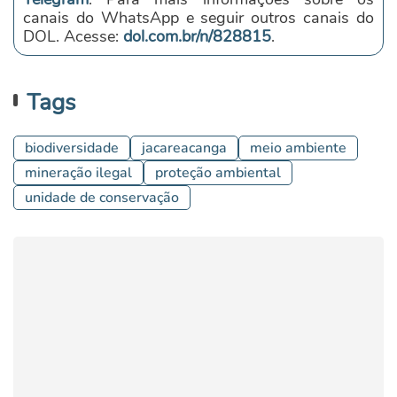
canais do WhatsApp e seguir outros canais do
DOL. Acesse:
dol.com.br/n/828815
.
Tags
biodiversidade
jacareacanga
meio ambiente
mineração ilegal
proteção ambiental
unidade de conservação