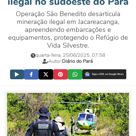
ilegal no sudoeste do Pará
Operação São Benedito desarticula
mineração ilegal em Jacareacanga,
apreendendo embarcações e
equipamentos, protegendo o Refúgio de
Vida Silvestre.
quarta-feira, 25/06/2025, 07:58
-
Autor:
Diário do Pará