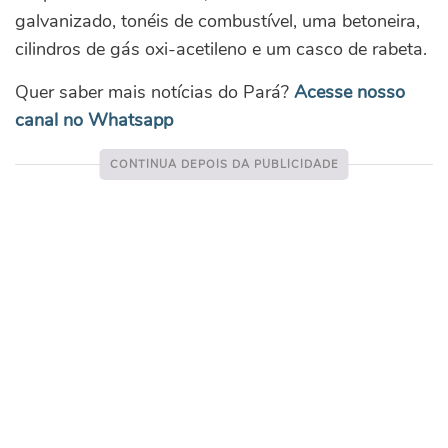
galvanizado, tonéis de combustível, uma betoneira,
cilindros de gás oxi-acetileno e um casco de rabeta.
Quer saber mais notícias do Pará?
Acesse nosso
canal no Whatsapp