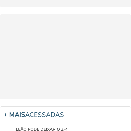
MAIS
ACESSADAS
LEÃO PODE DEIXAR O Z-4