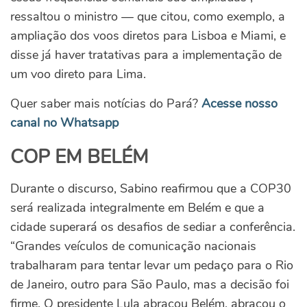
ressaltou o ministro — que citou, como exemplo, a
ampliação dos voos diretos para Lisboa e Miami, e
disse já haver tratativas para a implementação de
um voo direto para Lima.
Quer saber mais notícias do Pará?
Acesse nosso
canal no Whatsapp
COP EM BELÉM
Durante o discurso, Sabino reafirmou que a COP30
será realizada integralmente em Belém e que a
cidade superará os desafios de sediar a conferência.
“Grandes veículos de comunicação nacionais
trabalharam para tentar levar um pedaço para o Rio
de Janeiro, outro para São Paulo, mas a decisão foi
firme. O presidente Lula abraçou Belém, abraçou o