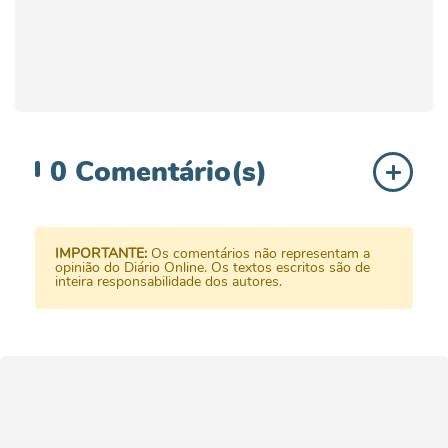
0
Comentário(s)
IMPORTANTE:
Os comentários não representam a
opinião do Diário Online. Os textos escritos são de
inteira responsabilidade dos autores.