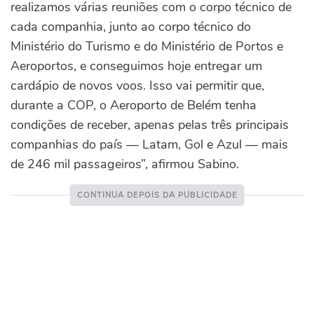
realizamos várias reuniões com o corpo técnico de
cada companhia, junto ao corpo técnico do
Ministério do Turismo e do Ministério de Portos e
Aeroportos, e conseguimos hoje entregar um
cardápio de novos voos. Isso vai permitir que,
durante a COP, o Aeroporto de Belém tenha
condições de receber, apenas pelas três principais
companhias do país — Latam, Gol e Azul — mais
de 246 mil passageiros”, afirmou Sabino.