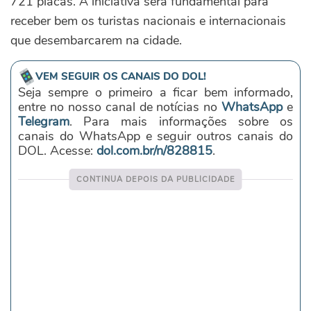
721 placas. A iniciativa será fundamental para
receber bem os turistas nacionais e internacionais
que desembarcarem na cidade.
VEM SEGUIR OS CANAIS DO DOL!
Seja sempre o primeiro a ficar bem informado,
entre no nosso canal de notícias no
WhatsApp
e
Telegram
. Para mais informações sobre os
canais do WhatsApp e seguir outros canais do
DOL. Acesse:
dol.com.br/n/828815
.