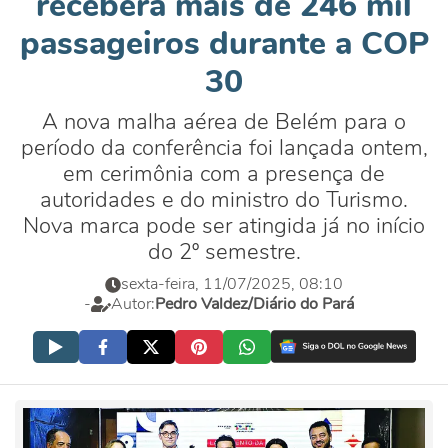
receberá mais de 246 mil
passageiros durante a COP
30
A nova malha aérea de Belém para o
período da conferência foi lançada ontem,
em cerimônia com a presença de
autoridades e do ministro do Turismo.
Nova marca pode ser atingida já no início
do 2º semestre.
sexta-feira, 11/07/2025, 08:10
-
Autor:
Pedro Valdez/Diário do Pará