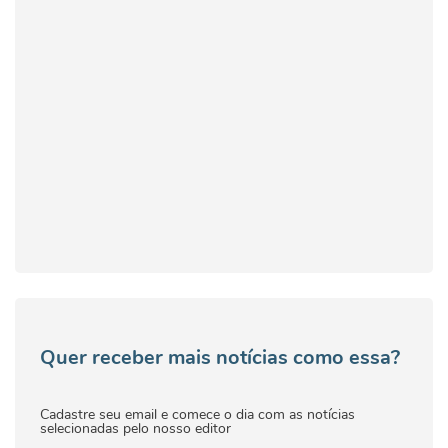
Quer receber mais notícias como essa?
Cadastre seu email e comece o dia com as notícias
selecionadas pelo nosso editor