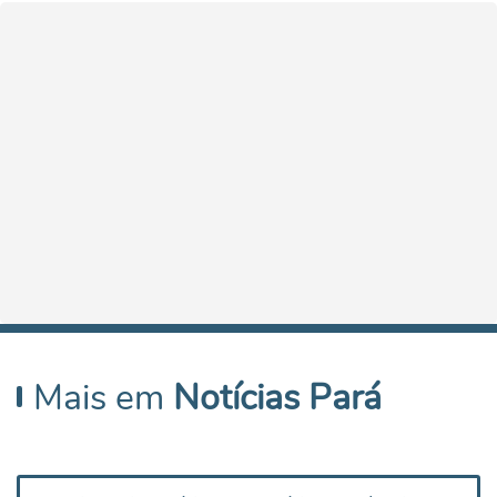
Mais em
Notícias Pará