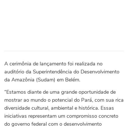
A cerimônia de lançamento foi realizada no
auditório da Superintendência do Desenvolvimento
da Amazônia (Sudam) em Belém.
“Estamos diante de uma grande oportunidade de
mostrar ao mundo o potencial do Pará, com sua rica
diversidade cultural, ambiental e histórica. Essas
iniciativas representam um compromisso concreto
do governo federal com o desenvolvimento