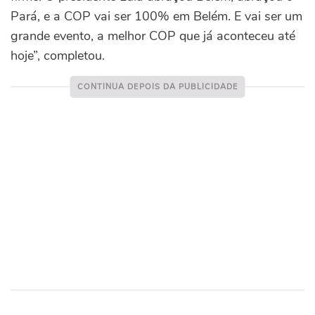
Pará, e a COP vai ser 100% em Belém. E vai ser um
grande evento, a melhor COP que já aconteceu até
hoje”, completou.