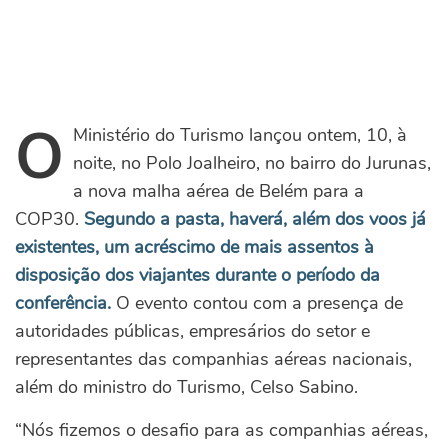
O
Ministério do Turismo lançou ontem, 10, à
noite, no Polo Joalheiro, no bairro do Jurunas,
a nova malha aérea de Belém para a
COP30.
Segundo a pasta, haverá, além dos voos já
existentes, um acréscimo de mais assentos à
disposição dos viajantes durante o período da
conferência.
O evento contou com a presença de
autoridades públicas, empresários do setor e
representantes das companhias aéreas nacionais,
além do ministro do Turismo, Celso Sabino.
“Nós fizemos o desafio para as companhias aéreas,