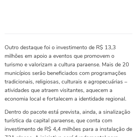
Outro destaque foi o investimento de R$ 13,3
milhões em apoio a eventos que promovem o
turismo e valorizam a cultura paraense. Mais de 20
municípios serão beneficiados com programações
tradicionais, religiosas, culturais e agropecuárias –
atividades que atraem visitantes, aquecem a
economia local e fortalecem a identidade regional.
Dentro do pacote está prevista, ainda, a sinalização
turística da capital paraense, que conta com
investimento de R$ 4,4 milhões para a instalação de