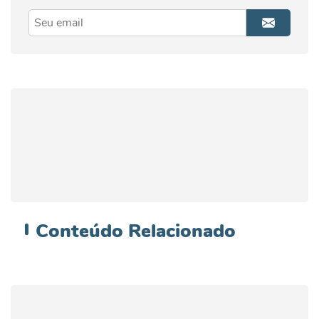
Conteúdo
Relacionado