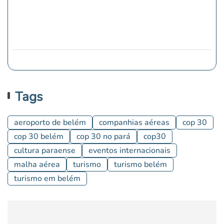
Tags
aeroporto de belém
companhias aéreas
cop 30
cop 30 belém
cop 30 no pará
cop30
cultura paraense
eventos internacionais
malha aérea
turismo
turismo belém
turismo em belém