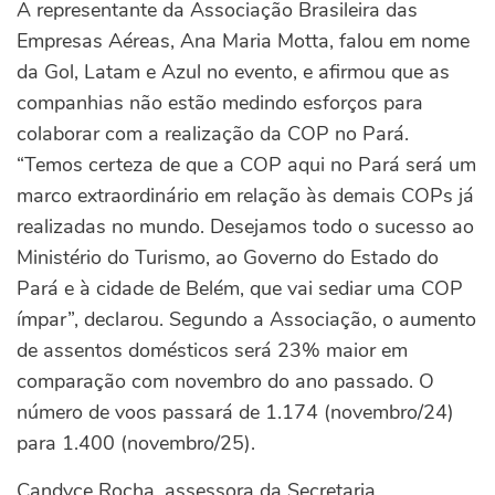
A representante da Associação Brasileira das
Empresas Aéreas, Ana Maria Motta, falou em nome
da Gol, Latam e Azul no evento, e afirmou que as
companhias não estão medindo esforços para
colaborar com a realização da COP no Pará.
“Temos certeza de que a COP aqui no Pará será um
marco extraordinário em relação às demais COPs já
realizadas no mundo. Desejamos todo o sucesso ao
Ministério do Turismo, ao Governo do Estado do
Pará e à cidade de Belém, que vai sediar uma COP
ímpar”, declarou. Segundo a Associação, o aumento
de assentos domésticos será 23% maior em
comparação com novembro do ano passado. O
número de voos passará de 1.174 (novembro/24)
para 1.400 (novembro/25).
Candyce Rocha, assessora da Secretaria