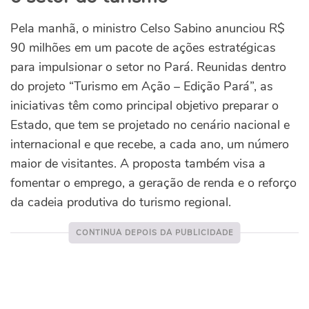
Pela manhã, o ministro Celso Sabino anunciou R$
90 milhões em um pacote de ações estratégicas
para impulsionar o setor no Pará. Reunidas dentro
do projeto “Turismo em Ação – Edição Pará”, as
iniciativas têm como principal objetivo preparar o
Estado, que tem se projetado no cenário nacional e
internacional e que recebe, a cada ano, um número
maior de visitantes. A proposta também visa a
fomentar o emprego, a geração de renda e o reforço
da cadeia produtiva do turismo regional.