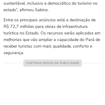
sustentável, inclusivo e democrático do turismo no
estado”, afirmou Sabino.
Entre os principais anúncios está a destinação de
R$ 72,7 milhões para obras de infraestrutura
turística no Estado. Os recursos serão aplicados em
melhorias que vão ampliar a capacidade do Pará de
receber turistas com mais qualidade, conforto e
segurança.