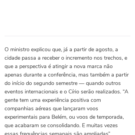
O ministro explicou que, já a partir de agosto, a
cidade passa a receber o incremento nos trechos, e
que a perspectiva é atingir a nova marca não
apenas durante a conferência, mas também a partir
do início do segundo semestre — quando outros
eventos internacionais e o Círio serão realizados. “A
gente tem uma experiência positiva com
companhias aéreas que lançaram voos
experimentais para Belém, ou voos de temporada,
que acabaram se consolidando. E muitas vezes
essas frequências semanais são ampliadas”,