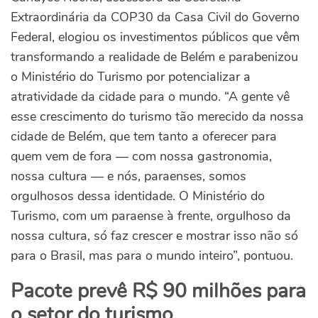
Extraordinária da COP30 da Casa Civil do Governo
Federal, elogiou os investimentos públicos que vêm
transformando a realidade de Belém e parabenizou
o Ministério do Turismo por potencializar a
atratividade da cidade para o mundo. “A gente vê
esse crescimento do turismo tão merecido da nossa
cidade de Belém, que tem tanto a oferecer para
quem vem de fora — com nossa gastronomia,
nossa cultura — e nós, paraenses, somos
orgulhosos dessa identidade. O Ministério do
Turismo, com um paraense à frente, orgulhoso da
nossa cultura, só faz crescer e mostrar isso não só
para o Brasil, mas para o mundo inteiro”, pontuou.
Pacote prevê R$ 90 milhões para
o setor do turismo