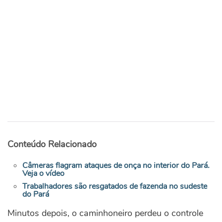
Conteúdo Relacionado
Câmeras flagram ataques de onça no interior do Pará.
Veja o vídeo
Trabalhadores são resgatados de fazenda no sudeste
do Pará
Minutos depois, o caminhoneiro perdeu o controle