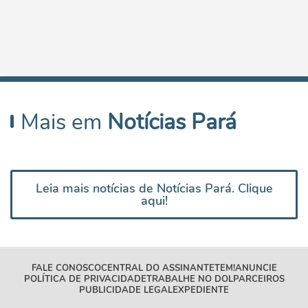
Mais em
Notícias Pará
Leia mais notícias de Notícias Pará. Clique
aqui!
FALE CONOSCO
CENTRAL DO ASSINANTE
TEM!
ANUNCIE
POLÍTICA DE PRIVACIDADE
TRABALHE NO DOL
PARCEIROS
PUBLICIDADE LEGAL
EXPEDIENTE