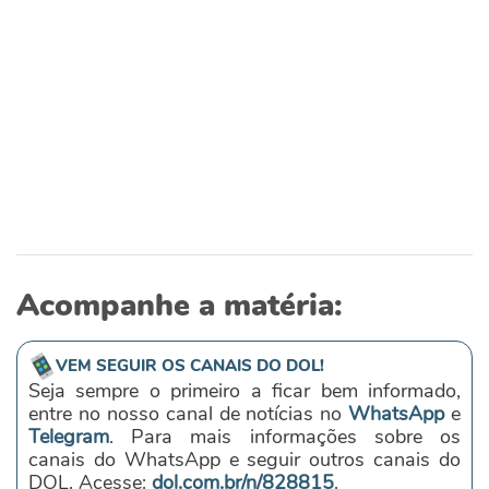
Acompanhe a matéria:
VEM SEGUIR OS CANAIS DO DOL!
Seja sempre o primeiro a ficar bem informado,
entre no nosso canal de notícias no
WhatsApp
e
Telegram
. Para mais informações sobre os
canais do WhatsApp e seguir outros canais do
DOL. Acesse:
dol.com.br/n/828815
.