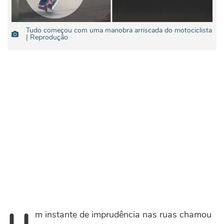
Tudo começou com uma manobra arriscada do motociclista
| Reprodução
m instante de imprudência nas ruas chamou