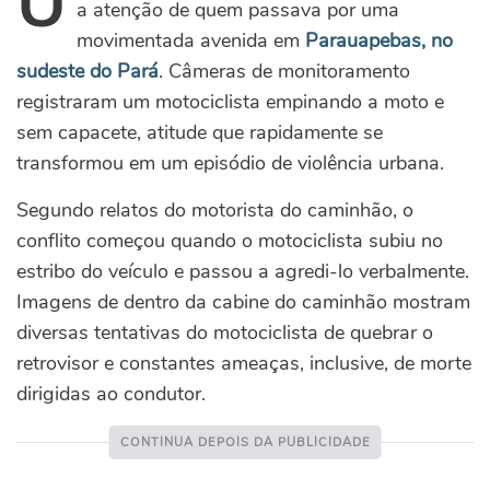
U
a atenção de quem passava por uma
movimentada avenida em
Parauapebas, no
sudeste do Pará
. Câmeras de monitoramento
registraram um motociclista empinando a moto e
sem capacete, atitude que rapidamente se
transformou em um episódio de violência urbana.
Segundo relatos do motorista do caminhão, o
conflito começou quando o motociclista subiu no
estribo do veículo e passou a agredi-lo verbalmente.
Imagens de dentro da cabine do caminhão mostram
diversas tentativas do motociclista de quebrar o
retrovisor e constantes ameaças, inclusive, de morte
dirigidas ao condutor.