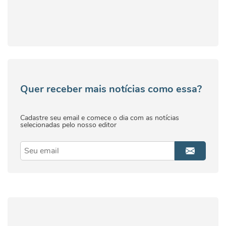
Quer receber mais notícias como essa?
Cadastre seu email e comece o dia com as notícias
selecionadas pelo nosso editor