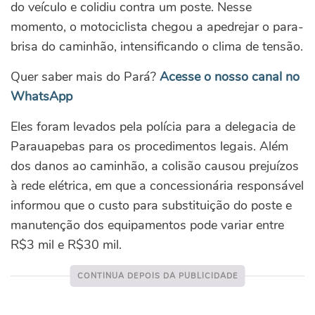
do veículo e colidiu contra um poste. Nesse
momento, o motociclista chegou a apedrejar o para-
brisa do caminhão, intensificando o clima de tensão.
Quer saber mais do Pará?
Acesse o nosso canal no
WhatsApp
Eles foram levados pela polícia para a delegacia de
Parauapebas para os procedimentos legais.
Além
dos danos ao caminhão, a colisão causou prejuízos
à rede elétrica, em que a concessionária responsável
informou que o custo para substituição do poste e
manutenção dos equipamentos pode variar entre
R$3 mil e R$30 mil.