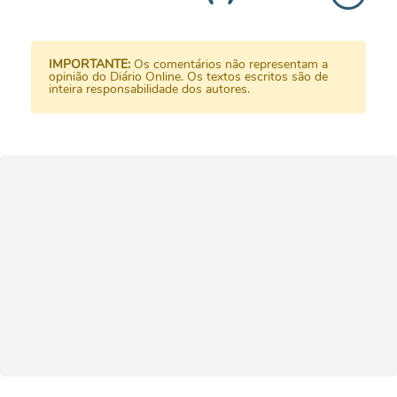
IMPORTANTE:
Os comentários não representam a
opinião do Diário Online. Os textos escritos são de
inteira responsabilidade dos autores.