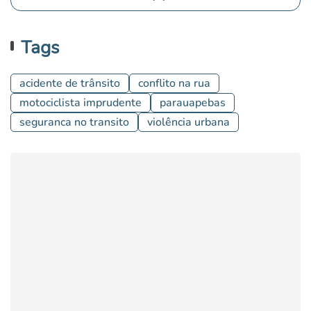
Tags
acidente de trânsito
conflito na rua
motociclista imprudente
parauapebas
seguranca no transito
violência urbana