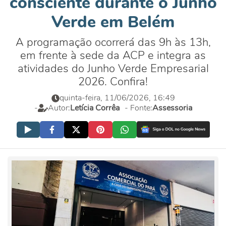
consciente durante o Junho
Verde em Belém
A programação ocorrerá das 9h às 13h,
em frente à sede da ACP e integra as
atividades do Junho Verde Empresarial
2026. Confira!
quinta-feira, 11/06/2026, 16:49
-
Autor:
Letícia Corrêa
- Fonte:
Assessoria