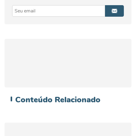
Conteúdo
Relacionado