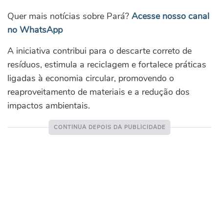
Quer mais notícias sobre Pará?
Acesse nosso canal
no WhatsApp
A iniciativa contribui para o descarte correto de
resíduos, estimula a reciclagem e fortalece práticas
ligadas à economia circular, promovendo o
reaproveitamento de materiais e a redução dos
impactos ambientais.