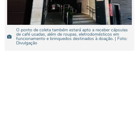
O ponto de coleta também estará apto a receber cápsulas
de café usadas, além de roupas, eletrodomésticos em
funcionamento e brinquedos destinados à doação. | Foto:
Divulgação