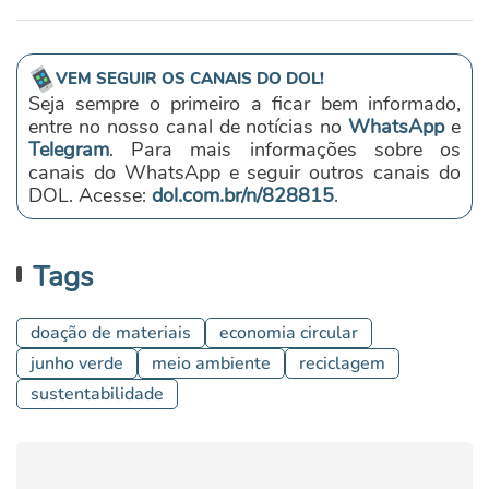
VEM SEGUIR OS CANAIS DO DOL!
Seja sempre o primeiro a ficar bem informado,
entre no nosso canal de notícias no
WhatsApp
e
Telegram
. Para mais informações sobre os
canais do WhatsApp e seguir outros canais do
DOL. Acesse:
dol.com.br/n/828815
.
Tags
doação de materiais
economia circular
junho verde
meio ambiente
reciclagem
sustentabilidade