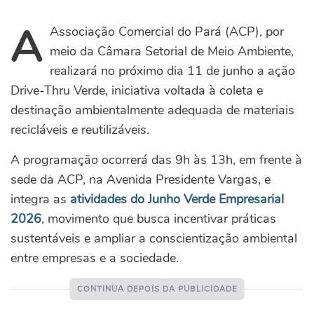
A
Associação Comercial do Pará (ACP), por
meio da Câmara Setorial de Meio Ambiente,
realizará no próximo dia 11 de junho a ação
Drive-Thru Verde, iniciativa voltada à coleta e
destinação ambientalmente adequada de materiais
recicláveis e reutilizáveis.
A programação ocorrerá das 9h às 13h, em frente à
sede da ACP, na Avenida Presidente Vargas, e
integra as
atividades do Junho Verde Empresarial
2026
, movimento que busca incentivar práticas
sustentáveis e ampliar a conscientização ambiental
entre empresas e a sociedade.