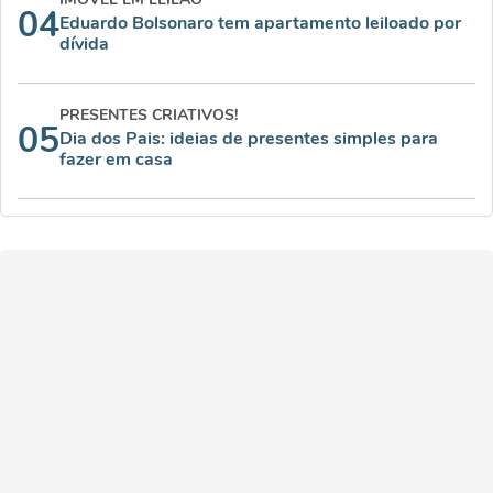
04
Eduardo Bolsonaro tem apartamento leiloado por
dívida
PRESENTES CRIATIVOS!
05
Dia dos Pais: ideias de presentes simples para
fazer em casa