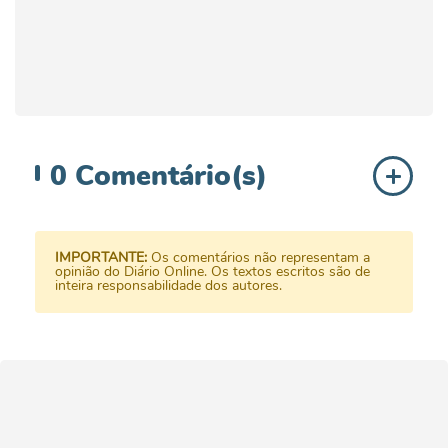
0
Comentário(s)
IMPORTANTE:
Os comentários não representam a
opinião do Diário Online. Os textos escritos são de
inteira responsabilidade dos autores.