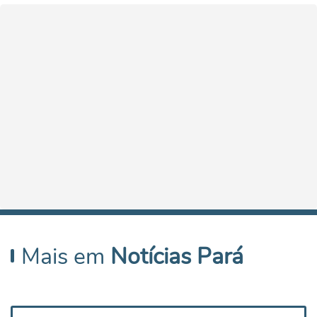
Mais em
Notícias Pará