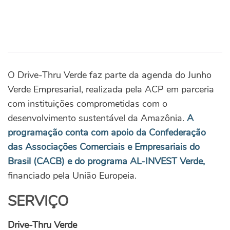
O Drive-Thru Verde faz parte da agenda do Junho
Verde Empresarial, realizada pela ACP em parceria
com instituições comprometidas com o
desenvolvimento sustentável da Amazônia.
A
programação conta com apoio da Confederação
das Associações Comerciais e Empresariais do
Brasil (CACB) e do programa AL-INVEST Verde,
financiado pela União Europeia.
SERVIÇO
Drive-Thru Verde