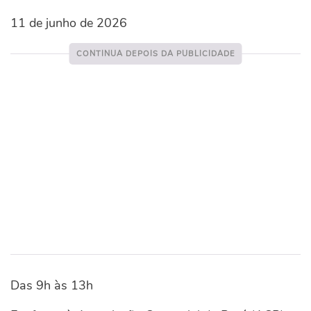
11 de junho de 2026
Das 9h às 13h