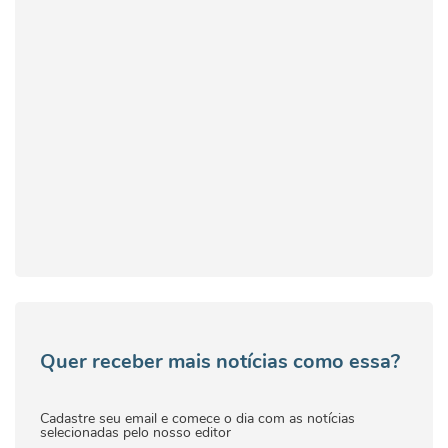
Quer receber mais notícias como essa?
Cadastre seu email e comece o dia com as notícias
selecionadas pelo nosso editor