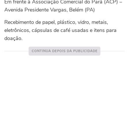
Em frente à Associação Comercial do Pará (ACP) –
Avenida Presidente Vargas, Belém (PA)
Recebimento de papel, plástico, vidro, metais,
eletrônicos, cápsulas de café usadas e itens para
doação.