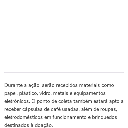
Durante a ação, serão recebidos materiais como
papel, plástico, vidro, metais e equipamentos
eletrônicos. O ponto de coleta também estará apto a
receber cápsulas de café usadas, além de roupas,
eletrodomésticos em funcionamento e brinquedos
destinados à doação.