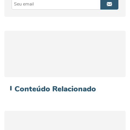
Conteúdo
Relacionado