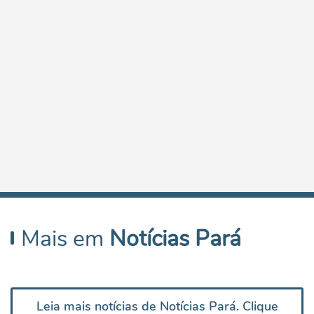
Mais em
Notícias Pará
Leia mais notícias de Notícias Pará. Clique