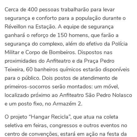
Cerca de 400 pessoas trabalharão para levar
segurança e conforto para a população durante o
Réveillon na Estação. A equipe de segurança
ganhará o reforço de 150 homens, que farão a
segurança do complexo, além do efetivo da Polícia
Militar e Corpo de Bombeiros. Dispostos nas
proximidades do Anfiteatro e da Praça Pedro
Teixeira, 60 banheiros químicos estarão disponíveis
para o público. Dois postos de atendimento de
primeiros-socorros serão montados: um móvel,
localizado próximo ao Anfiteatro São Pedro Nolasco
e um posto fixo, no Armazém 2.
O projeto “Hangar Recicla”, que atua na coleta
seletiva em feiras, congressos e outros eventos no
centro de convenções, estará em ação na festa da