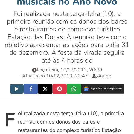
musicais no Ano Novo
Foi realizada nesta terça-feira (10), a
primeira reunião com os donos dos bares
e restaurantes do complexo turístico
Estação das Docas. A reunião teve como
objetivo apresentar as ações para o dia 31
de dezembro. A festa da virada seguirá
até às 4 horas do
terça-feira, 10/12/2013, 20:29
- Atualizado 10/12/2013, 20:47
-
Autor:
F
oi realizada nesta terça-feira (10), a primeira
reunião com os donos dos bares e
restaurantes do complexo turístico Estação