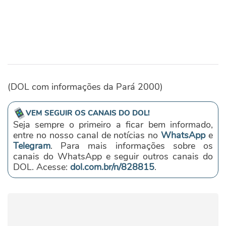
(DOL com informações da Pará 2000)
VEM SEGUIR OS CANAIS DO DOL!
Seja sempre o primeiro a ficar bem informado,
entre no nosso canal de notícias no
WhatsApp
e
Telegram
. Para mais informações sobre os
canais do WhatsApp e seguir outros canais do
DOL. Acesse:
dol.com.br/n/828815
.