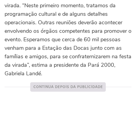
virada. “Neste primeiro momento, tratamos da
programação cultural e de alguns detalhes
operacionais. Outras reuniões deverão acontecer
envolvendo os órgãos competentes para promover o
evento. Esperamos que cerca de 60 mil pessoas
venham para a Estação das Docas junto com as
famílias e amigos, para se confraternizarem na festa
da virada”, estima a presidente da Pará 2000,
Gabriela Landé.