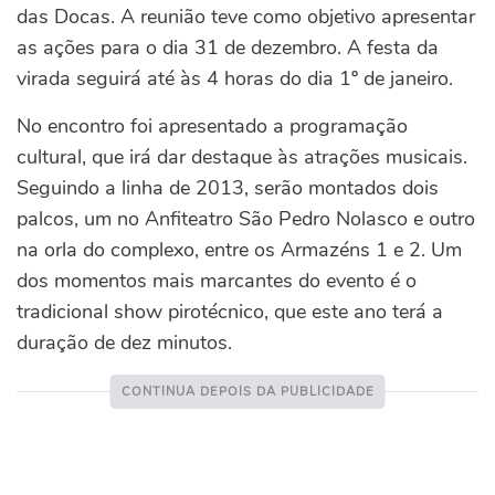
das Docas. A reunião teve como objetivo apresentar
as ações para o dia 31 de dezembro. A festa da
virada seguirá até às 4 horas do dia 1º de janeiro.
No encontro foi apresentado a programação
cultural, que irá dar destaque às atrações musicais.
Seguindo a linha de 2013, serão montados dois
palcos, um no Anfiteatro São Pedro Nolasco e outro
na orla do complexo, entre os Armazéns 1 e 2. Um
dos momentos mais marcantes do evento é o
tradicional show pirotécnico, que este ano terá a
duração de dez minutos.