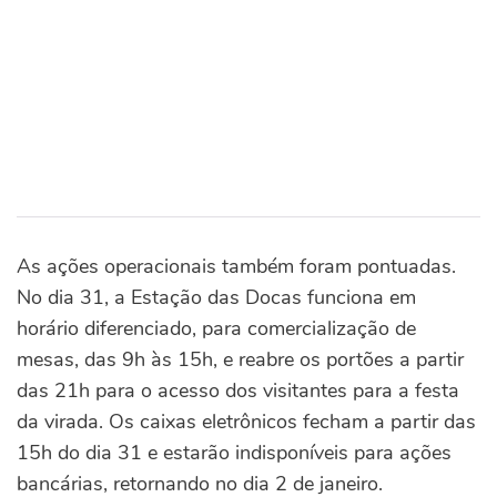
As ações operacionais também foram pontuadas.
No dia 31, a Estação das Docas funciona em
horário diferenciado, para comercialização de
mesas, das 9h às 15h, e reabre os portões a partir
das 21h para o acesso dos visitantes para a festa
da virada. Os caixas eletrônicos fecham a partir das
15h do dia 31 e estarão indisponíveis para ações
bancárias, retornando no dia 2 de janeiro.