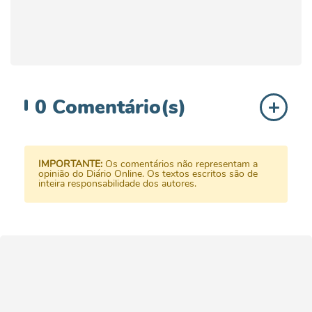
0
Comentário(s)
IMPORTANTE:
Os comentários não representam a
opinião do Diário Online. Os textos escritos são de
inteira responsabilidade dos autores.