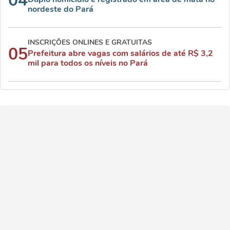
04
nordeste do Pará
INSCRIÇÕES ONLINES E GRATUITAS
05
Prefeitura abre vagas com salários de até R$ 3,2
mil para todos os níveis no Pará