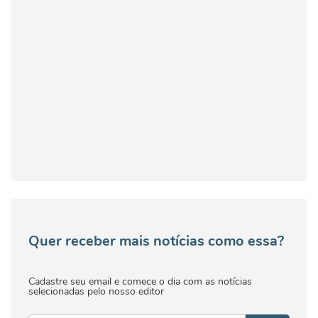
Quer receber mais notícias como essa?
Cadastre seu email e comece o dia com as notícias
selecionadas pelo nosso editor