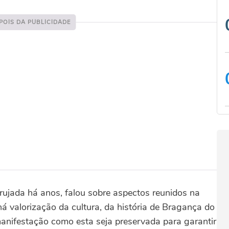
rujada há anos, falou sobre aspectos reunidos na
há valorização da cultura, da história de Bragança do
nifestação como esta seja preservada para garantir