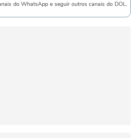
canais do WhatsApp e seguir outros canais do DOL.