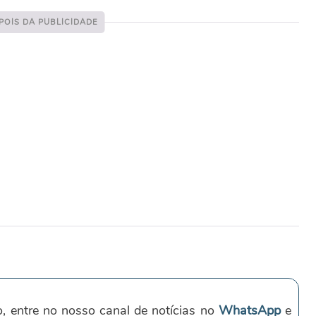
o, entre no nosso canal de notícias no
WhatsApp
e