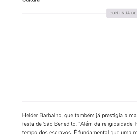
Helder Barbalho, que também já prestigia a ma
festa de São Benedito. “Além da religiosidade, 
tempo dos escravos. É fundamental que uma ma