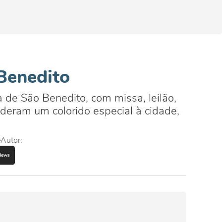
Benedito
de São Benedito, com missa, leilão,
deram um colorido especial à cidade,
Autor: