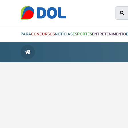
PARÁ
CONCURSOS
NOTÍCIAS
ESPORTES
ENTRETENIMENTO