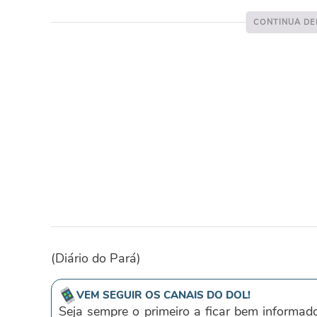
(Diário do Pará)
VEM SEGUIR OS CANAIS DO DOL!
Seja sempre o primeiro a ficar bem informad