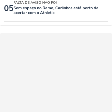
FALTA DE AVISO NÃO FOI
05
Sem espaço no Remo, Carlinhos está perto de
acertar com o Athletic