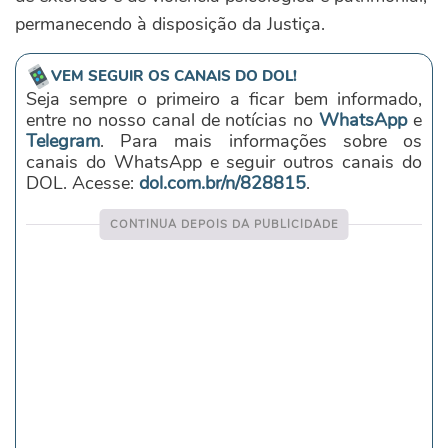
permanecendo à disposição da Justiça.
VEM SEGUIR OS CANAIS DO DOL!
Seja sempre o primeiro a ficar bem informado,
entre no nosso canal de notícias no
WhatsApp
e
Telegram
. Para mais informações sobre os
canais do WhatsApp e seguir outros canais do
DOL. Acesse:
dol.com.br/n/828815
.