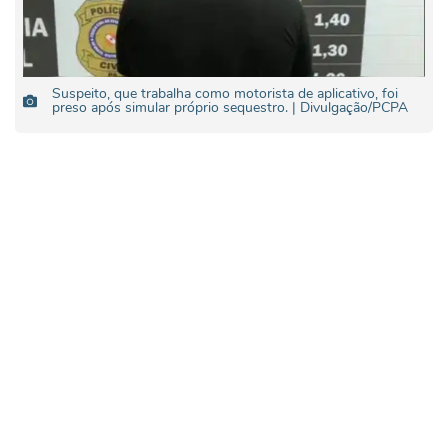
Suspeito, que trabalha como motorista de aplicativo, foi
preso após simular próprio sequestro. | Divulgação/PCPA