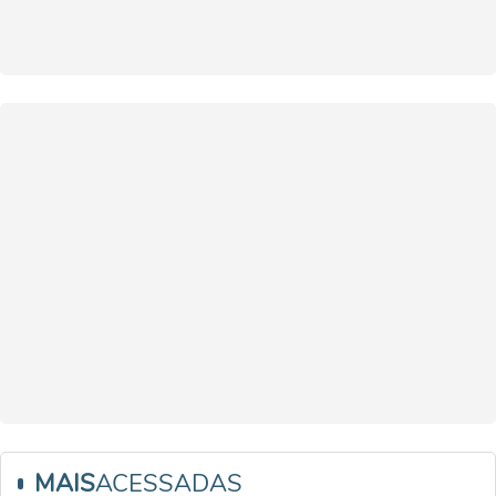
MAIS
ACESSADAS