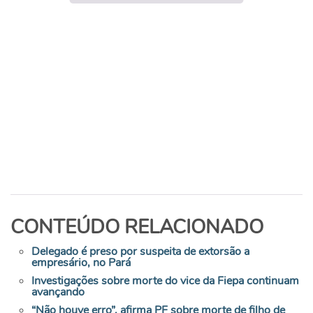
CONTEÚDO RELACIONADO
Delegado é preso por suspeita de extorsão a
empresário, no Pará
Investigações sobre morte do vice da Fiepa continuam
avançando
“Não houve erro”, afirma PF sobre morte de filho de