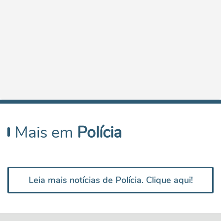
Mais em
Polícia
Leia mais notícias de Polícia. Clique aqui!