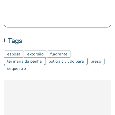
Tags
esposa
extorsão
flagrante
lei maria da penha
polícia civil do pará
preso
sequestro