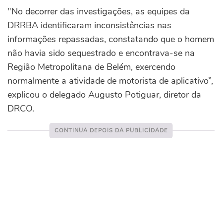
"No decorrer das investigações, as equipes da
DRRBA identificaram inconsistências nas
informações repassadas, constatando que o homem
não havia sido sequestrado e encontrava-se na
Região Metropolitana de Belém, exercendo
normalmente a atividade de motorista de aplicativo”,
explicou o delegado Augusto Potiguar, diretor da
DRCO.