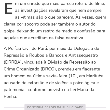
E
m um enredo que mais parece roteiro de filme,
as investigações revelaram que nem sempre
as vítimas são o que parecem. Às vezes, quem
clama por socorro pode ser também o autor do
golpe, deixando um rastro de medo e confusão para
aqueles que acreditam na falsa narrativa.
A Polícia Civil do Pará, por meio da Delegacia de
Repressão a Roubos a Bancos e Antissequestro
(DRRBA), vinculada à Divisão de Repressão ao
Crime Organizado (DRCO), prendeu em flagrante
um homem na última sexta-feira (10), em Marituba,
acusado de extorsão e de violência psicológica e
patrimonial, conforme previsto na Lei Maria da
Penha.