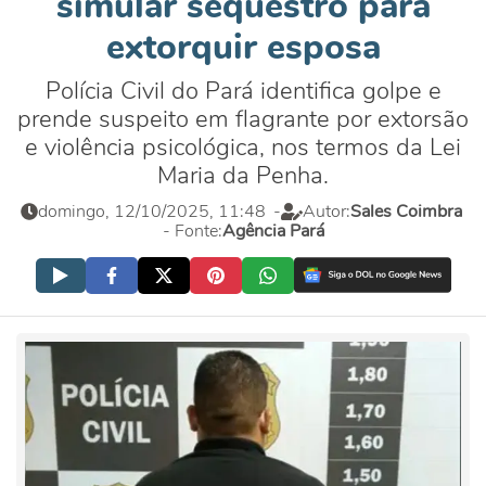
simular sequestro para
extorquir esposa
Polícia Civil do Pará identifica golpe e
prende suspeito em flagrante por extorsão
e violência psicológica, nos termos da Lei
Maria da Penha.
domingo, 12/10/2025, 11:48
-
Autor:
Sales Coimbra
- Fonte:
Agência Pará