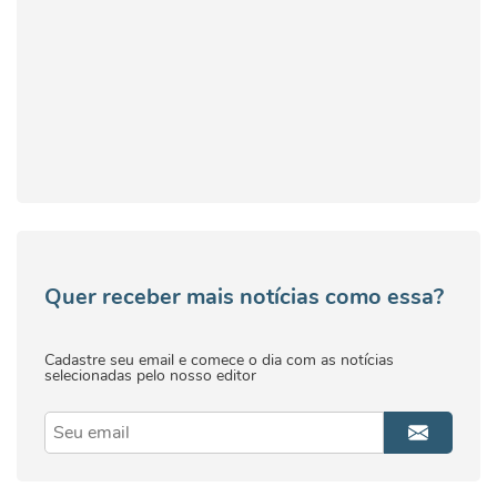
Quer receber mais notícias como essa?
Cadastre seu email e comece o dia com as notícias
selecionadas pelo nosso editor