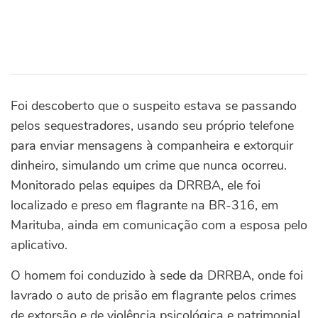
Foi descoberto que o suspeito estava se passando
pelos sequestradores, usando seu próprio telefone
para enviar mensagens à companheira e extorquir
dinheiro, simulando um crime que nunca ocorreu.
Monitorado pelas equipes da DRRBA, ele foi
localizado e preso em flagrante na BR-316, em
Marituba, ainda em comunicação com a esposa pelo
aplicativo.
O homem foi conduzido à sede da DRRBA, onde foi
lavrado o auto de prisão em flagrante pelos crimes
de extorsão e de violência psicológica e patrimonial,