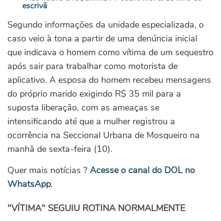
escrivã
Segundo informações da unidade especializada, o
caso veio à tona a partir de uma denúncia inicial
que indicava o homem como vítima de um sequestro
após sair para trabalhar como motorista de
aplicativo. A esposa do homem recebeu mensagens
do próprio marido exigindo R$ 35 mil para a
suposta liberação, com as ameaças se
intensificando até que a mulher registrou a
ocorrência na Seccional Urbana de Mosqueiro na
manhã de sexta-feira (10).
Quer mais notícias ?
Acesse o canal do DOL no
WhatsApp
.
"VÍTIMA" SEGUIU ROTINA NORMALMENTE