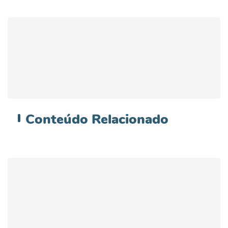
Conteúdo
Relacionado