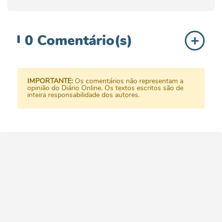
0
Comentário(s)
IMPORTANTE:
Os comentários não representam a
opinião do Diário Online. Os textos escritos são de
inteira responsabilidade dos autores.