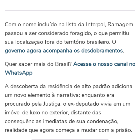
Com o nome incluído na lista da Interpol, Ramagem
passou a ser considerado foragido, o que permitiu
sua localização fora do território brasileiro. O
governo agora acompanha os desdobramentos
.
Quer saber mais do Brasil?
Acesse o nosso canal no
WhatsApp
A descoberta da residência de alto padrão adiciona
um novo elemento à narrativa: enquanto era
procurado pela Justiça, o ex-deputado vivia em um
imóvel de luxo no exterior, distante das
consequências imediatas de sua condenação,
realidade que agora começa a mudar com a prisão.