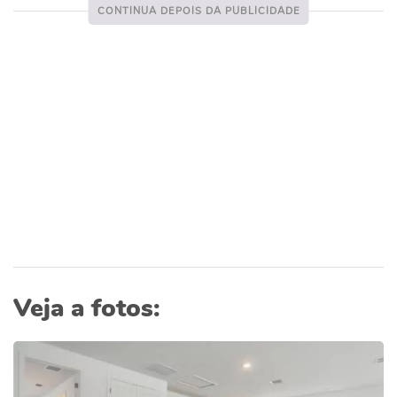
Veja a fotos: