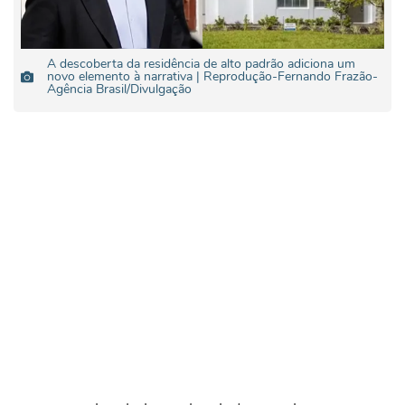
A descoberta da residência de alto padrão adiciona um
novo elemento à narrativa | Reprodução-Fernando Frazão-
Agência Brasil/Divulgação