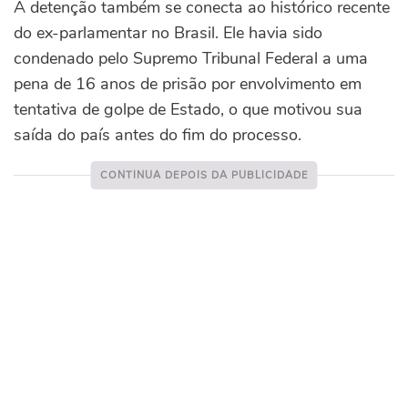
A detenção também se conecta ao histórico recente
do ex-parlamentar no Brasil. Ele havia sido
condenado pelo Supremo Tribunal Federal a uma
pena de 16 anos de prisão por envolvimento em
tentativa de golpe de Estado, o que motivou sua
saída do país antes do fim do processo.