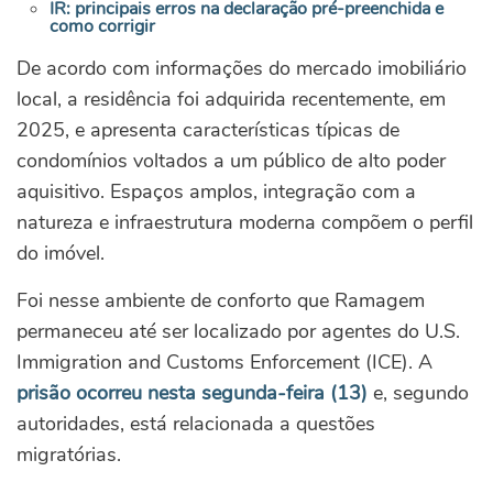
IR: principais erros na declaração pré-preenchida e
como corrigir
De acordo com informações do mercado imobiliário
local, a residência foi adquirida recentemente, em
2025, e apresenta características típicas de
condomínios voltados a um público de alto poder
aquisitivo. Espaços amplos, integração com a
natureza e infraestrutura moderna compõem o perfil
do imóvel.
Foi nesse ambiente de conforto que Ramagem
permaneceu até ser localizado por agentes do U.S.
Immigration and Customs Enforcement (ICE). A
prisão ocorreu nesta segunda-feira (13)
e, segundo
autoridades, está relacionada a questões
migratórias.