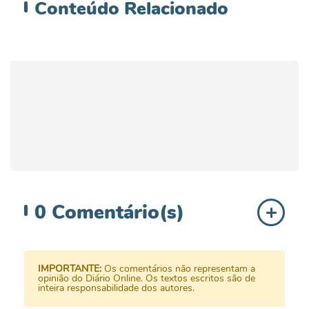
Conteúdo
Relacionado
0
Comentário(s)
IMPORTANTE:
Os comentários não representam a
opinião do Diário Online. Os textos escritos são de
inteira responsabilidade dos autores.