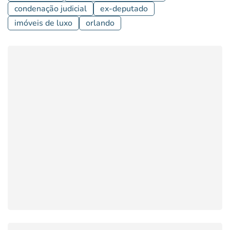
condenação judicial
ex-deputado
imóveis de luxo
orlando