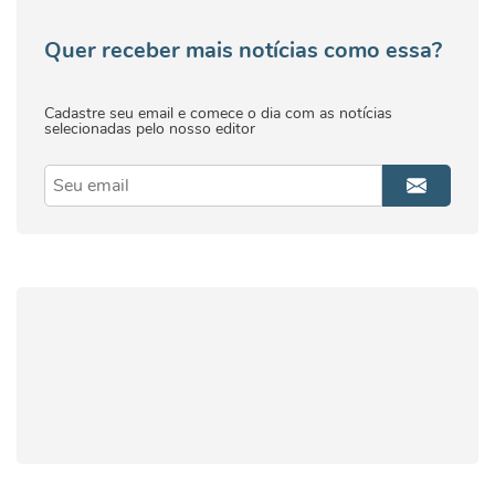
Quer receber mais notícias como essa?
Cadastre seu email e comece o dia com as notícias
selecionadas pelo nosso editor