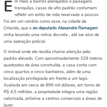
E
m meio a bairros planejados e paisagens
tranquilas, casas de alto padrão costumam
refletir um estilo de vida reservado a poucos.
Foi em um cenário como esse, na cidade de
Orlando, que o
ex-deputado Alexandre Ramagem
vinha levando uma rotina discreta , até ser alvo de
uma operação policial.
O imóvel onde ele residia chama atenção pelo
padrão elevado. Com aproximadamente 329 metros
quadrados de área construída, a casa conta com
cinco quartos e cinco banheiros, além de uma
localização privilegiada em frente a um lago.
Avaliada em cerca de 899 mil dólares, em torno de
R$ 4,5 milhões, a propriedade integra uma região
valorizada, próxima a centros comerciais e áreas de
lazer.