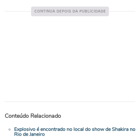
Conteúdo Relacionado
Explosivo é encontrado no local do show de Shakira no
Rio de Janeiro