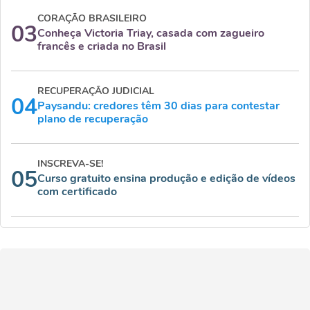
CORAÇÃO BRASILEIRO
03
Conheça Victoria Triay, casada com zagueiro
francês e criada no Brasil
RECUPERAÇÃO JUDICIAL
04
Paysandu: credores têm 30 dias para contestar
plano de recuperação
INSCREVA-SE!
05
Curso gratuito ensina produção e edição de vídeos
com certificado