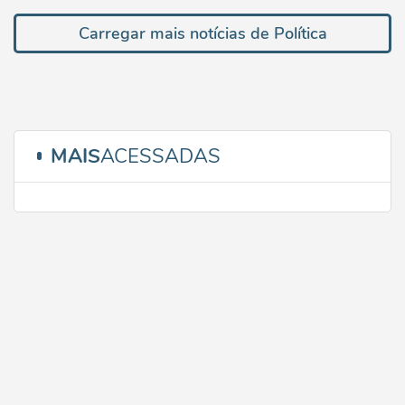
Carregar mais notícias de Política
MAIS
ACESSADAS