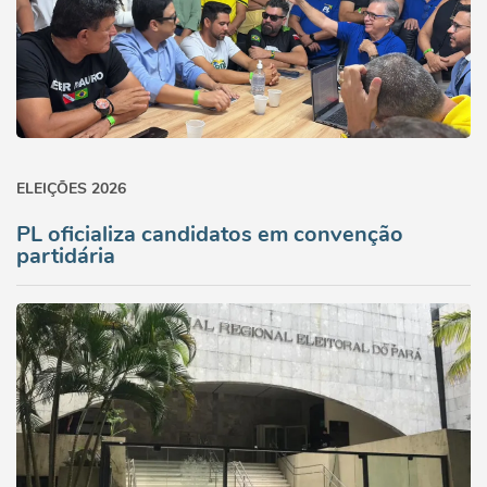
ELEIÇÕES 2026
PL oficializa candidatos em convenção
partidária