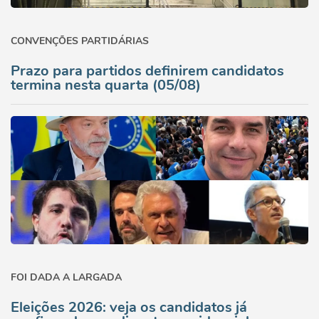
CONVENÇÕES PARTIDÁRIAS
Prazo para partidos definirem candidatos
termina nesta quarta (05/08)
FOI DADA A LARGADA
Eleições 2026: veja os candidatos já