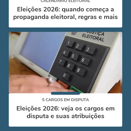
CALENDÁRIO ELEITORAL
Eleições 2026: quando começa a
propaganda eleitoral, regras e mais
5 CARGOS EM DISPUTA
Eleições 2026: veja os cargos em
disputa e suas atribuições