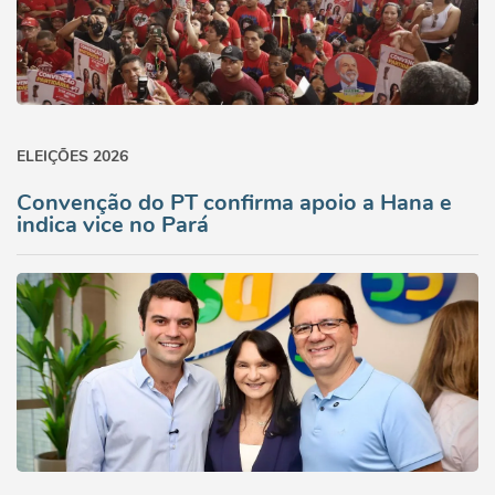
ELEIÇÕES 2026
Convenção do PT confirma apoio a Hana e
indica vice no Pará