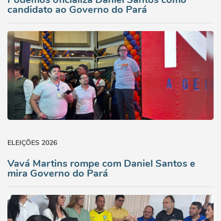
candidato ao Governo do Pará
ELEIÇÕES 2026
Vavá Martins rompe com Daniel Santos e
mira Governo do Pará