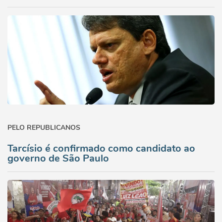
PELO REPUBLICANOS
Tarcísio é confirmado como candidato ao
governo de São Paulo