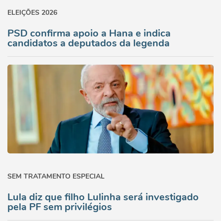
ELEIÇÕES 2026
PSD confirma apoio a Hana e indica
candidatos a deputados da legenda
SEM TRATAMENTO ESPECIAL
Lula diz que filho Lulinha será investigado
pela PF sem privilégios