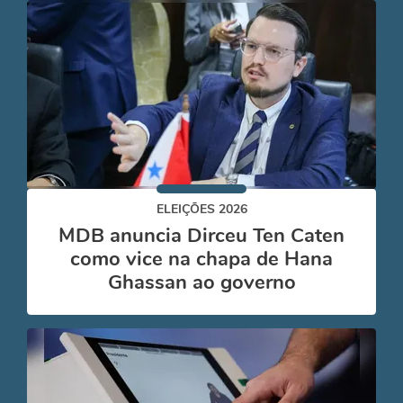
ELEIÇÕES 2026
MDB anuncia Dirceu Ten Caten
como vice na chapa de Hana
Ghassan ao governo