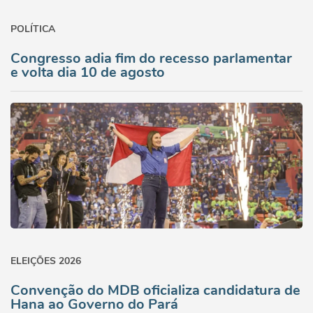
POLÍTICA
Congresso adia fim do recesso parlamentar
e volta dia 10 de agosto
ELEIÇÕES 2026
Convenção do MDB oficializa candidatura de
Hana ao Governo do Pará