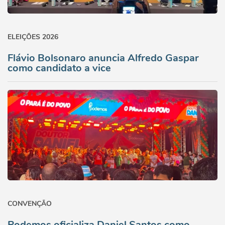
ELEIÇÕES 2026
Flávio Bolsonaro anuncia Alfredo Gaspar
como candidato a vice
CONVENÇÃO
Podemos oficializa Daniel Santos como