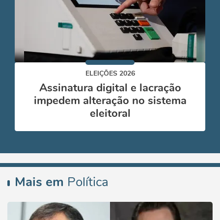
ELEIÇÕES 2026
Assinatura digital e lacração
impedem alteração no sistema
eleitoral
Mais em
Política