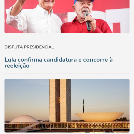
DISPUTA PRESIDENCIAL
Lula confirma candidatura e concorre à
reeleição