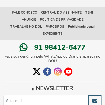
FALE CONOSCO
CENTRAL DO ASSINANTE
TEM!
ANUNCIE
POLÍTICA DE PRIVACIDADE
TRABALHE NO DOL
PARCEIROS
Publicidade Legal
EXPEDIENTE
91 98412-6477
Faça sua denúncia pelo WhatsApp do Diário e apareça no
DOL!
NEWSLETTER