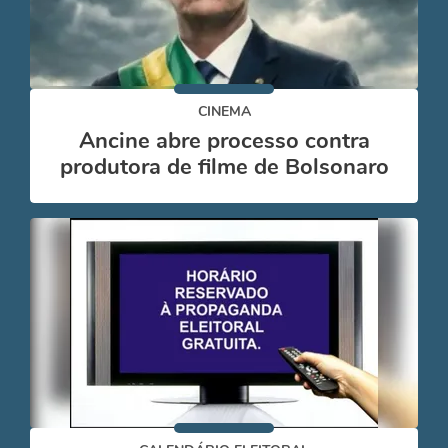
CINEMA
Ancine abre processo contra
produtora de filme de Bolsonaro