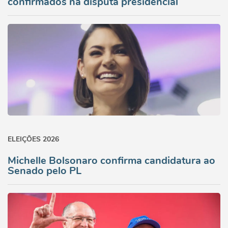
confirmados na disputa presidencial
ELEIÇÕES 2026
Michelle Bolsonaro confirma candidatura ao
Senado pelo PL