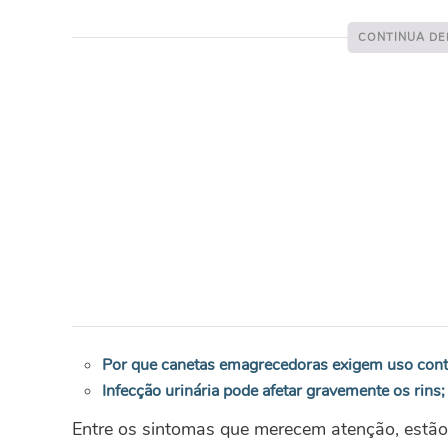
Por que canetas emagrecedoras exigem uso cont
Infecção urinária pode afetar gravemente os rins; s
Entre os sintomas que merecem atenção, estão