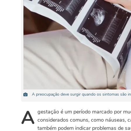
A preocupação deve surgir quando os sintomas são in
A
gestação é um período marcado por mu
considerados comuns, como náuseas, can
também podem indicar problemas de sa