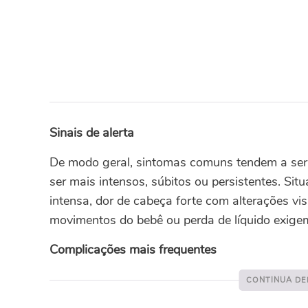
Sinais de alerta
De modo geral, sintomas comuns tendem a ser l
ser mais intensos, súbitos ou persistentes. S
intensa, dor de cabeça forte com alterações vis
movimentos do bebê ou perda de líquido exige
Complicações mais frequentes