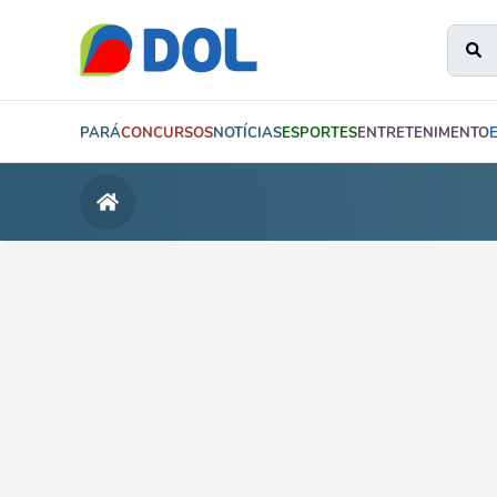
PARÁ
CONCURSOS
NOTÍCIAS
ESPORTES
ENTRETENIMENTO