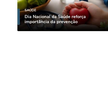
SAÚDE
Dia Nacional da Saúde reforça
importância da prevenção