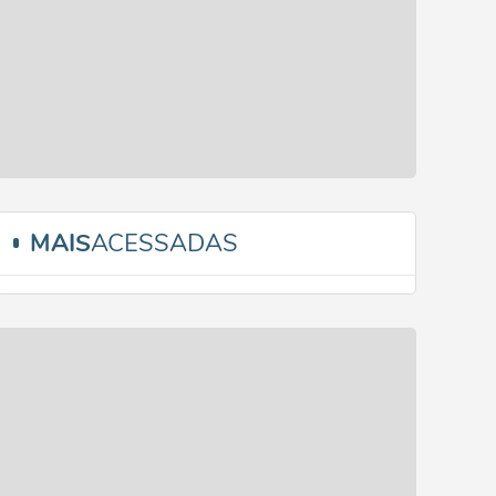
MAIS
ACESSADAS