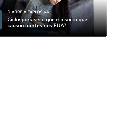
DIARREIA EXPLOSIVA
Ciclosporíase: o que é o surto que
causou mortes nos EUA?