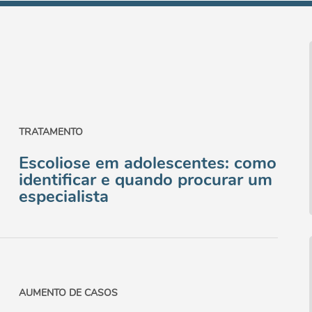
TRATAMENTO
Escoliose em adolescentes: como
identificar e quando procurar um
especialista
AUMENTO DE CASOS