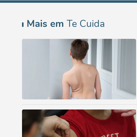
Mais em
Te Cuida