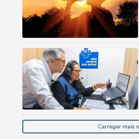
Carregar mais n