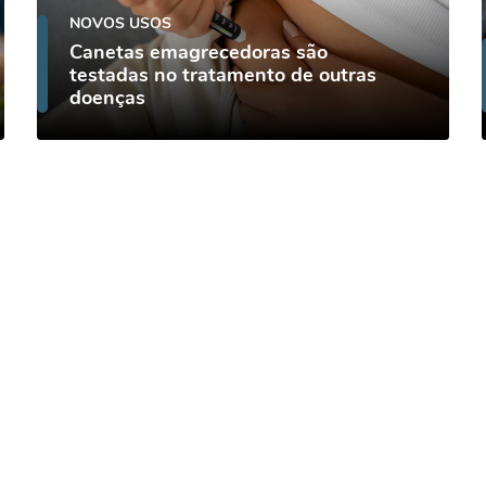
NOVOS USOS
Canetas emagrecedoras são
testadas no tratamento de outras
doenças