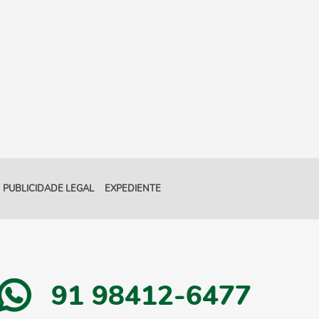
PUBLICIDADE LEGAL
EXPEDIENTE
91 98412-6477