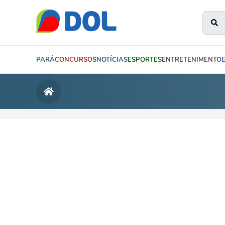
PARÁ
CONCURSOS
NOTÍCIAS
ESPORTES
ENTRETENIMENTO