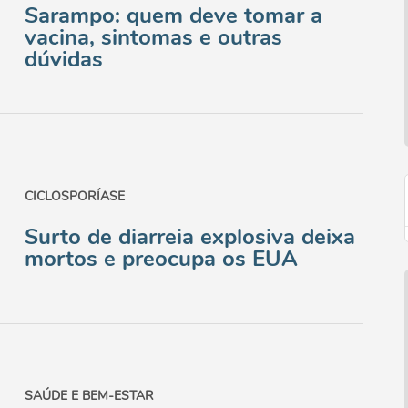
Sarampo: quem deve tomar a
vacina, sintomas e outras
dúvidas
CICLOSPORÍASE
Surto de diarreia explosiva deixa
mortos e preocupa os EUA
SAÚDE E BEM-ESTAR