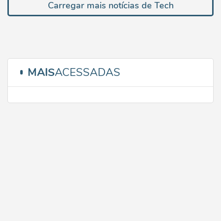
Carregar mais notícias de Tech
MAIS
ACESSADAS