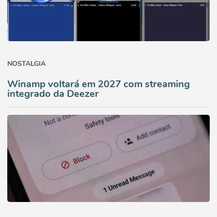
NOSTALGIA
Winamp voltará em 2027 com streaming
integrado da Deezer