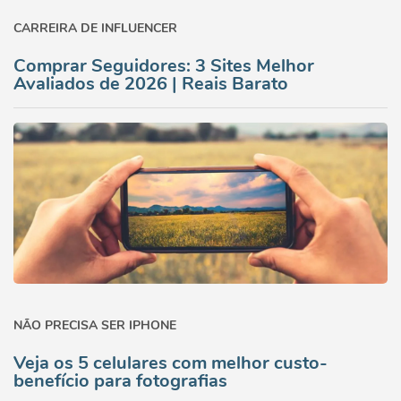
CARREIRA DE INFLUENCER
Comprar Seguidores: 3 Sites Melhor
Avaliados de 2026 | Reais Barato
NÃO PRECISA SER IPHONE
Veja os 5 celulares com melhor custo-
benefício para fotografias