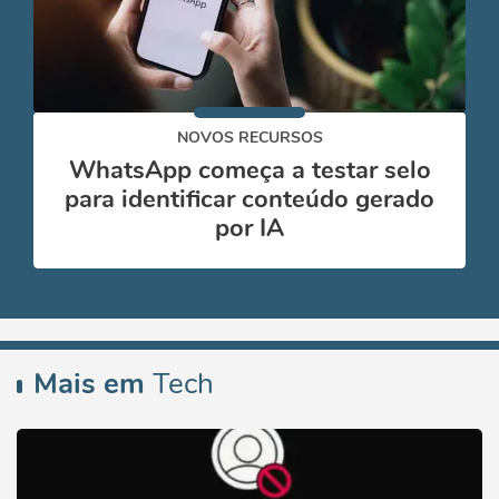
NOVOS RECURSOS
WhatsApp começa a testar selo
para identificar conteúdo gerado
por IA
Mais em
Tech