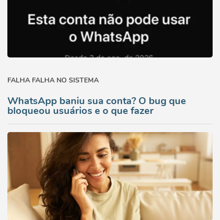
FALHA FALHA NO SISTEMA
WhatsApp baniu sua conta? O bug que
bloqueou usuários e o que fazer