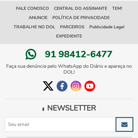
FALE CONOSCO
CENTRAL DO ASSINANTE
TEM!
ANUNCIE
POLÍTICA DE PRIVACIDADE
TRABALHE NO DOL
PARCEIROS
Publicidade Legal
EXPEDIENTE
91 98412-6477
Faça sua denúncia pelo WhatsApp do Diário e apareça no
DOL!
NEWSLETTER