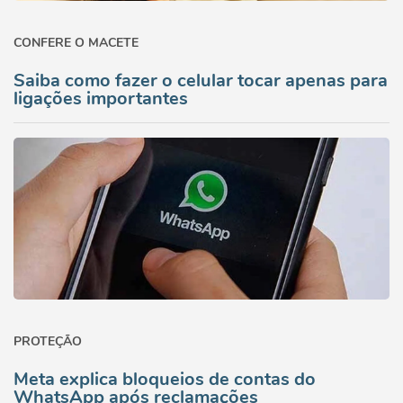
CONFERE O MACETE
Saiba como fazer o celular tocar apenas para
ligações importantes
PROTEÇÃO
Meta explica bloqueios de contas do
WhatsApp após reclamações