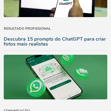
RESULTADO PROFISSIONAL
Descubra 15 prompts do ChatGPT para criar
fotos mais realistas
COMUNICAÇÃO