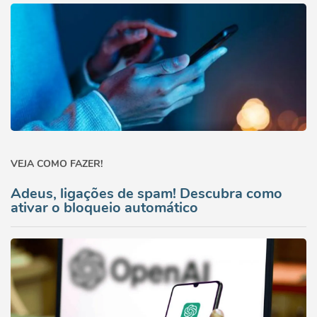
VEJA COMO FAZER!
Adeus, ligações de spam! Descubra como
ativar o bloqueio automático