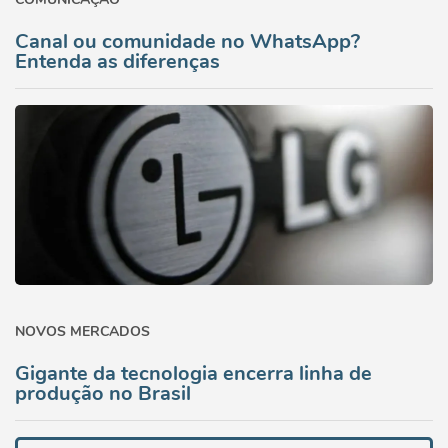
Canal ou comunidade no WhatsApp?
Entenda as diferenças
NOVOS MERCADOS
Gigante da tecnologia encerra linha de
produção no Brasil