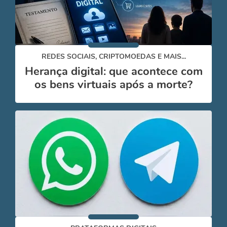
REDES SOCIAIS, CRIPTOMOEDAS E MAIS...
Herança digital: que acontece com
os bens virtuais após a morte?