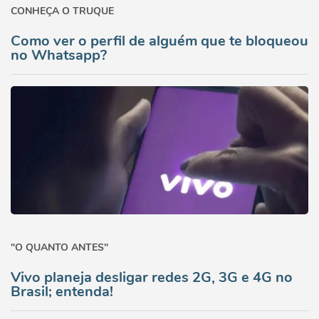
CONHEÇA O TRUQUE
Como ver o perfil de alguém que te bloqueou
no Whatsapp?
"O QUANTO ANTES"
Vivo planeja desligar redes 2G, 3G e 4G no
Brasil; entenda!