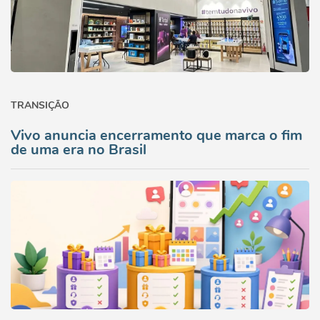
TRANSIÇÃO
Vivo anuncia encerramento que marca o fim
de uma era no Brasil