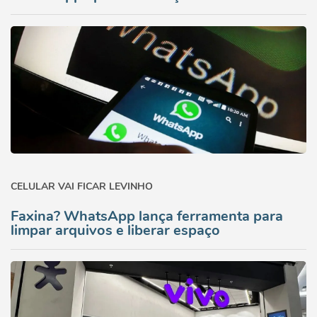
CELULAR VAI FICAR LEVINHO
Faxina? WhatsApp lança ferramenta para
limpar arquivos e liberar espaço