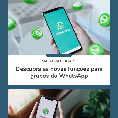
MAIS PRATICIDADE
Descubra as novas funções para
grupos do WhatsApp