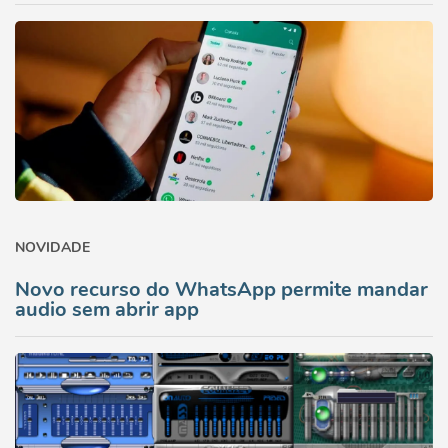
NOVIDADE
Novo recurso do WhatsApp permite mandar
audio sem abrir app