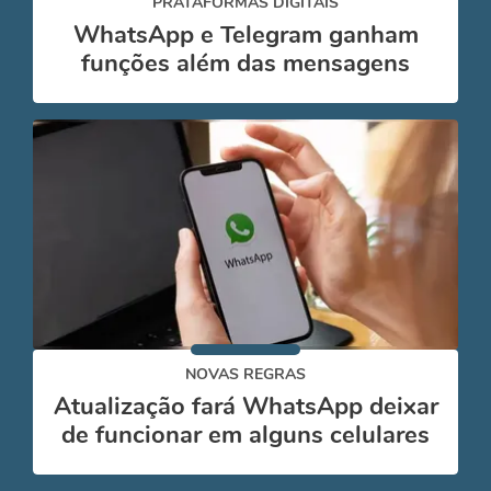
PRATAFORMAS DIGITAIS
WhatsApp e Telegram ganham
funções além das mensagens
NOVAS REGRAS
Atualização fará WhatsApp deixar
de funcionar em alguns celulares