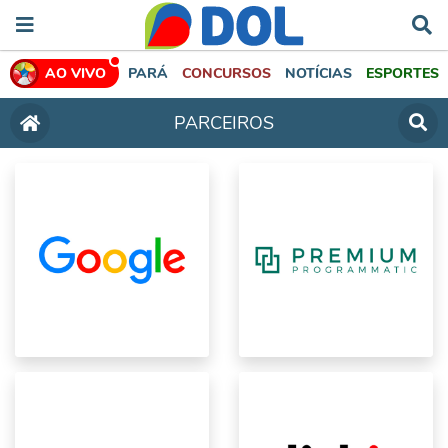
AO VIVO
PARÁ
CONCURSOS
NOTÍCIAS
ESPORTES
PARCEIROS