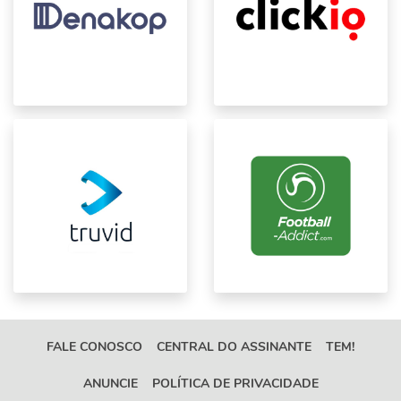
FALE CONOSCO
CENTRAL DO ASSINANTE
TEM!
ANUNCIE
POLÍTICA DE PRIVACIDADE