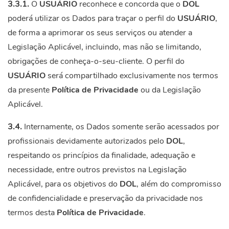
3.3.1.
O
USUÁRIO
reconhece e concorda que o
DOL
poderá utilizar os Dados para traçar o perfil do
USUÁRIO
,
de forma a aprimorar os seus serviços ou atender a
Legislação Aplicável, incluindo, mas não se limitando,
obrigações de conheça-o-seu-cliente. O perfil do
USUÁRIO
será compartilhado exclusivamente nos termos
da presente
Política de Privacidade
ou da Legislação
Aplicável.
3.4.
Internamente, os Dados somente serão acessados por
profissionais devidamente autorizados pelo
DOL
,
respeitando os princípios da finalidade, adequação e
necessidade, entre outros previstos na Legislação
Aplicável, para os objetivos do
DOL
, além do compromisso
de confidencialidade e preservação da privacidade nos
termos desta
Política de Privacidade
.