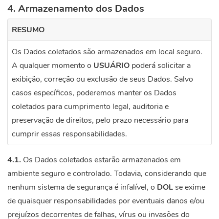
4. Armazenamento dos Dados
RESUMO
Os Dados coletados são armazenados em local seguro.
A qualquer momento o
USUÁRIO
poderá solicitar a
exibição, correção ou exclusão de seus Dados. Salvo
casos específicos, poderemos manter os Dados
coletados para cumprimento legal, auditoria e
preservação de direitos, pelo prazo necessário para
cumprir essas responsabilidades.
4.1.
Os Dados coletados estarão armazenados em
ambiente seguro e controlado. Todavia, considerando que
nenhum sistema de segurança é infalível, o
DOL
se exime
de quaisquer responsabilidades por eventuais danos e/ou
prejuízos decorrentes de falhas, vírus ou invasões do