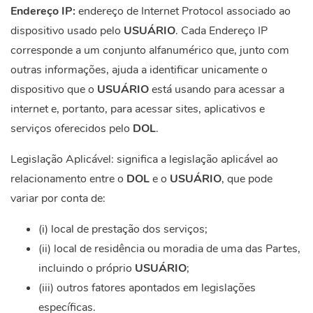
Endereço IP:
endereço de Internet Protocol associado ao
dispositivo usado pelo
USUÁRIO
. Cada Endereço IP
corresponde a um conjunto alfanumérico que, junto com
outras informações, ajuda a identificar unicamente o
dispositivo que o
USUÁRIO
está usando para acessar a
internet e, portanto, para acessar sites, aplicativos e
serviços oferecidos pelo
DOL
.
Legislação Aplicável: significa a legislação aplicável ao
relacionamento entre o
DOL
e o
USUÁRIO
, que pode
variar por conta de:
(i) local de prestação dos serviços;
(ii) local de residência ou moradia de uma das Partes,
incluindo o próprio
USUÁRIO
;
(iii) outros fatores apontados em legislações
específicas.