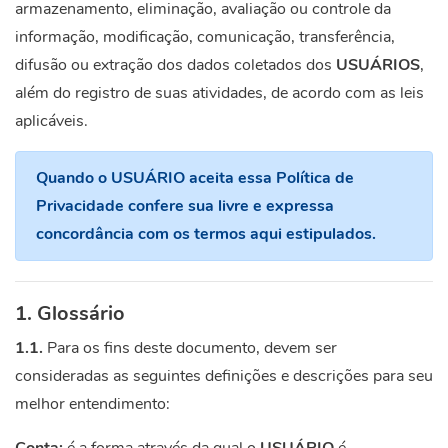
armazenamento, eliminação, avaliação ou controle da
informação, modificação, comunicação, transferência,
difusão ou extração dos dados coletados dos
USUÁRIOS
,
além do registro de suas atividades, de acordo com as leis
aplicáveis.
Quando o USUÁRIO aceita essa Política de
Privacidade confere sua livre e expressa
concordância com os termos aqui estipulados.
1. Glossário
1.1.
Para os fins deste documento, devem ser
consideradas as seguintes definições e descrições para seu
melhor entendimento: