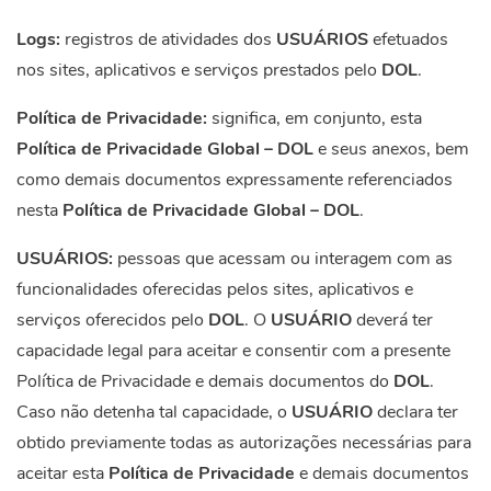
Logs:
registros de atividades dos
USUÁRIOS
efetuados
nos sites, aplicativos e serviços prestados pelo
DOL
.
Política de Privacidade:
significa, em conjunto, esta
Política de Privacidade Global – DOL
e seus anexos, bem
como demais documentos expressamente referenciados
nesta
Política de Privacidade Global – DOL
.
USUÁRIOS:
pessoas que acessam ou interagem com as
funcionalidades oferecidas pelos sites, aplicativos e
serviços oferecidos pelo
DOL
. O
USUÁRIO
deverá ter
capacidade legal para aceitar e consentir com a presente
Política de Privacidade e demais documentos do
DOL
.
Caso não detenha tal capacidade, o
USUÁRIO
declara ter
obtido previamente todas as autorizações necessárias para
aceitar esta
Política de Privacidade
e demais documentos