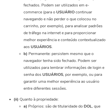
fechados. Podem ser utilizados em e-
commerce (para o
USUÁRIO
continuar
navegando e não perder o que colocou no
carrinho, por exemplo), para analisar padrões
de tráfego na internet e para proporcionar
melhor experiência e conteúdo contextualizado
aos
USUÁRIOS
.
b)
Permanente: persistem mesmo que o
navegador tenha sido fechado. Podem ser
utilizados para lembrar informações de login e
senha dos
USUÁRIOS
, por exemplo, ou para
garantir uma melhor experiência ao usuário
entre diferentes sessões.
(ii)
Quanto à propriedade:
a)
Próprios: são de titularidade do
DOL
, que