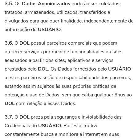
3.5.
Os
Dados Anonimizados
poderão ser coletados,
tratados, armazenados, utilizados, transferidos e
divulgados para qualquer finalidade, independentemente de
autorização do
USUÁRIO
.
3.6.
O
DOL
possui parceiros comerciais que podem
oferecer serviços por meio de funcionalidades ou sites
acessados a partir dos sites, aplicativos e serviços
prestados pelo
DOL
. Os Dados fornecidos pelo
USUÁRIO
a estes parceiros serão de responsabilidade dos parceiros,
estando assim sujeitos às suas próprias práticas de
obtenção e uso de Dados, sem que caiba qualquer ônus ao
DOL
com relação a esses Dados.
3.7.
O
DOL
preza pela segurança e inviolabilidade das
Credenciais do
USUÁRIO
. Por esse motivo
constantemente busca e monitora a internet em suas