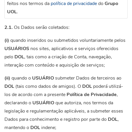
feitos nos termos da
política de privacidade
do
Grupo
UOL
.
2.1.
Os Dados serão coletados:
(i)
quando inseridos ou submetidos voluntariamente pelos
USUÁRIOS
nos sites, aplicativos e serviços oferecidos
pelo
DOL
, tais como a criação de Conta, navegação,
interação com conteúdo e aquisição de serviços;
(ii)
quando o
USUÁRIO
submeter Dados de terceiros ao
DOL
(tais como dados de amigos). O
DOL
poderá utilizá-
los de acordo com a presente
Política de Privacidade
,
declarando o
USUÁRIO
que autoriza, nos termos da
legislação e regulamentação aplicáveis, a submeter esses
Dados para conhecimento e registro por parte do
DOL
,
mantendo o
DOL
indene;