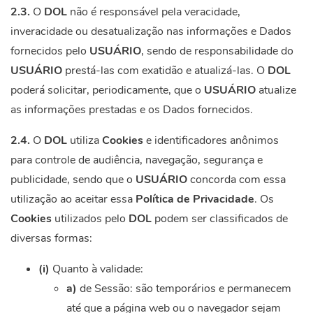
2.3.
O
DOL
não é responsável pela veracidade,
inveracidade ou desatualização nas informações e Dados
fornecidos pelo
USUÁRIO
, sendo de responsabilidade do
USUÁRIO
prestá-las com exatidão e atualizá-las. O
DOL
poderá solicitar, periodicamente, que o
USUÁRIO
atualize
as informações prestadas e os Dados fornecidos.
2.4.
O
DOL
utiliza
Cookies
e identificadores anônimos
para controle de audiência, navegação, segurança e
publicidade, sendo que o
USUÁRIO
concorda com essa
utilização ao aceitar essa
Política de Privacidade
. Os
Cookies
utilizados pelo
DOL
podem ser classificados de
diversas formas:
(i)
Quanto à validade:
a)
de Sessão: são temporários e permanecem
até que a página web ou o navegador sejam