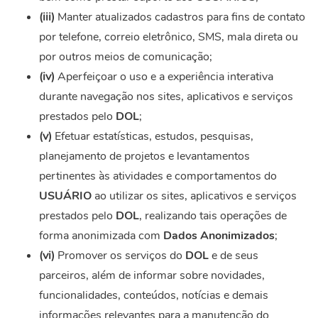
(iii)
Manter atualizados cadastros para fins de contato
por telefone, correio eletrônico, SMS, mala direta ou
por outros meios de comunicação;
(iv)
Aperfeiçoar o uso e a experiência interativa
durante navegação nos sites, aplicativos e serviços
prestados pelo
DOL
;
(v)
Efetuar estatísticas, estudos, pesquisas,
planejamento de projetos e levantamentos
pertinentes às atividades e comportamentos do
USUÁRIO
ao utilizar os sites, aplicativos e serviços
prestados pelo
DOL
, realizando tais operações de
forma anonimizada com
Dados Anonimizados
;
(vi)
Promover os serviços do
DOL
e de seus
parceiros, além de informar sobre novidades,
funcionalidades, conteúdos, notícias e demais
informações relevantes para a manutenção do