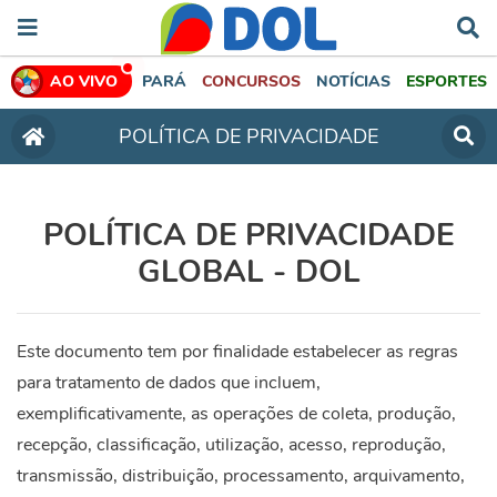
AO VIVO
PARÁ
CONCURSOS
NOTÍCIAS
ESPORTES
POLÍTICA DE PRIVACIDADE
POLÍTICA DE PRIVACIDADE
GLOBAL - DOL
Este documento tem por finalidade estabelecer as regras
para tratamento de dados que incluem,
exemplificativamente, as operações de coleta, produção,
recepção, classificação, utilização, acesso, reprodução,
transmissão, distribuição, processamento, arquivamento,