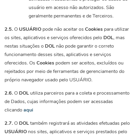
usuário em acesso não autorizados. São
geralmente permanentes e de Terceiros.
2.5.
O
USUÁRIO
pode não aceitar os
Cookies
para utilizar
os sites, aplicativos e serviços oferecidos pelo
DOL
, mas
nestas situações o
DOL
não pode garantir o correto
funcionamento desses sites, aplicativos e serviços
oferecidos. Os
Cookies
podem ser aceitos, excluídos ou
rejeitados por meio de ferramentas de gerenciamento do
próprio navegador usado pelo USUÁRIO.
2.6.
O
DOL
utiliza parceiros para a coleta e processamento
de Dados, cujas informações podem ser acessadas
clicando
aqui
2.7.
O
DOL
também registrará as atividades efetuadas pelo
USUÁRIO
nos sites, aplicativos e serviços prestados pelo