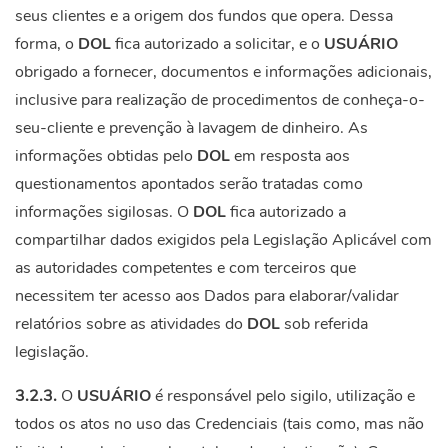
seus clientes e a origem dos fundos que opera. Dessa
forma, o
DOL
fica autorizado a solicitar, e o
USUÁRIO
obrigado a fornecer, documentos e informações adicionais,
inclusive para realização de procedimentos de conheça-o-
seu-cliente e prevenção à lavagem de dinheiro. As
informações obtidas pelo
DOL
em resposta aos
questionamentos apontados serão tratadas como
informações sigilosas. O
DOL
fica autorizado a
compartilhar dados exigidos pela Legislação Aplicável com
as autoridades competentes e com terceiros que
necessitem ter acesso aos Dados para elaborar/validar
relatórios sobre as atividades do
DOL
sob referida
legislação.
3.2.3.
O
USUÁRIO
é responsável pelo sigilo, utilização e
todos os atos no uso das Credenciais (tais como, mas não