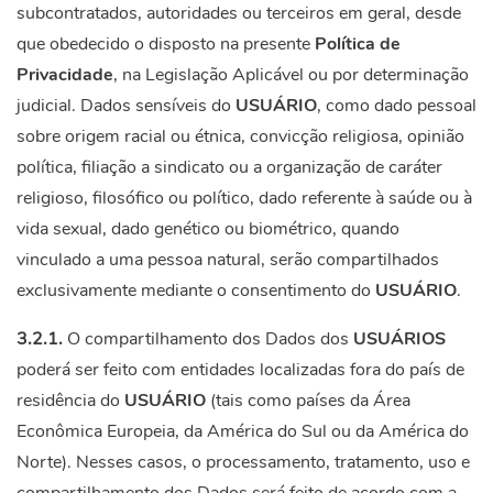
subcontratados, autoridades ou terceiros em geral, desde
que obedecido o disposto na presente
Política de
Privacidade
, na Legislação Aplicável ou por determinação
judicial. Dados sensíveis do
USUÁRIO
, como dado pessoal
sobre origem racial ou étnica, convicção religiosa, opinião
política, filiação a sindicato ou a organização de caráter
religioso, filosófico ou político, dado referente à saúde ou à
vida sexual, dado genético ou biométrico, quando
vinculado a uma pessoa natural, serão compartilhados
exclusivamente mediante o consentimento do
USUÁRIO
.
3.2.1.
O compartilhamento dos Dados dos
USUÁRIOS
poderá ser feito com entidades localizadas fora do país de
residência do
USUÁRIO
(tais como países da Área
Econômica Europeia, da América do Sul ou da América do
Norte). Nesses casos, o processamento, tratamento, uso e