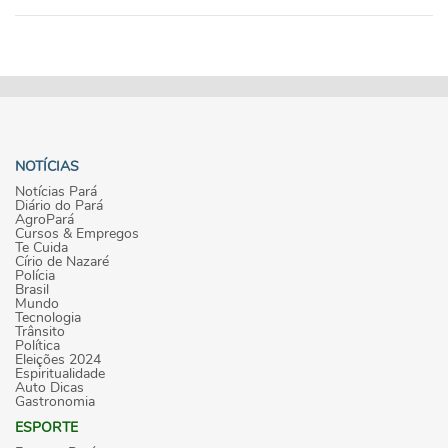
NOTÍCIAS
Notícias Pará
Diário do Pará
AgroPará
Cursos & Empregos
Te Cuida
Círio de Nazaré
Polícia
Brasil
Mundo
Tecnologia
Trânsito
Política
Eleições 2024
Espiritualidade
Auto Dicas
Gastronomia
ESPORTE