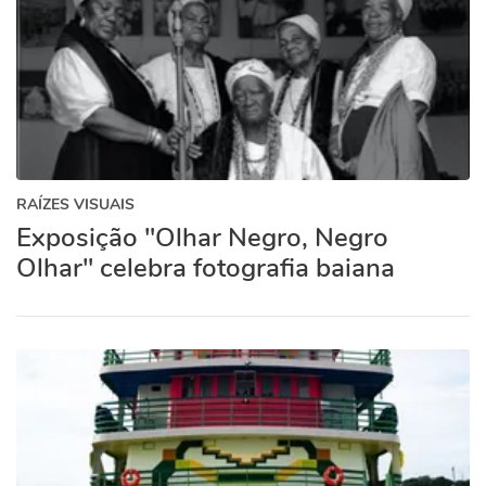
RAÍZES VISUAIS
Exposição "Olhar Negro, Negro
Olhar" celebra fotografia baiana