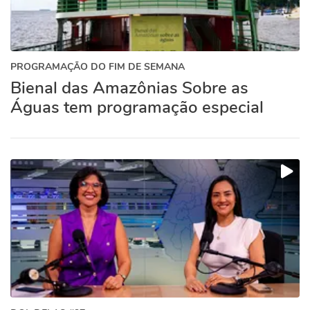
PROGRAMAÇÃO DO FIM DE SEMANA
Bienal das Amazônias Sobre as
Águas tem programação especial