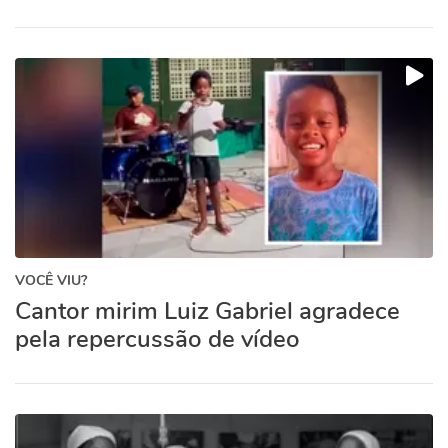
VOCÊ VIU?
Cantor mirim Luiz Gabriel agradece
pela repercussão de vídeo