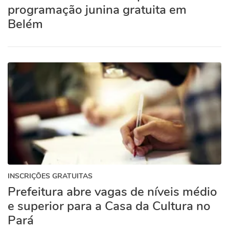
programação junina gratuita em
Belém
INSCRIÇÕES GRATUITAS
Prefeitura abre vagas de níveis médio
e superior para a Casa da Cultura no
Pará