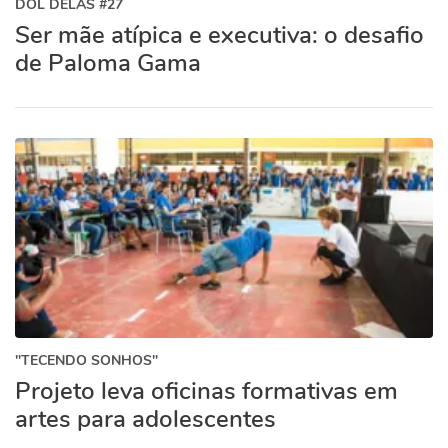
DOL DELAS #27
Ser mãe atípica e executiva: o desafio
de Paloma Gama
"TECENDO SONHOS"
Projeto leva oficinas formativas em
artes para adolescentes