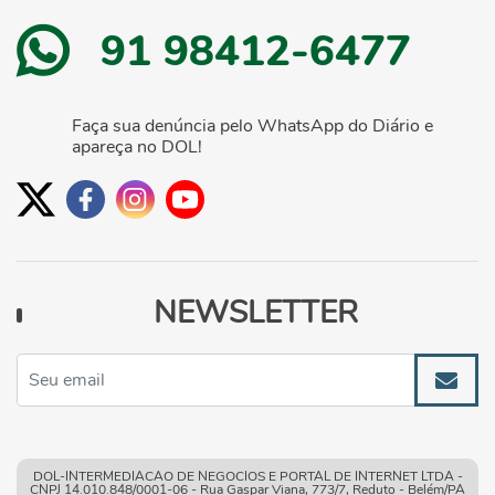
91 98412-6477
Faça sua denúncia pelo WhatsApp do Diário e
apareça no DOL!
NEWSLETTER
DOL-INTERMEDIACAO DE NEGOCIOS E PORTAL DE INTERNET LTDA -
CNPJ 14.010.848/0001-06 - Rua Gaspar Viana, 773/7, Reduto - Belém/PA