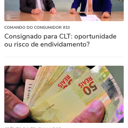
COMANDO DO CONSUMIDOR #33
Consignado para CLT: oportunidade
ou risco de endividamento?