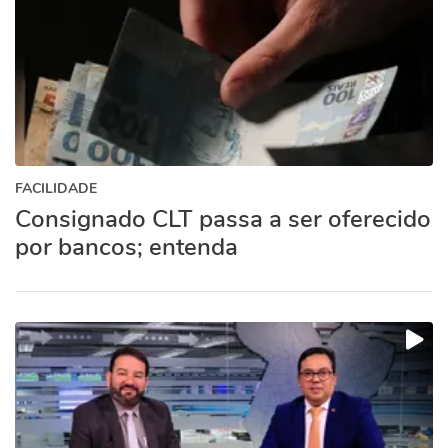
FACILIDADE
Consignado CLT passa a ser oferecido
por bancos; entenda