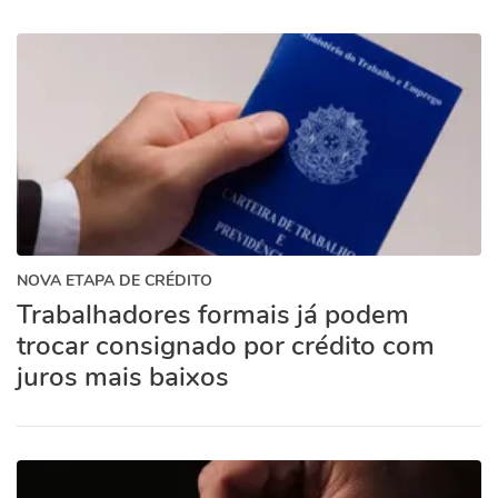
NOVA ETAPA DE CRÉDITO
Trabalhadores formais já podem
trocar consignado por crédito com
juros mais baixos