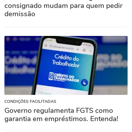
consignado mudam para quem pedir
demissão
CONDIÇÕES FACILITADAS
Governo regulamenta FGTS como
garantia em empréstimos. Entenda!