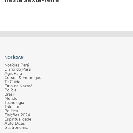
NOTÍCIAS
Notícias Pará
Diário do Pará
AgroPará
Cursos & Empregos
Te Cuida
Círio de Nazaré
Polícia
Brasil
Mundo
Tecnologia
Trânsito
Política
Eleições 2024
Espiritualidade
Auto Dicas
Gastronomia