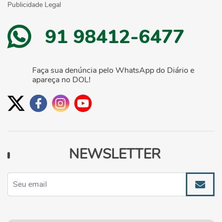
Publicidade Legal
91 98412-6477
Faça sua denúncia pelo WhatsApp do Diário e
apareça no DOL!
NEWSLETTER